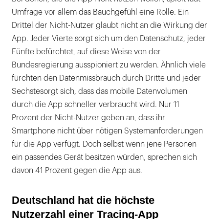
Umfrage vor allem das Bauchgefühl eine Rolle. Ein
Drittel der Nicht-Nutzer glaubt nicht an die Wirkung der
App. Jeder Vierte sorgt sich um den Datenschutz, jeder
Fünfte befürchtet, auf diese Weise von der
Bundesregierung ausspioniert zu werden. Ähnlich viele
fürchten den Datenmissbrauch durch Dritte und jeder
Sechstesorgt sich, dass das mobile Datenvolumen
durch die App schneller verbraucht wird. Nur 11
Prozent der Nicht-Nutzer geben an, dass ihr
Smartphone nicht über nötigen Systemanforderungen
für die App verfügt. Doch selbst wenn jene Personen
ein passendes Gerät besitzen würden, sprechen sich
davon 41 Prozent gegen die App aus.
Deutschland hat die höchste
Nutzerzahl einer Tracing-App