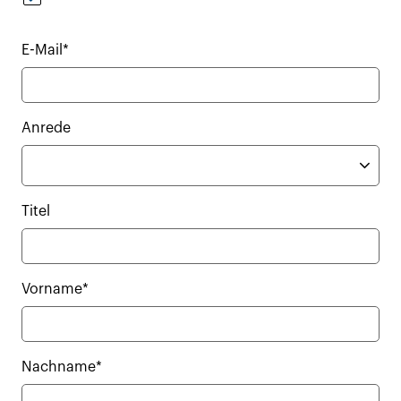
E-Mail*
Anrede
Titel
Vorname*
Nachname*