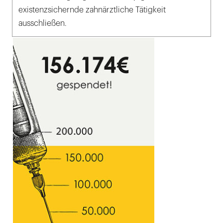
existenzsichernde zahnärztliche Tätigkeit
ausschließen.