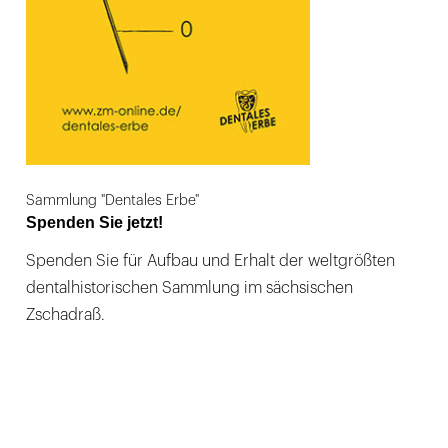
Sammlung "Dentales Erbe"
Spenden Sie jetzt!
Spenden Sie für Aufbau und Erhalt der weltgrößten
dentalhistorischen Sammlung im sächsischen
Zschadraß.