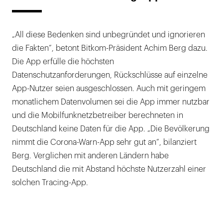
„All diese Bedenken sind unbegründet und ignorieren
die Fakten“, betont Bitkom-Präsident Achim Berg dazu.
Die App erfülle die höchsten
Datenschutzanforderungen, Rückschlüsse auf einzelne
App-Nutzer seien ausgeschlossen. Auch mit geringem
monatlichem Datenvolumen sei die App immer nutzbar
und die Mobilfunknetzbetreiber berechneten in
Deutschland keine Daten für die App. „Die Bevölkerung
nimmt die Corona-Warn-App sehr gut an“, bilanziert
Berg. Verglichen mit anderen Ländern habe
Deutschland die mit Abstand höchste Nutzerzahl einer
solchen Tracing-App.