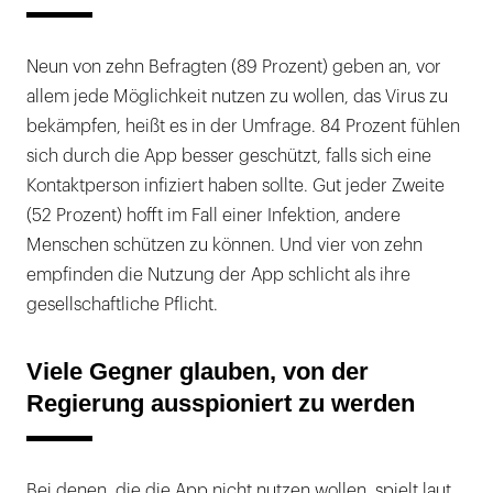
Neun von zehn Befragten (89 Prozent) geben an, vor
allem jede Möglichkeit nutzen zu wollen, das Virus zu
bekämpfen, heißt es in der Umfrage. 84 Prozent fühlen
sich durch die App besser geschützt, falls sich eine
Kontaktperson infiziert haben sollte. Gut jeder Zweite
(52 Prozent) hofft im Fall einer Infektion, andere
Menschen schützen zu können. Und vier von zehn
empfinden die Nutzung der App schlicht als ihre
gesellschaftliche Pflicht.
Viele Gegner glauben, von der
Regierung ausspioniert zu werden
Bei denen, die die App nicht nutzen wollen, spielt laut