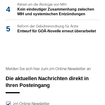
Rätsel um die Ätiologie von MIH
4
Kein eindeutiger Zusammenhang zwischen
MIH und systemischen Entzündungen
5
Reform der Gebührenordnung für Ärzte
Entwurf für GOÄ-Novelle erneut überarbeitet
Melden Sie sich hier zum zm Online-Newsletter an
Die aktuellen Nachrichten direkt in
Ihren Posteingang
zm Online-Newsletter