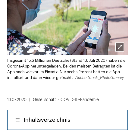
Lightbox
Insgesamt 15,6 Millionen Deutsche (Stand 13. Juli 2020) haben die
öffnen
Corona-App heruntergeladen. Bei den meisten Befragten ist die
App nach wie vor im Einsatz. Nur sechs Prozent hatten die App
Adobe Stock_PhotoGranary
installiert und dann wieder gelöscht.
13.07.2020
Gesellschaft
COVID-19-Pandemie
Inhaltsverzeichnis