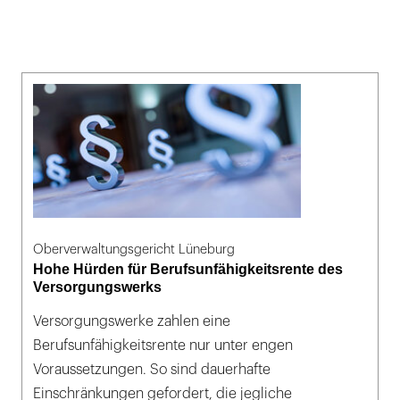
Oberverwaltungsgericht Lüneburg
Hohe Hürden für Berufsunfähigkeitsrente des
Versorgungswerks
Versorgungswerke zahlen eine
Berufsunfähigkeitsrente nur unter engen
Voraussetzungen. So sind dauerhafte
Einschränkungen gefordert, die jegliche