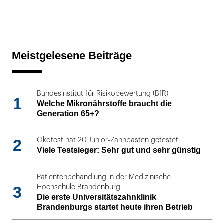
Meistgelesene Beiträge
Bundesinstitut für Risikobewertung (BfR)
1
Welche Mikronährstoffe braucht die
Generation 65+?
2
Ökotest hat 20 Junior-Zahnpasten getestet
Viele Testsieger: Sehr gut und sehr günstig
Patientenbehandlung in der Medizinische
3
Hochschule Brandenburg
Die erste Universitätszahnklinik
Brandenburgs startet heute ihren Betrieb