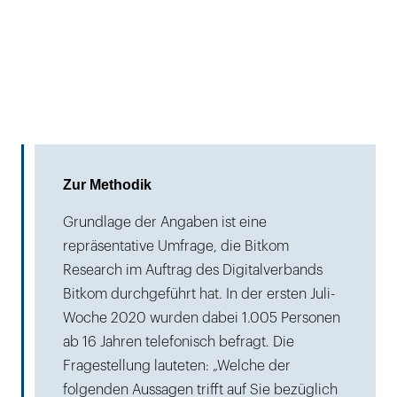
Zur Methodik
Grundlage der Angaben ist eine
repräsentative Umfrage, die Bitkom
Research im Auftrag des Digitalverbands
Bitkom durchgeführt hat. In der ersten Juli-
Woche 2020 wurden dabei 1.005 Personen
ab 16 Jahren telefonisch befragt. Die
Fragestellung lauteten: „Welche der
folgenden Aussagen trifft auf Sie bezüglich