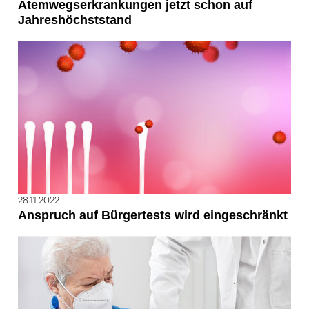
Atemwegserkrankungen jetzt schon auf
Jahreshöchststand
28.11.2022
Anspruch auf Bürgertests wird eingeschränkt