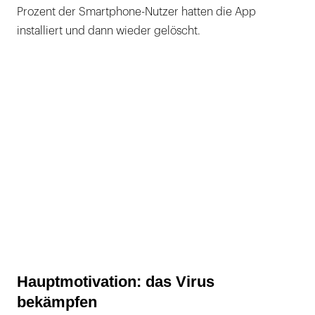
Prozent der Smartphone-Nutzer hatten die App
installiert und dann wieder gelöscht.
Hauptmotivation: das Virus
bekämpfen