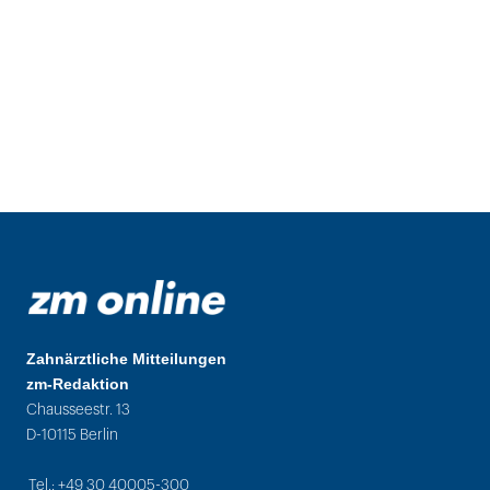
Zahnärztliche Mitteilungen
zm-Redaktion
Chausseestr. 13
D-10115 Berlin
Tel.: +49 30 40005-300