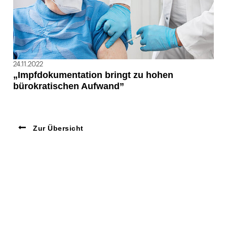
24.11.2022
„Impfdokumentation bringt zu hohen
bürokratischen Aufwand”
Zur Übersicht