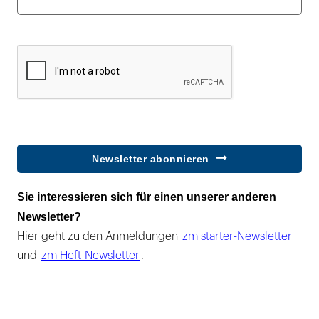
Newsletter abonnieren
Sie interessieren sich für einen unserer anderen
Newsletter?
Hier geht zu den Anmeldungen
zm starter-Newsletter
und
zm Heft-Newsletter
.