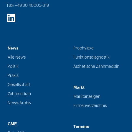
Fax: +49 30 40005-319
LinkedIn
News
Prophylaxe
Alle News
Funktionsdiagnostik
Politik
Ästhetische Zahnmedizin
Praxis
Gesellschaft
Markt
Zahnmedizin
Marktanzeigen
News-Archiv
Firmenverzeichnis
CME
Termine