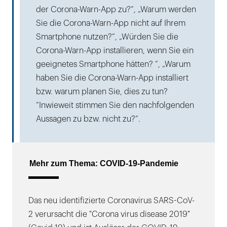
der Corona-Warn-App zu?“, „Warum werden
Sie die Corona-Warn-App nicht auf Ihrem
Smartphone nutzen?“, „Würden Sie die
Corona-Warn-App installieren, wenn Sie ein
geeignetes Smartphone hätten? “, „Warum
haben Sie die Corona-Warn-App installiert
bzw. warum planen Sie, dies zu tun?
“Inwieweit stimmen Sie den nachfolgenden
Aussagen zu bzw. nicht zu?“.
Mehr zum Thema: COVID-19-Pandemie
Das neu identifizierte Coronavirus SARS-CoV-
2 verursacht die "Corona virus disease 2019"