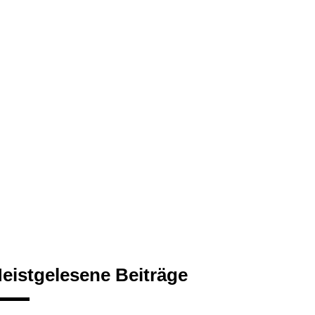
eistgelesene Beiträge