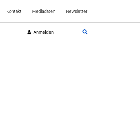
Kontakt
Mediadaten
Newsletter
Suche
Anmelden