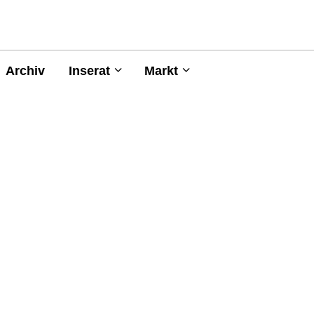
Archiv
Inserat
Markt