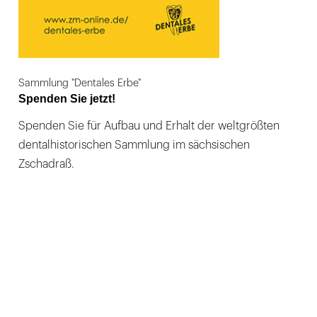
Sammlung "Dentales Erbe"
Spenden Sie jetzt!
Spenden Sie für Aufbau und Erhalt der weltgrößten
dentalhistorischen Sammlung im sächsischen
Zschadraß.