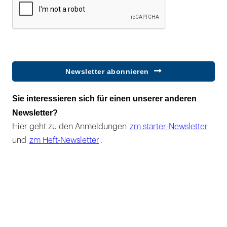
Newsletter abonnieren
Sie interessieren sich für einen unserer anderen
Newsletter?
Hier geht zu den Anmeldungen
zm starter-Newsletter
und
zm Heft-Newsletter
.