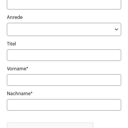
Anrede
Titel
Vorname*
Nachname*