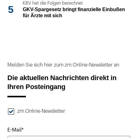
KBV hat die Folgen berechnet
5
GKV-Spargesetz bringt finanzielle Einbußen
für Ärzte mit sich
Melden Sie sich hier zum zm Online-Newsletter an
Die aktuellen Nachrichten direkt in
Ihren Posteingang
zm Online-Newsletter
E-Mail*