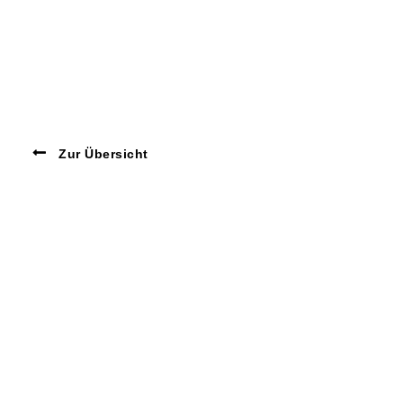
Zur Übersicht