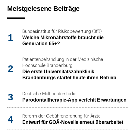
Meistgelesene Beiträge
Bundesinstitut für Risikobewertung (BfR)
1
Welche Mikronährstoffe braucht die
Generation 65+?
Patientenbehandlung in der Medizinische
2
Hochschule Brandenburg
Die erste Universitätszahnklinik
Brandenburgs startet heute ihren Betrieb
3
Deutsche Multicenterstudie
Parodontaltherapie-App verfehlt Erwartungen
4
Reform der Gebührenordnung für Ärzte
Entwurf für GOÄ-Novelle erneut überarbeitet