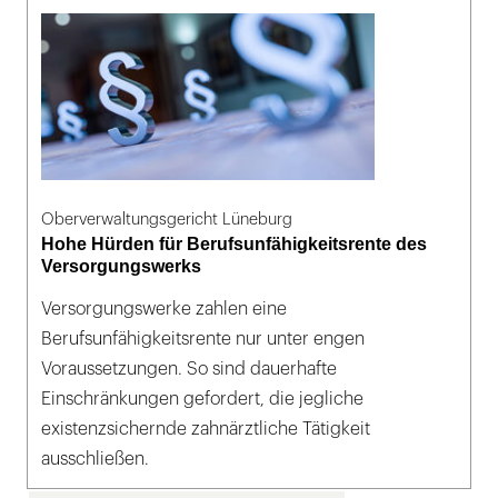
Oberverwaltungsgericht Lüneburg
Hohe Hürden für Berufsunfähigkeitsrente des
Versorgungswerks
Versorgungswerke zahlen eine
Berufsunfähigkeitsrente nur unter engen
Voraussetzungen. So sind dauerhafte
Einschränkungen gefordert, die jegliche
existenzsichernde zahnärztliche Tätigkeit
ausschließen.