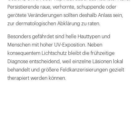
Persistierende raue, verhornte, schuppende oder
gerötete Veränderungen sollten deshalb Anlass sein,
zur dermatologischen Abklärung zu raten.
Besonders gefährdet sind helle Hauttypen und
Menschen mit hoher UV-Exposition. Neben
konsequentem Lichtschutz bleibt die frühzeitige
Diagnose entscheidend, weil einzelne Läsionen lokal
behandelt und größere Feldkanzerisierungen gezielt
therapiert werden können.