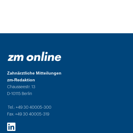
Zahnärztliche Mitteilungen
zm-Redaktion
Chausseestr. 13
D-10115 Berlin
Tel.: +49 30 40005-300
Fax: +49 30 40005-319
LinkedIn