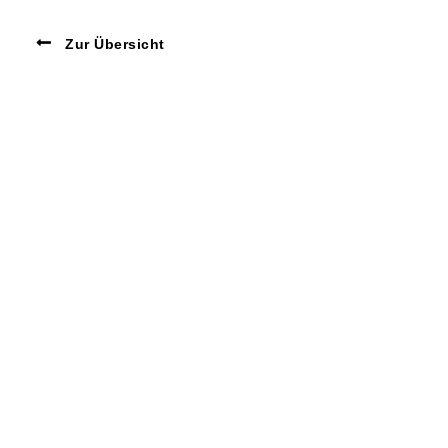
Zur Übersicht