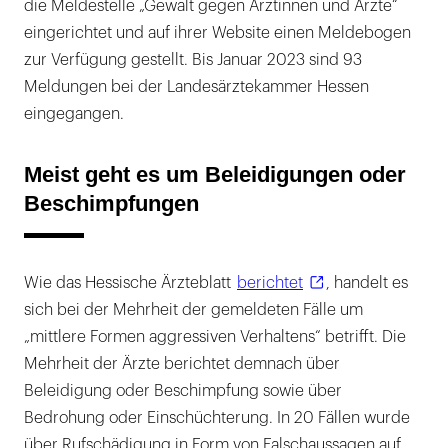
die Meldestelle „Gewalt gegen Ärztinnen und Ärzte“
eingerichtet und auf ihrer Website einen Meldebogen
zur Verfügung gestellt. Bis Januar 2023 sind 93
Meldungen bei der Landesärztekammer Hessen
eingegangen.
Meist geht es um Beleidigungen oder
Beschimpfungen
Wie das Hessische Ärzteblatt
berichtet
, handelt es
sich bei der Mehrheit der gemeldeten Fälle um
„mittlere Formen aggressiven Verhaltens“ betrifft. Die
Mehrheit der Ärzte berichtet demnach über
Beleidigung oder Beschimpfung sowie über
Bedrohung oder Einschüchterung. In 20 Fällen wurde
über Rufschädigung in Form von Falschaussagen auf