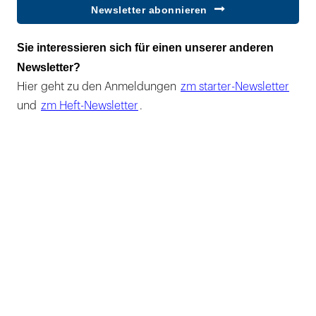
Newsletter abonnieren
Sie interessieren sich für einen unserer anderen
Newsletter?
Hier geht zu den Anmeldungen
zm starter-Newsletter
und
zm Heft-Newsletter
.