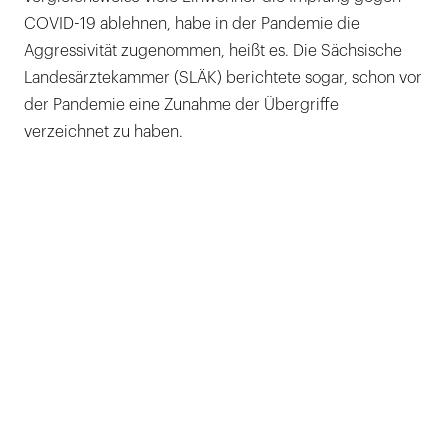
COVID-19 ablehnen, habe in der Pandemie die
Aggressivität zugenommen, heißt es. Die Sächsische
Landesärztekammer (SLÄK) berichtete sogar, schon vor
der Pandemie eine Zunahme der Übergriffe
verzeichnet zu haben.