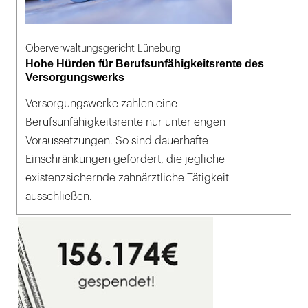
Oberverwaltungsgericht Lüneburg
Hohe Hürden für Berufsunfähigkeitsrente des
Versorgungswerks
Versorgungswerke zahlen eine
Berufsunfähigkeitsrente nur unter engen
Voraussetzungen. So sind dauerhafte
Einschränkungen gefordert, die jegliche
existenzsichernde zahnärztliche Tätigkeit
ausschließen.