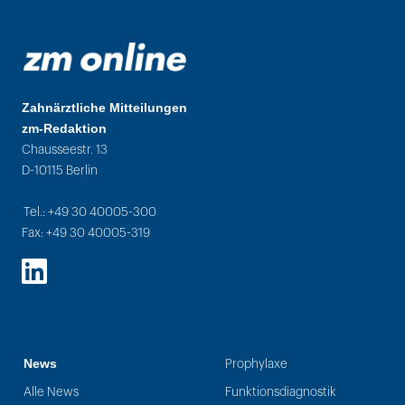
Zahnärztliche Mitteilungen
zm-Redaktion
Chausseestr. 13
D-10115 Berlin
Tel.: +49 30 40005-300
Fax: +49 30 40005-319
LinkedIn
News
Prophylaxe
Alle News
Funktionsdiagnostik