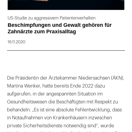
US-Studie zu aggressivem Patientenverhalten
Beschimpfungen und Gewalt gehören für
Zahnärzte zum Praxisalltag
16.11.2020
Die Präsidentin der Ärztekammer Niedersachsen (ÄKN),
Martina Wenker, hatte bereits Ende 2022 dazu
aufgerufen, in der angespannten Situation im
Gesundheitswesen die Beschäftigten mit Respekt zu
behandeln. „Es ist eine absolute Fehlentwicklung, dass
in Notaufnahmen von Krankenhäusern inzwischen
private Sicherheitsdienste notwendig sind“, wurde