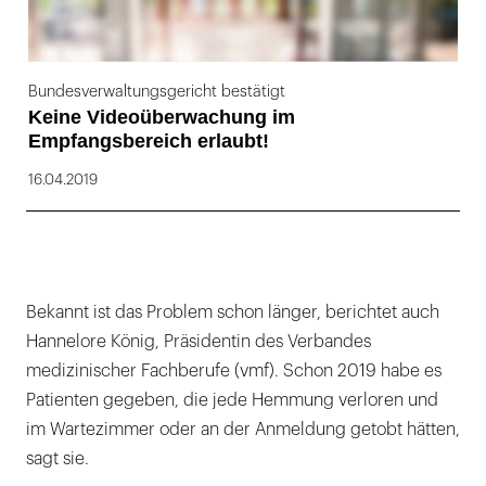
Bundesverwaltungsgericht bestätigt
Keine Videoüberwachung im
Empfangsbereich erlaubt!
16.04.2019
Bekannt ist das Problem schon länger, berichtet auch
Hannelore König, Präsidentin des Verbandes
medizinischer Fachberufe (vmf). Schon 2019 habe es
Patienten gegeben, die jede Hemmung verloren und
im Wartezimmer oder an der Anmeldung getobt hätten,
sagt sie.