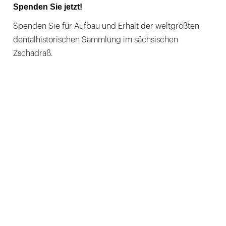
Spenden Sie jetzt!
Spenden Sie für Aufbau und Erhalt der weltgrößten
dentalhistorischen Sammlung im sächsischen
Zschadraß.