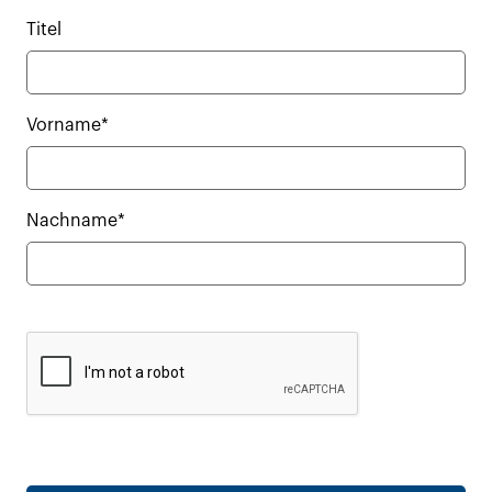
Titel
Vorname*
Nachname*