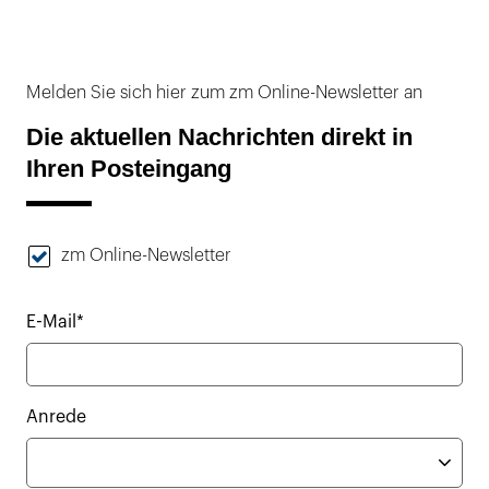
Melden Sie sich hier zum zm Online-Newsletter an
Die aktuellen Nachrichten direkt in
Ihren Posteingang
zm Online-Newsletter
E-Mail*
Anrede