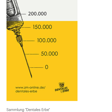
Sammlung "Dentales Erbe"