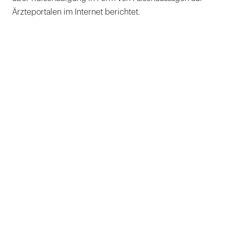
Ärzteportalen im Internet berichtet.