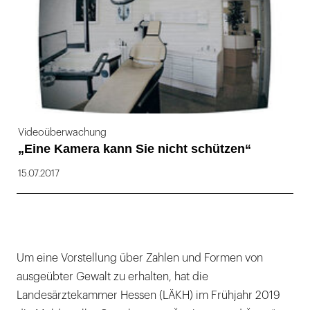
Videoüberwachung
„Eine Kamera kann Sie nicht schützen“
15.07.2017
Um eine Vorstellung über Zahlen und Formen von
ausgeübter Gewalt zu erhalten, hat die
Landesärztekammer Hessen (LÄKH) im Frühjahr 2019