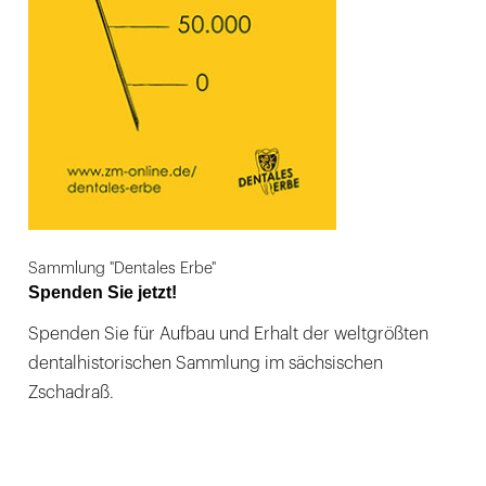
Sammlung "Dentales Erbe"
Spenden Sie jetzt!
Spenden Sie für Aufbau und Erhalt der weltgrößten
dentalhistorischen Sammlung im sächsischen
Zschadraß.