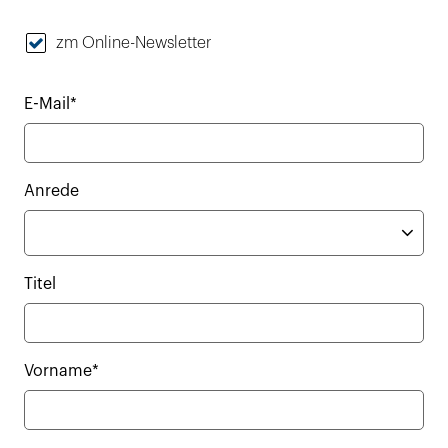
zm Online-Newsletter
E-Mail*
Anrede
Titel
Vorname*