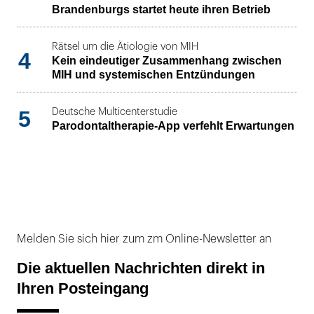
Brandenburgs startet heute ihren Betrieb
Rätsel um die Ätiologie von MIH
4
Kein eindeutiger Zusammenhang zwischen
MIH und systemischen Entzündungen
5
Deutsche Multicenterstudie
Parodontaltherapie-App verfehlt Erwartungen
Melden Sie sich hier zum zm Online-Newsletter an
Die aktuellen Nachrichten direkt in
Ihren Posteingang