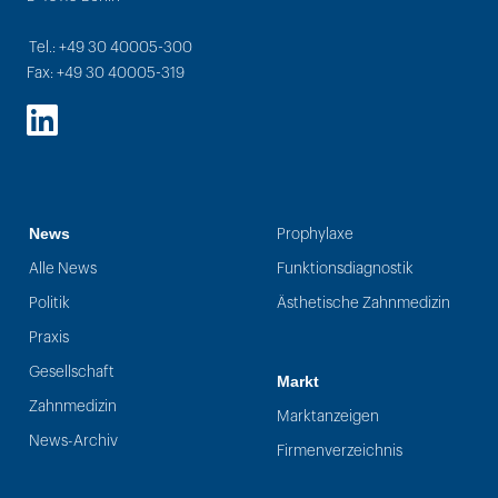
Tel.: +49 30 40005-300
Fax: +49 30 40005-319
LinkedIn
News
Prophylaxe
Alle News
Funktionsdiagnostik
Politik
Ästhetische Zahnmedizin
Praxis
Gesellschaft
Markt
Zahnmedizin
Marktanzeigen
News-Archiv
Firmenverzeichnis