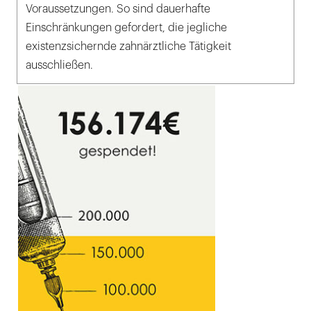
Voraussetzungen. So sind dauerhafte
Einschränkungen gefordert, die jegliche
existenzsichernde zahnärztliche Tätigkeit
ausschließen.