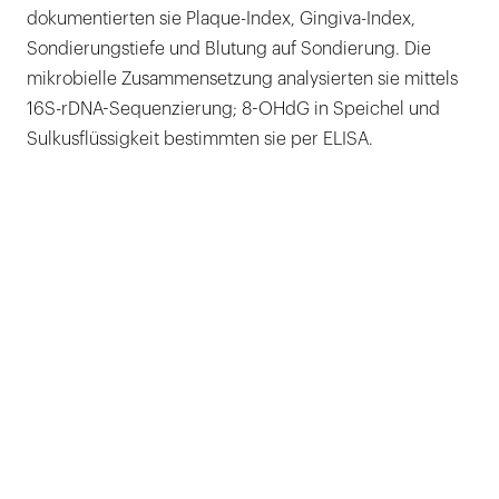
dokumentierten sie Plaque-Index, Gingiva-Index,
Sondierungstiefe und Blutung auf Sondierung. Die
mikrobielle Zusammensetzung analysierten sie mittels
16S-rDNA-Sequenzierung; 8-OHdG in Speichel und
Sulkusflüssigkeit bestimmten sie per ELISA.