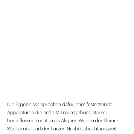
Die Ergebnisse sprechen dafür, dass festsitzende
Apparaturen die orale Mikroumgebung stärker
beeinflussen könnten als Aligner. Wegen der kleinen
Stichprobe und der kurzen Nachbeobachtungszeit