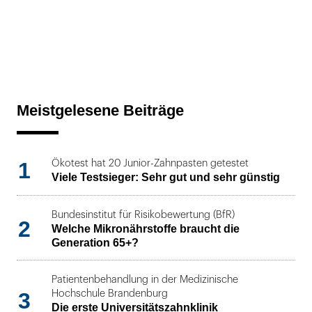
Meistgelesene Beiträge
1
Ökotest hat 20 Junior-Zahnpasten getestet
Viele Testsieger: Sehr gut und sehr günstig
Bundesinstitut für Risikobewertung (BfR)
2
Welche Mikronährstoffe braucht die
Generation 65+?
Patientenbehandlung in der Medizinische
3
Hochschule Brandenburg
Die erste Universitätszahnklinik