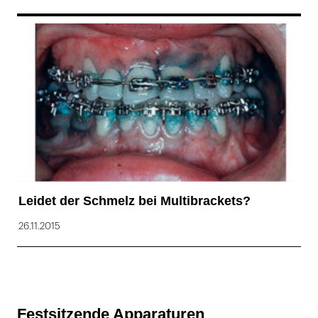
169
Leidet der Schmelz bei Multibrackets?
26.11.2015
Festsitzende Apparaturen