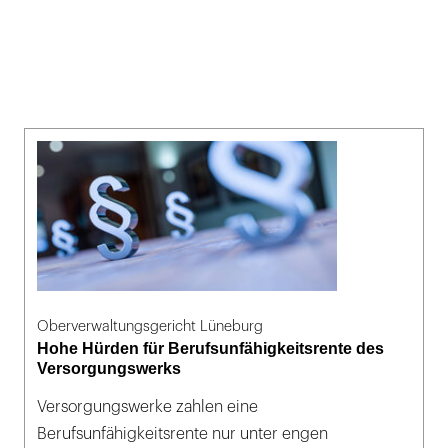
Oberverwaltungsgericht Lüneburg
Hohe Hürden für Berufsunfähigkeitsrente des
Versorgungswerks
Versorgungswerke zahlen eine
Berufsunfähigkeitsrente nur unter engen