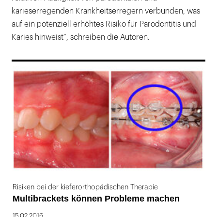
karieserregenden Krankheitserregern verbunden, was
auf ein potenziell erhöhtes Risiko für Parodontitis und
Karies hinweist“, schreiben die Autoren.
169
Risiken bei der kieferorthopädischen Therapie
Multibrackets können Probleme machen
15.02.2016