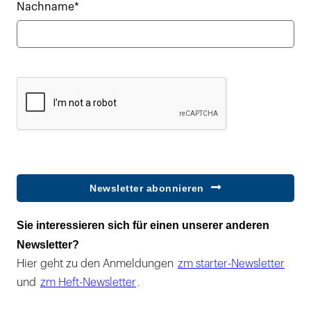
Nachname*
Newsletter abonnieren
Sie interessieren sich für einen unserer anderen
Newsletter?
Hier geht zu den Anmeldungen
zm starter-Newsletter
und
zm Heft-Newsletter
.