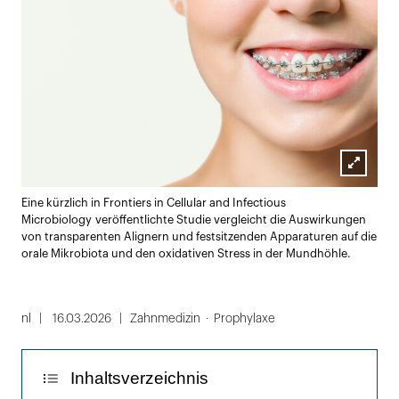
Lightbox
Eine kürzlich in Frontiers in Cellular and Infectious
öffnen
Microbiology veröffentlichte Studie vergleicht die Auswirkungen
von transparenten Alignern und festsitzenden Apparaturen auf die
orale Mikrobiota und den oxidativen Stress in der Mundhöhle.
nl
16.03.2026
Zahnmedizin
Prophylaxe
Inhaltsverzeichnis