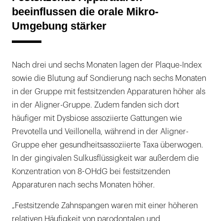
beeinflussen die orale Mikro-
Umgebung stärker
Nach drei und sechs Monaten lagen der Plaque-Index
sowie die Blutung auf Sondierung nach sechs Monaten
in der Gruppe mit festsitzenden Apparaturen höher als
in der Aligner-Gruppe. Zudem fanden sich dort
häufiger mit Dysbiose assoziierte Gattungen wie
Prevotella und Veillonella, während in der Aligner-
Gruppe eher gesundheitsassoziierte Taxa überwogen.
In der gingivalen Sulkusflüssigkeit war außerdem die
Konzentration von 8-OHdG bei festsitzenden
Apparaturen nach sechs Monaten höher.
„Festsitzende Zahnspangen waren mit einer höheren
relativen Häufigkeit von parodontalen und