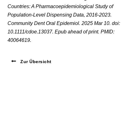
Countries: A Pharmacoepidemiological Study of
Population-Level Dispensing Data, 2016-2023.
Community Dent Oral Epidemiol. 2025 Mar 10. doi:
10.1111/cdoe.13037. Epub ahead of print. PMID:
40064619.
Zur Übersicht