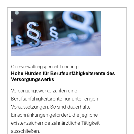
Oberverwaltungsgericht Lüneburg
Hohe Hürden für Berufsunfähigkeitsrente des
Versorgungswerks
Versorgungswerke zahlen eine
Berufsunfähigkeitsrente nur unter engen
Voraussetzungen. So sind dauerhafte
Einschränkungen gefordert, die jegliche
existenzsichernde zahnärztliche Tätigkeit
ausschließen.