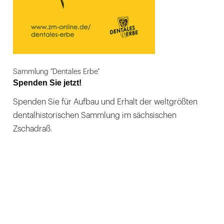
Sammlung "Dentales Erbe"
Spenden Sie jetzt!
Spenden Sie für Aufbau und Erhalt der weltgrößten
dentalhistorischen Sammlung im sächsischen
Zschadraß.