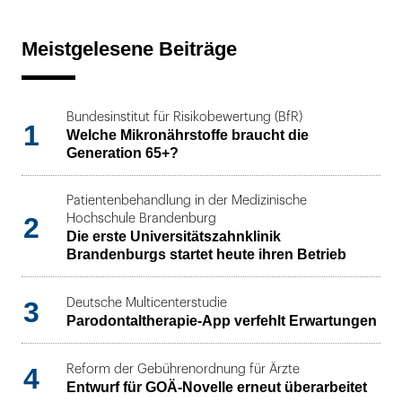
Meistgelesene Beiträge
Bundesinstitut für Risikobewertung (BfR)
1
Welche Mikronährstoffe braucht die
Generation 65+?
Patientenbehandlung in der Medizinische
2
Hochschule Brandenburg
Die erste Universitätszahnklinik
Brandenburgs startet heute ihren Betrieb
3
Deutsche Multicenterstudie
Parodontaltherapie-App verfehlt Erwartungen
4
Reform der Gebührenordnung für Ärzte
Entwurf für GOÄ-Novelle erneut überarbeitet