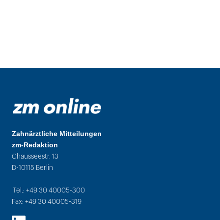
Zahnärztliche Mitteilungen
zm-Redaktion
Chausseestr. 13
D-10115 Berlin
Tel.: +49 30 40005-300
Fax: +49 30 40005-319