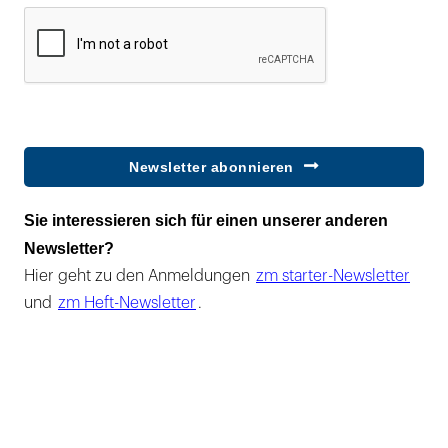
Newsletter abonnieren
Sie interessieren sich für einen unserer anderen
Newsletter?
Hier geht zu den Anmeldungen
zm starter-Newsletter
und
zm Heft-Newsletter
.