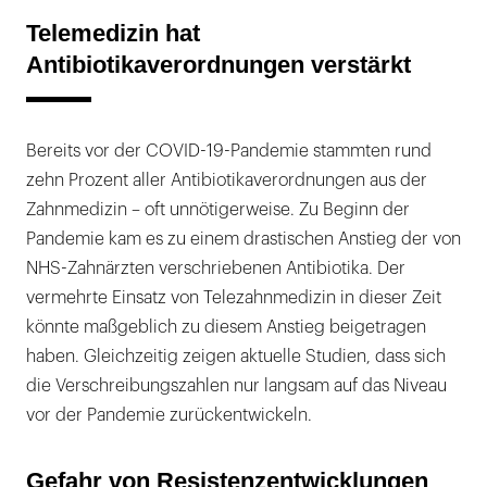
Telemedizin hat
Antibiotikaverordnungen verstärkt
Bereits vor der COVID-19-Pandemie stammten rund
zehn Prozent aller Antibiotikaverordnungen aus der
Zahnmedizin – oft unnötigerweise. Zu Beginn der
Pandemie kam es zu einem drastischen Anstieg der von
NHS-Zahnärzten verschriebenen Antibiotika. Der
vermehrte Einsatz von Telezahnmedizin in dieser Zeit
könnte maßgeblich zu diesem Anstieg beigetragen
haben. Gleichzeitig zeigen aktuelle Studien, dass sich
die Verschreibungszahlen nur langsam auf das Niveau
vor der Pandemie zurückentwickeln.
Gefahr von Resistenzentwicklungen