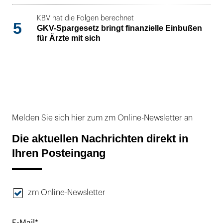
KBV hat die Folgen berechnet
5
GKV-Spargesetz bringt finanzielle Einbußen
für Ärzte mit sich
Melden Sie sich hier zum zm Online-Newsletter an
Die aktuellen Nachrichten direkt in
Ihren Posteingang
zm Online-Newsletter