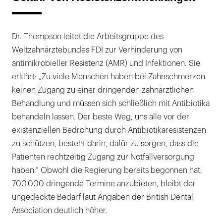
Dr. Thompson leitet die Arbeitsgruppe des
Weltzahnärztebundes FDI zur Verhinderung von
antimikrobieller Resistenz (AMR) und Infektionen. Sie
erklärt: „Zu viele Menschen haben bei Zahnschmerzen
keinen Zugang zu einer dringenden zahnärztlichen
Behandlung und müssen sich schließlich mit Antibiotika
behandeln lassen. Der beste Weg, uns alle vor der
existenziellen Bedrohung durch Antibiotikaresistenzen
zu schützen, besteht darin, dafür zu sorgen, dass die
Patienten rechtzeitig Zugang zur Notfallversorgung
haben.“ Obwohl die Regierung bereits begonnen hat,
700.000 dringende Termine anzubieten, bleibt der
ungedeckte Bedarf laut Angaben der British Dental
Association deutlich höher.