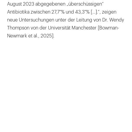
August 2023 abgegebenen „überschüssigen“
Antibiotika zwischen 27,7 % und 43,3 % […].“, zeigen
neue Untersuchungen unter der Leitung von Dr. Wendy
Thompson von der Universität Manchester [Bowman-
Newmark et al., 2025].