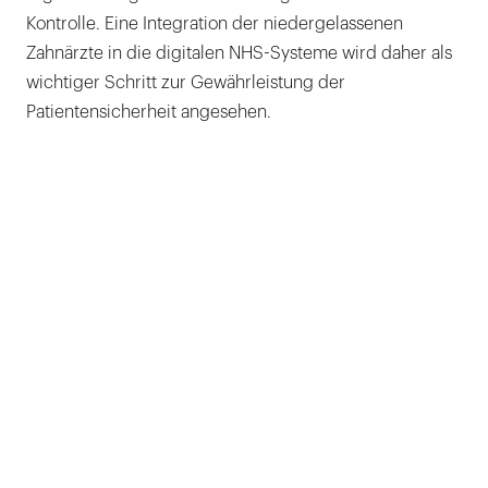
Kontrolle. Eine Integration der niedergelassenen
Zahnärzte in die digitalen NHS-Systeme wird daher als
wichtiger Schritt zur Gewährleistung der
Patientensicherheit angesehen.