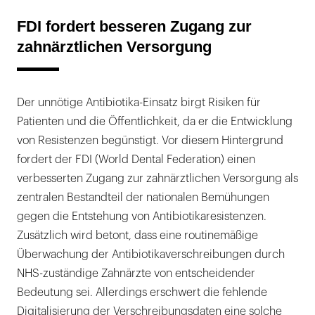
FDI fordert besseren Zugang zur
zahnärztlichen Versorgung
Der unnötige Antibiotika-Einsatz birgt Risiken für
Patienten und die Öffentlichkeit, da er die Entwicklung
von Resistenzen begünstigt. Vor diesem Hintergrund
fordert der FDI (World Dental Federation) einen
verbesserten Zugang zur zahnärztlichen Versorgung als
zentralen Bestandteil der nationalen Bemühungen
gegen die Entstehung von Antibiotikaresistenzen.
Zusätzlich wird betont, dass eine routinemäßige
Überwachung der Antibiotikaverschreibungen durch
NHS-zuständige Zahnärzte von entscheidender
Bedeutung sei. Allerdings erschwert die fehlende
Digitalisierung der Verschreibungsdaten eine solche