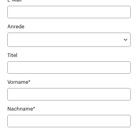
E-Mail*
Anrede
Titel
Vorname*
Nachname*