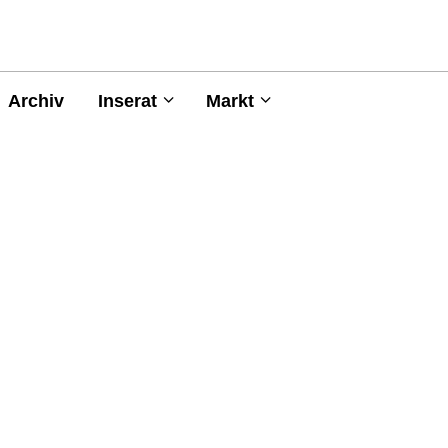
Archiv
Inserat
Markt