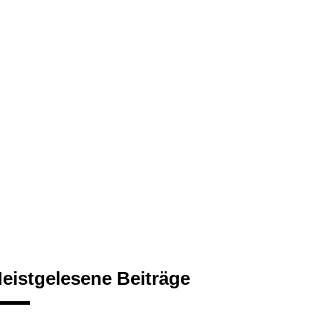
eistgelesene Beiträge