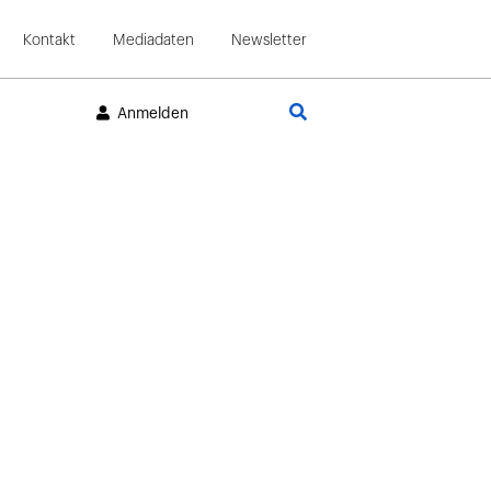
Kontakt
Mediadaten
Newsletter
Suche
Anmelden