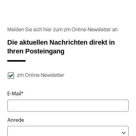
Melden Sie sich hier zum zm Online-Newsletter an
Die aktuellen Nachrichten direkt in
Ihren Posteingang
zm Online-Newsletter
E-Mail*
Anrede