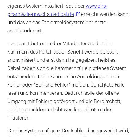
eigenes System installiert, das über
www.cirs-
pharmazie-nrw.cirsmedical.de
erreicht werden kann
und das an das Fehlermeldesystem der Ärzte
angebunden ist.
Insgesamt betreuen drei Mitarbeiter aus beiden
Kammern das Portal. Jeder Bericht werde gelesen,
anonymisiert und erst dann freigegeben, heißt es.
Dabei haben sich die Kammern für ein offenes System
entschieden. Jeder kann - ohne Anmeldung - einen
Fehler oder "Beinahe-Fehler" melden, berichtete Fälle
lesen und kommentieren. Dadurch solle der offene
Umgang mit Fehlern gefördert und die Bereitschaft,
Fehler zu melden, erhöht werden, erläutern die
Initiatoren.
Ob das System auf ganz Deutschland ausgeweitet wird,