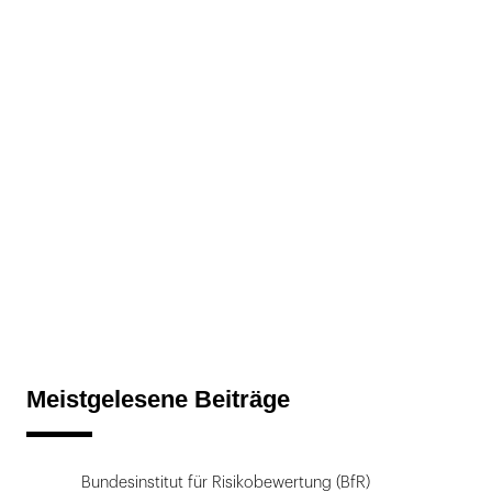
Meistgelesene Beiträge
Bundesinstitut für Risikobewertung (BfR)