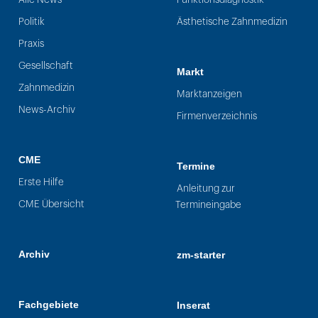
Politik
Ästhetische Zahnmedizin
Praxis
Gesellschaft
Markt
Zahnmedizin
Marktanzeigen
News-Archiv
Firmenverzeichnis
CME
Termine
Erste Hilfe
Anleitung zur
CME Übersicht
Termineingabe
Archiv
zm-starter
Fachgebiete
Inserat