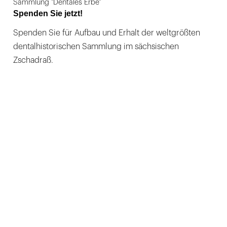
Sammlung "Dentales Erbe"
Spenden Sie jetzt!
Spenden Sie für Aufbau und Erhalt der weltgrößten
dentalhistorischen Sammlung im sächsischen
Zschadraß.