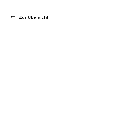
Zur Übersicht