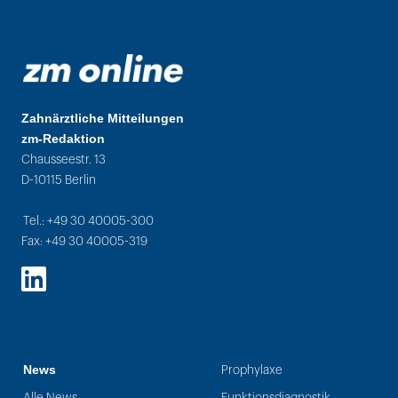
Zahnärztliche Mitteilungen
zm-Redaktion
Chausseestr. 13
D-10115 Berlin
Tel.: +49 30 40005-300
Fax: +49 30 40005-319
LinkedIn
News
Prophylaxe
Alle News
Funktionsdiagnostik