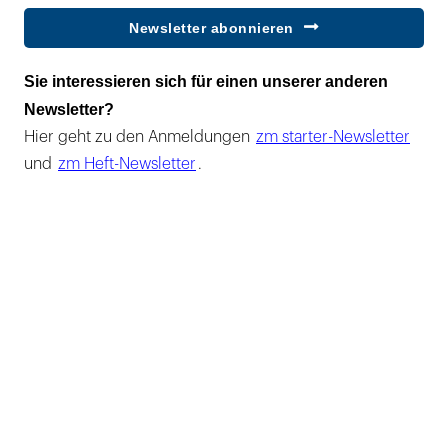
Newsletter abonnieren
Sie interessieren sich für einen unserer anderen
Newsletter?
Hier geht zu den Anmeldungen
zm starter-Newsletter
und
zm Heft-Newsletter
.