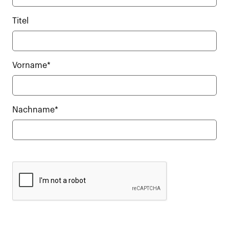
Titel
Vorname*
Nachname*