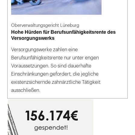
Oberverwaltungsgericht Lüneburg
Hohe Hürden für Berufsunfähigkeitsrente des
Versorgungswerks
Versorgungswerke zahlen eine
Berufsunfähigkeitsrente nur unter engen
Voraussetzungen. So sind dauerhafte
Einschränkungen gefordert, die jegliche
existenzsichernde zahnärztliche Tätigkeit
ausschließen.