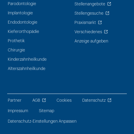
Parodontologie
Stellenangebote
Implantologie
Stellengesuche
Endodontologie
Praxismarkt
Kieferorthopädie
Verschiedenes
Prothetik
Anzeige aufgeben
Chirurgie
Kinderzahnheilkunde
Alterszahnheilkunde
Partner
AGB
Cookies
Datenschutz
Impressum
Sitemap
Datenschutz-Einstellungen Anpassen