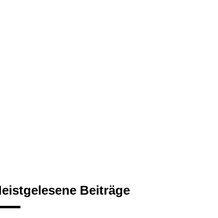
eistgelesene Beiträge