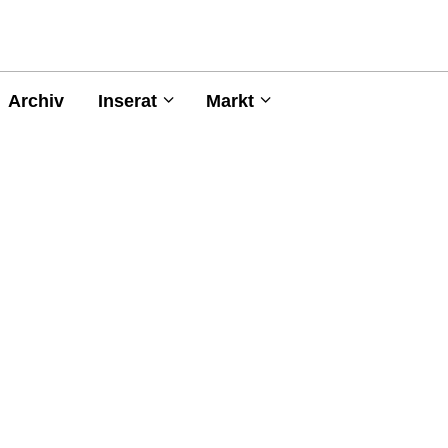
Archiv
Inserat
Markt