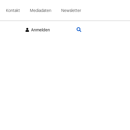
Kontakt
Mediadaten
Newsletter
Suche
Anmelden