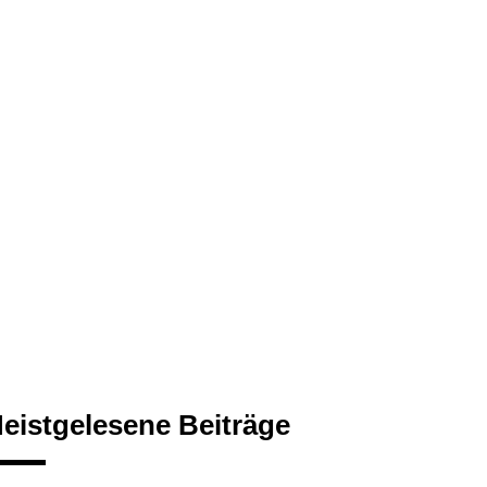
eistgelesene Beiträge