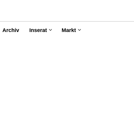
Archiv
Inserat
Markt