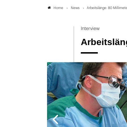
News
Arbeitslänge: 80 Millimet
Home
Interview
Arbeitslän