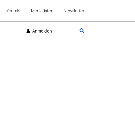
Kontakt
Mediadaten
Newsletter
Suche
Anmelden