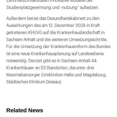
Zahnmedizinfakultäten innovative Modelle der
Studienplatzgewinnung und -nutzung“ aufsetzen.
Außerdem beriet das Gesundheitskabinett zu den
Auswirkungen des am 12. Dezember 2024 in Kraft
getretenen KHVVG auf die Krankenhauslandschaft in
Sachsen-Anhalt und die weiteren Umsetzungsschritte.
Für die Umsetzung der Krankenhausreform des Bundes
ist eine neue Krankenhausplanung auf Landesebene
notwendig. Derzeit gibt es in Sachsen-Anhalt 44
Krankenhäuser an 53 Standorten, darunter drei
Maximalversorger (Unikliniken Halle und Magdeburg,
Städtisches Klinikum Dessau).
Related News