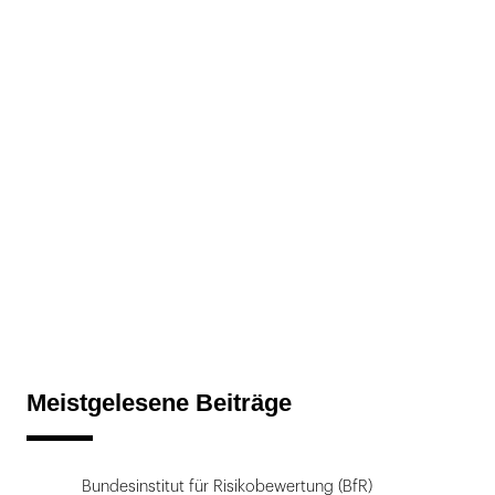
Meistgelesene Beiträge
Bundesinstitut für Risikobewertung (BfR)