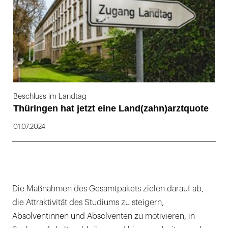
Beschluss im Landtag
Thüringen hat jetzt eine Land(zahn)arztquote
01.07.2024
Die Maßnahmen des Gesamtpakets zielen darauf ab,
die Attraktivität des Studiums zu steigern,
Absolventinnen und Absolventen zu motivieren, in