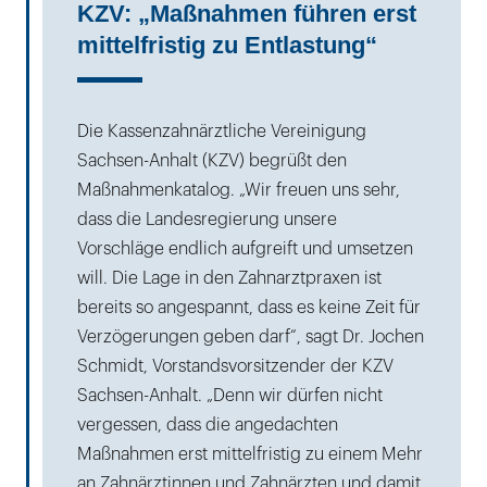
KZV: „Maßnahmen führen erst
mittelfristig zu Entlastung“
Die Kassenzahnärztliche Vereinigung
Sachsen-Anhalt (KZV) begrüßt den
Maßnahmenkatalog. „Wir freuen uns sehr,
dass die Landesregierung unsere
Vorschläge endlich aufgreift und umsetzen
will. Die Lage in den Zahnarztpraxen ist
bereits so angespannt, dass es keine Zeit für
Verzögerungen geben darf“, sagt Dr. Jochen
Schmidt, Vorstandsvorsitzender der KZV
Sachsen-Anhalt. „Denn wir dürfen nicht
vergessen, dass die angedachten
Maßnahmen erst mittelfristig zu einem Mehr
an Zahnärztinnen und Zahnärzten und damit