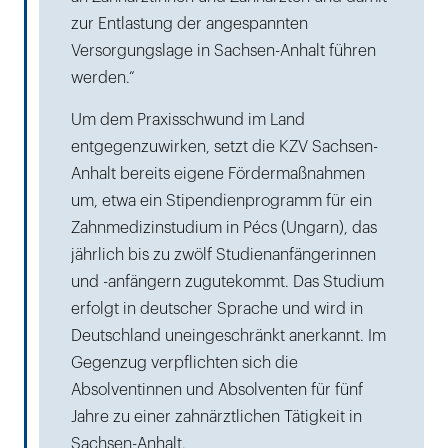
zur Entlastung der angespannten
Versorgungslage in Sachsen-Anhalt führen
werden.“
Um dem Praxisschwund im Land
entgegenzuwirken, setzt die KZV Sachsen-
Anhalt bereits eigene Fördermaßnahmen
um, etwa ein Stipendienprogramm für ein
Zahnmedizinstudium in Pécs (Ungarn), das
jährlich bis zu zwölf Studienanfängerinnen
und -anfängern zugutekommt. Das Studium
erfolgt in deutscher Sprache und wird in
Deutschland uneingeschränkt anerkannt. Im
Gegenzug verpflichten sich die
Absolventinnen und Absolventen für fünf
Jahre zu einer zahnärztlichen Tätigkeit in
Sachsen-Anhalt.