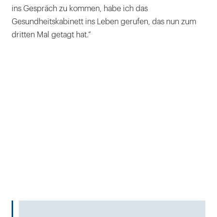
ins Gespräch zu kommen, habe ich das
Gesundheitskabinett ins Leben gerufen, das nun zum
dritten Mal getagt hat.“