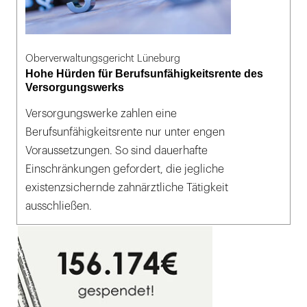
Oberverwaltungsgericht Lüneburg
Hohe Hürden für Berufsunfähigkeitsrente des
Versorgungswerks
Versorgungswerke zahlen eine
Berufsunfähigkeitsrente nur unter engen
Voraussetzungen. So sind dauerhafte
Einschränkungen gefordert, die jegliche
existenzsichernde zahnärztliche Tätigkeit
ausschließen.