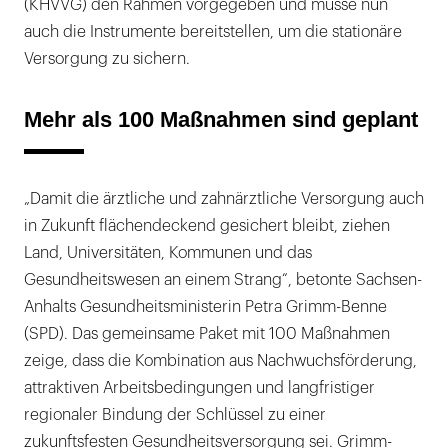
(KHVVG) den Rahmen vorgegeben und müsse nun
auch die Instrumente bereitstellen, um die stationäre
Versorgung zu sichern.
Mehr als 100 Maßnahmen sind geplant
„Damit die ärztliche und zahnärztliche Versorgung auch
in Zukunft flächendeckend gesichert bleibt, ziehen
Land, Universitäten, Kommunen und das
Gesundheitswesen an einem Strang“, betonte Sachsen-
Anhalts Gesundheitsministerin Petra Grimm-Benne
(SPD). Das gemeinsame Paket mit 100 Maßnahmen
zeige, dass die Kombination aus Nachwuchsförderung,
attraktiven Arbeitsbedingungen und langfristiger
regionaler Bindung der Schlüssel zu einer
zukunftsfesten Gesundheitsversorgung sei. Grimm-