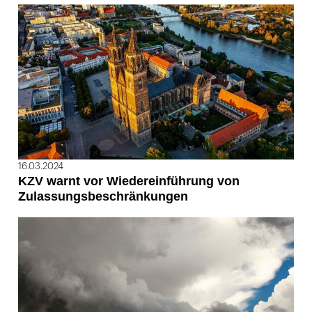
16.03.2024
KZV warnt vor Wiedereinführung von
Zulassungsbeschränkungen