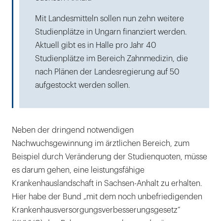
Mit Landesmitteln sollen nun zehn weitere
Studienplätze in Ungarn finanziert werden.
Aktuell gibt es in Halle pro Jahr 40
Studienplätze im Bereich Zahnmedizin, die
nach Plänen der Landesregierung auf 50
aufgestockt werden sollen.
Neben der dringend notwendigen
Nachwuchsgewinnung im ärztlichen Bereich, zum
Beispiel durch Veränderung der Studienquoten, müsse
es darum gehen, eine leistungsfähige
Krankenhauslandschaft in Sachsen-Anhalt zu erhalten.
Hier habe der Bund „mit dem noch unbefriedigenden
Krankenhausversorgungsverbesserungsgesetz“