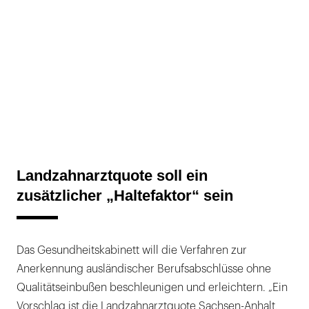
Landzahnarztquote soll ein
zusätzlicher „Haltefaktor“ sein
Das Gesundheitskabinett will die Verfahren zur
Anerkennung ausländischer Berufsabschlüsse ohne
Qualitätseinbußen beschleunigen und erleichtern. „Ein
Vorschlag ist die Landzahnarztquote Sachsen-Anhalt,