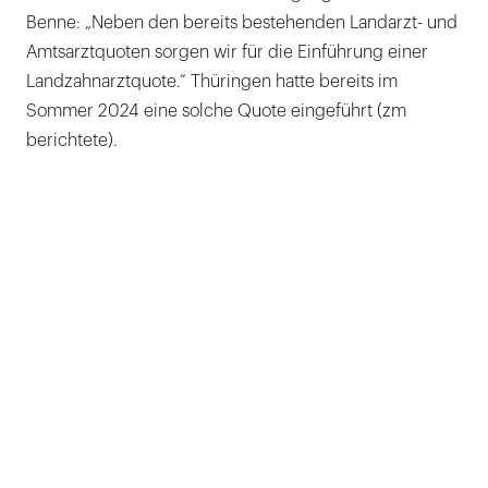
Benne: „Neben den bereits bestehenden Landarzt- und
Amtsarztquoten sorgen wir für die Einführung einer
Landzahnarztquote.“ Thüringen hatte bereits im
Sommer 2024 eine solche Quote eingeführt (zm
berichtete).