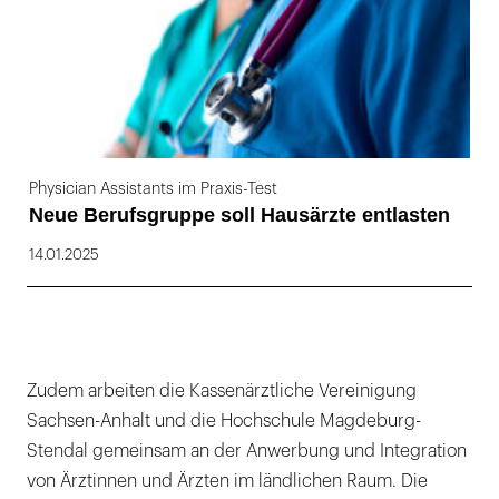
Physician Assistants im Praxis-Test
Neue Berufsgruppe soll Hausärzte entlasten
14.01.2025
Zudem arbeiten die Kassenärztliche Vereinigung
Sachsen-Anhalt und die Hochschule Magdeburg-
Stendal gemeinsam an der Anwerbung und Integration
von Ärztinnen und Ärzten im ländlichen Raum. Die