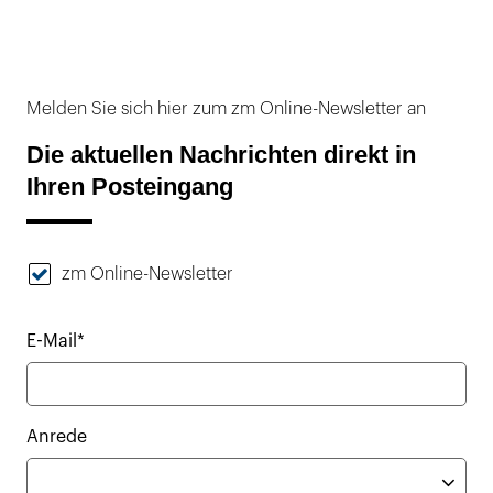
Melden Sie sich hier zum zm Online-Newsletter an
Die aktuellen Nachrichten direkt in
Ihren Posteingang
zm Online-Newsletter
E-Mail*
Anrede