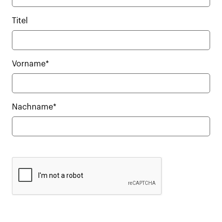
Titel
Vorname*
Nachname*