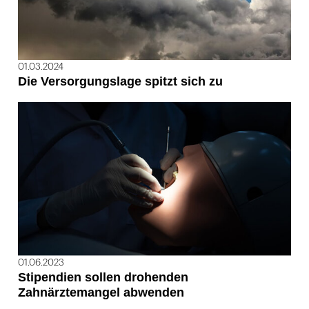
01.03.2024
Die Versorgungslage spitzt sich zu
01.06.2023
Stipendien sollen drohenden
Zahnärztemangel abwenden