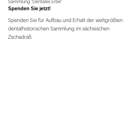
Sammlung "Dentales Erbe"
Spenden Sie jetzt!
Spenden Sie für Aufbau und Erhalt der weltgrößten
dentalhistorischen Sammlung im sächsischen
Zschadraß.