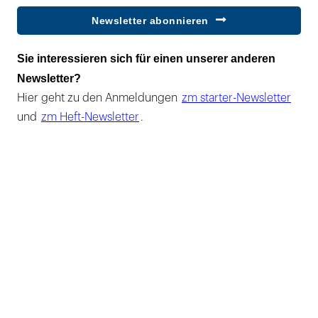
Newsletter abonnieren
Sie interessieren sich für einen unserer anderen
Newsletter?
Hier geht zu den Anmeldungen
zm starter-Newsletter
und
zm Heft-Newsletter
.