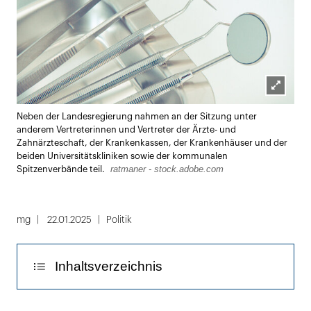
Lightbox
Neben der Landesregierung nahmen an der Sitzung unter
öffnen
anderem Vertreterinnen und Vertreter der Ärzte- und
Zahnärzteschaft, der Krankenkassen, der Krankenhäuser und der
beiden Universitätskliniken sowie der kommunalen
ratmaner - stock.adobe.com
Spitzenverbände teil.
mg
22.01.2025
Politik
Inhaltsverzeichnis