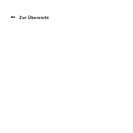
Zur Übersicht