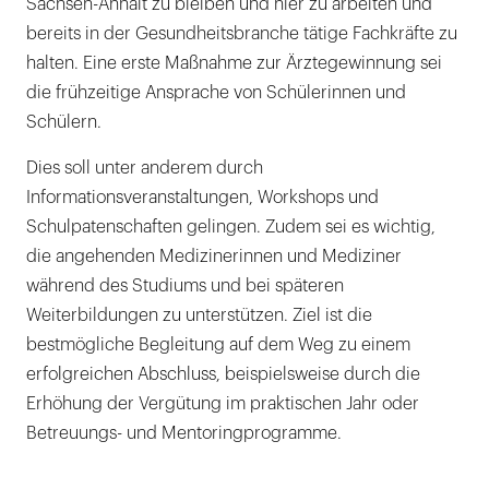
Sachsen-Anhalt zu bleiben und hier zu arbeiten und
bereits in der Gesundheitsbranche tätige Fachkräfte zu
halten. Eine erste Maßnahme zur Ärztegewinnung sei
die frühzeitige Ansprache von Schülerinnen und
Schülern.
Dies soll unter anderem durch
Informationsveranstaltungen, Workshops und
Schulpatenschaften gelingen. Zudem sei es wichtig,
die angehenden Medizinerinnen und Mediziner
während des Studiums und bei späteren
Weiterbildungen zu unterstützen. Ziel ist die
bestmögliche Begleitung auf dem Weg zu einem
erfolgreichen Abschluss, beispielsweise durch die
Erhöhung der Vergütung im praktischen Jahr oder
Betreuungs- und Mentoringprogramme.