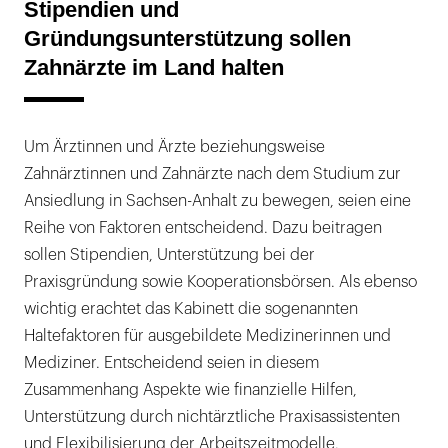
Stipendien und
Gründungsunterstützung sollen
Zahnärzte im Land halten
Um Ärztinnen und Ärzte beziehungsweise
Zahnärztinnen und Zahnärzte nach dem Studium zur
Ansiedlung in Sachsen-Anhalt zu bewegen, seien eine
Reihe von Faktoren entscheidend. Dazu beitragen
sollen Stipendien, Unterstützung bei der
Praxisgründung sowie Kooperationsbörsen. Als ebenso
wichtig erachtet das Kabinett die sogenannten
Haltefaktoren für ausgebildete Medizinerinnen und
Mediziner. Entscheidend seien in diesem
Zusammenhang Aspekte wie finanzielle Hilfen,
Unterstützung durch nichtärztliche Praxisassistenten
und Flexibilisierung der Arbeitszeitmodelle.