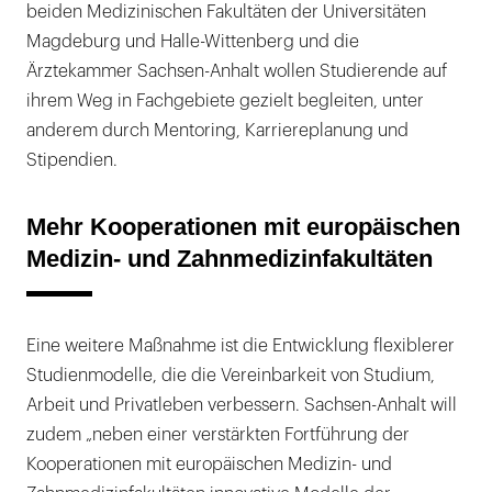
beiden Medizinischen Fakultäten der Universitäten
Magdeburg und Halle-Wittenberg und die
Ärztekammer Sachsen-Anhalt wollen Studierende auf
ihrem Weg in Fachgebiete gezielt begleiten, unter
anderem durch Mentoring, Karriereplanung und
Stipendien.
Mehr Kooperationen mit europäischen
Medizin- und Zahnmedizinfakultäten
Eine weitere Maßnahme ist die Entwicklung flexiblerer
Studienmodelle, die die Vereinbarkeit von Studium,
Arbeit und Privatleben verbessern. Sachsen-Anhalt will
zudem „neben einer verstärkten Fortführung der
Kooperationen mit europäischen Medizin- und