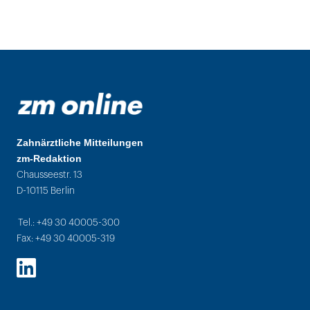
Zahnärztliche Mitteilungen
zm-Redaktion
Chausseestr. 13
D-10115 Berlin
Tel.: +49 30 40005-300
Fax: +49 30 40005-319
LinkedIn