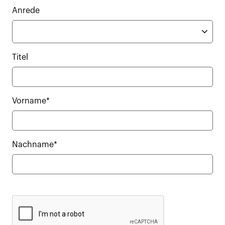
Anrede
Titel
Vorname*
Nachname*