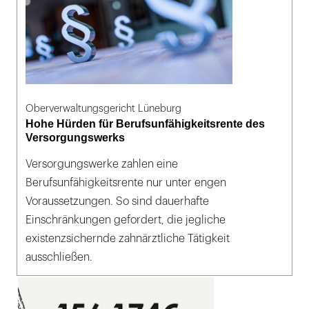
Oberverwaltungsgericht Lüneburg
Hohe Hürden für Berufsunfähigkeitsrente des
Versorgungswerks
Versorgungswerke zahlen eine
Berufsunfähigkeitsrente nur unter engen
Voraussetzungen. So sind dauerhafte
Einschränkungen gefordert, die jegliche
existenzsichernde zahnärztliche Tätigkeit
ausschließen.