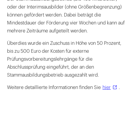
oder der Interimsausbilder (ohne Größenbegrenzung)
können gefördert werden. Dabei beträgt die
Mindestdauer der Förderung vier Wochen und kann auf
mehrere Zeiträume aufgeteilt werden.
Überdies wurde ein Zuschuss in Höhe von 50 Prozent,
bis zu 500 Euro der Kosten für externe
Prüfungsvorbereitungslehrgänge für die
Abschlussprüfung eingeführt, der an den
Stammausbildungsbetrieb ausgezahlt wird.
Weitere detaillierte Informationen finden Sie
hier
.