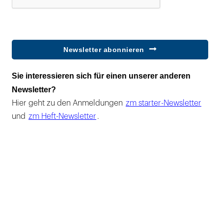
Newsletter abonnieren
Sie interessieren sich für einen unserer anderen
Newsletter?
Hier geht zu den Anmeldungen
zm starter-Newsletter
und
zm Heft-Newsletter
.