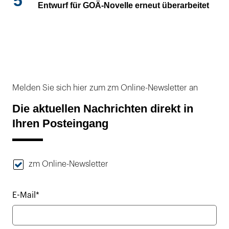
5
Entwurf für GOÄ-Novelle erneut überarbeitet
Melden Sie sich hier zum zm Online-Newsletter an
Die aktuellen Nachrichten direkt in
Ihren Posteingang
zm Online-Newsletter
E-Mail*