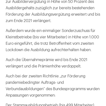
zur Ausbildervergütung in Höhe von 50 Prozent des
Ausbildergehalts zuzüglich zur bereits bestehenden
Förderung der Ausbildungsvergütung erweitert und bis
zum Ende 2021 verlängert.
Außerdem wurde ein einmaliger Sonderzuschuss für
Kleinstbetriebe (bis vier Mitarbeiter) in Höhe von 1.000
Euro eingeführt, die trotz Betroffenheit vom zweiten
Lockdown die Ausbildung aufrechterhalten haben.
Auch die Übernahmeprämie wird bis Ende 2021
verlängert und die Prämienhöhe verdoppelt.
Auch bei der zweiten Richtlinie „zur Förderung
pandemiebedingter Auftrags- und
Verbundausbildungen“ des Bundesprogramms wurden
Anpassungen vorgenommen:
Der Stammausbildungsbetrieb (bis 499 Mitarbeiter)