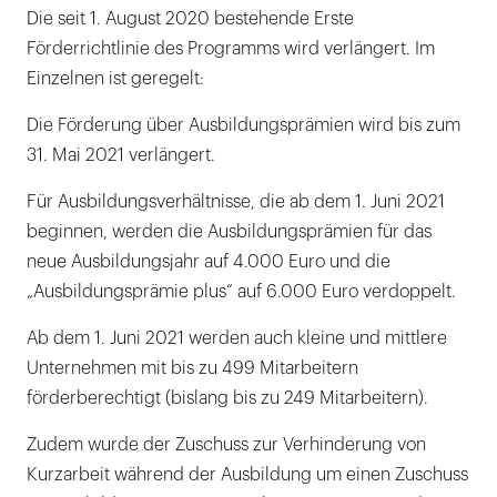
Die seit 1. August 2020 bestehende Erste
Förderrichtlinie des Programms wird verlängert. Im
Einzelnen ist geregelt:
Die Förderung über Ausbildungsprämien wird bis zum
31. Mai 2021 verlängert.
Für Ausbildungsverhältnisse, die ab dem 1. Juni 2021
beginnen, werden die Ausbildungsprämien für das
neue Ausbildungsjahr auf 4.000 Euro und die
„Ausbildungsprämie plus“ auf 6.000 Euro verdoppelt.
Ab dem 1. Juni 2021 werden auch kleine und mittlere
Unternehmen mit bis zu 499 Mitarbeitern
förderberechtigt (bislang bis zu 249 Mitarbeitern).
Zudem wurde der Zuschuss zur Verhinderung von
Kurzarbeit während der Ausbildung um einen Zuschuss