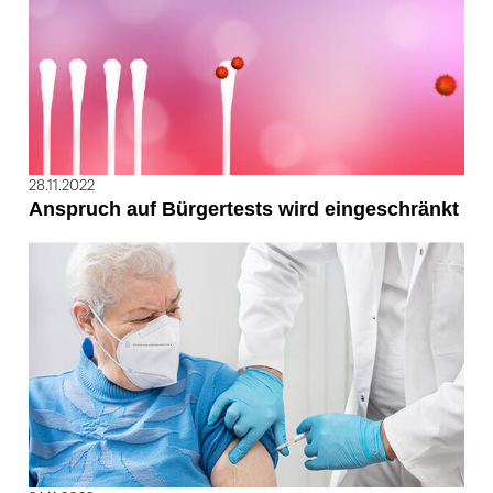
28.11.2022
Anspruch auf Bürgertests wird eingeschränkt