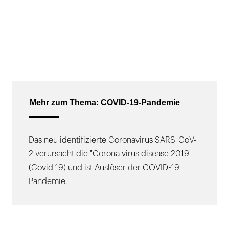
Mehr zum Thema: COVID-19-Pandemie
Das neu identifizierte Coronavirus SARS-CoV-
2 verursacht die "Corona virus disease 2019"
(Covid-19) und ist Auslöser der COVID-19-
Pandemie.