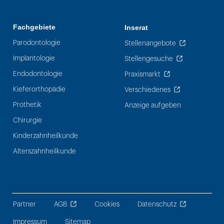
Fachgebiete
Inserat
Parodontologie
Stellenangebote
Implantologie
Stellengesuche
Endodontologie
Praxismarkt
Kieferorthopädie
Verschiedenes
Prothetik
Anzeige aufgeben
Chirurgie
Kinderzahnheilkunde
Alterszahnheilkunde
Partner
AGB
Cookies
Datenschutz
Impressum
Sitemap