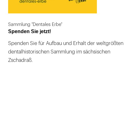
Sammlung "Dentales Erbe"
Spenden Sie jetzt!
Spenden Sie für Aufbau und Erhalt der weltgrößten
dentalhistorischen Sammlung im sächsischen
Zschadraß.