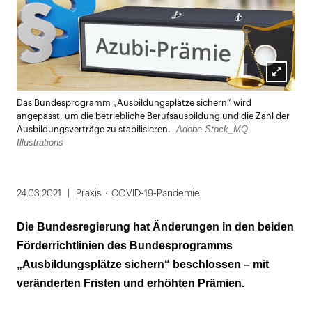
Lightbox
Das Bundesprogramm „Ausbildungsplätze sichern“ wird
öffnen
angepasst, um die betriebliche Berufsausbildung und die Zahl der
Adobe Stock_MQ-
Ausbildungsverträge zu stabilisieren.
Illustrations
24.03.2021
Praxis
COVID-19-Pandemie
Die Bundesregierung hat Änderungen in den beiden
Förderrichtlinien des Bundesprogramms
„Ausbildungsplätze sichern“ beschlossen – mit
veränderten Fristen und erhöhten Prämien.