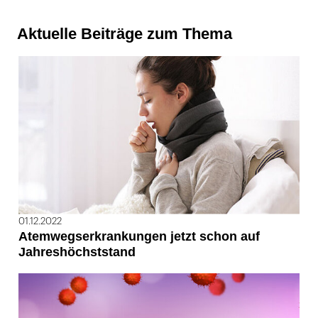
Aktuelle Beiträge zum Thema
01.12.2022
Atemwegserkrankungen jetzt schon auf
Jahreshöchststand