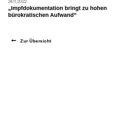
24.11.2022
„Impfdokumentation bringt zu hohen
bürokratischen Aufwand”
Zur Übersicht