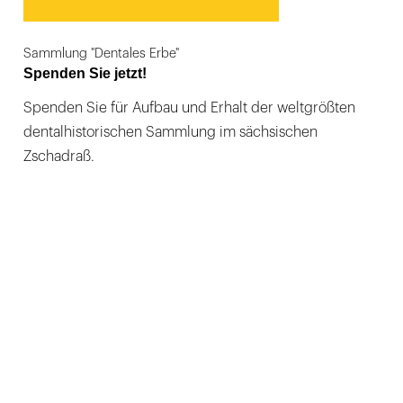
Sammlung "Dentales Erbe"
Spenden Sie jetzt!
Spenden Sie für Aufbau und Erhalt der weltgrößten
dentalhistorischen Sammlung im sächsischen
Zschadraß.