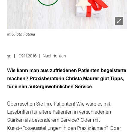
Lightbox
MK-Foto Fotolia
öffnen
sg
09.11.2016
Nachrichten
Wie kann man aus zufriedenen Patienten begeisterte
machen? Praxisberaterin Christa Maurer gibt Tipps,
für einen außergewöhnlichen Service.
Überraschen Sie Ihre Patienten! Wie wäre es mit
Lesebrillen für ältere Patienten in verschiedenen
Stärken als besonderem Service? Oder mit
Kunst-/Fotoausstellungen in den Praxisräumen? Oder