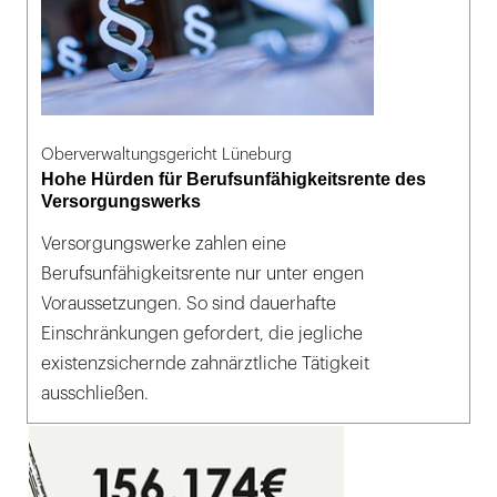
Oberverwaltungsgericht Lüneburg
Hohe Hürden für Berufsunfähigkeitsrente des
Versorgungswerks
Versorgungswerke zahlen eine
Berufsunfähigkeitsrente nur unter engen
Voraussetzungen. So sind dauerhafte
Einschränkungen gefordert, die jegliche
existenzsichernde zahnärztliche Tätigkeit
ausschließen.