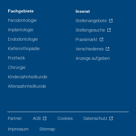
Fachgebiete
Inserat
Parodontologie
Stellenangebote
Implantologie
Stellengesuche
Endodontologie
Praxismarkt
Kieferorthopädie
Verschiedenes
Prothetik
Anzeige aufgeben
Chirurgie
Kinderzahnheilkunde
Alterszahnheilkunde
Partner
AGB
Cookies
Datenschutz
Impressum
Sitemap