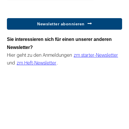
Newsletter abonnieren
Sie interessieren sich für einen unserer anderen
Newsletter?
Hier geht zu den Anmeldungen
zm starter-Newsletter
und
zm Heft-Newsletter
.