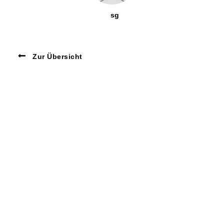
sg
Zur Übersicht