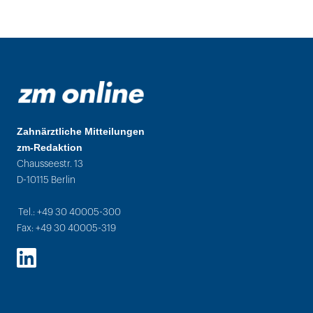
Zahnärztliche Mitteilungen
zm-Redaktion
Chausseestr. 13
D-10115 Berlin
Tel.: +49 30 40005-300
Fax: +49 30 40005-319
LinkedIn