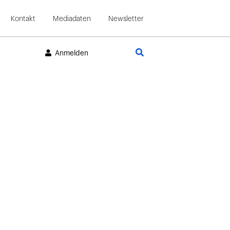
Kontakt
Mediadaten
Newsletter
Suche
Anmelden