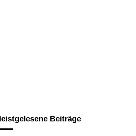
eistgelesene Beiträge