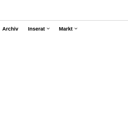
Archiv
Inserat
Markt