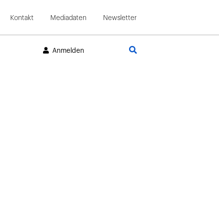
Kontakt
Mediadaten
Newsletter
Suche
Anmelden