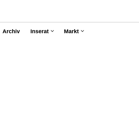
Archiv
Inserat
Markt