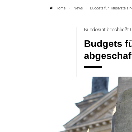
News
Budgets für Hausärzte sin
Home
Bundesrat beschließt
Budgets fü
abgeschaf