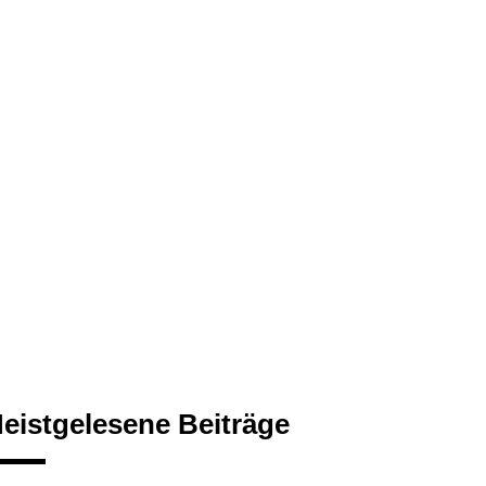
eistgelesene Beiträge