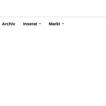
Archiv
Inserat
Markt