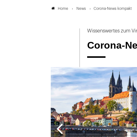
News
Corona-News kompakt
Home
Wissenswertes zum Vi
Corona-N