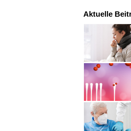
Aktuelle Bei