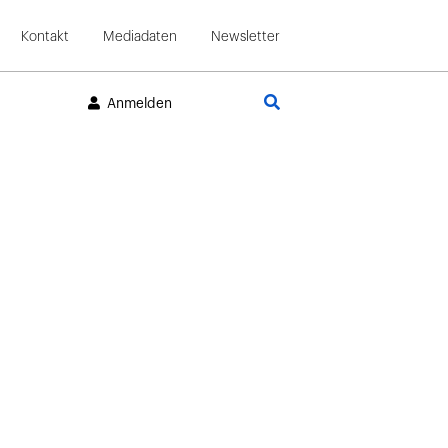
Kontakt
Mediadaten
Newsletter
Suche
Anmelden