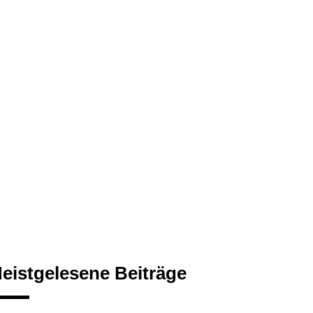
eistgelesene Beiträge