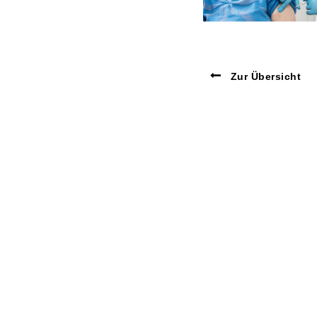
Zur Übersicht