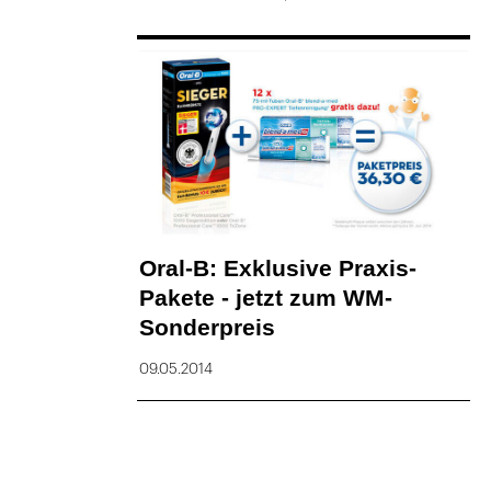
Oral-B: Exklusive Praxis-
Pakete - jetzt zum WM-
Sonderpreis
09.05.2014