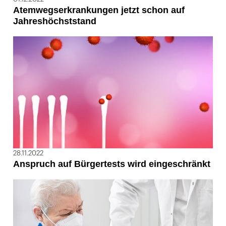
Atemwegserkrankungen jetzt schon auf
Jahreshöchststand
28.11.2022
Anspruch auf Bürgertests wird eingeschränkt