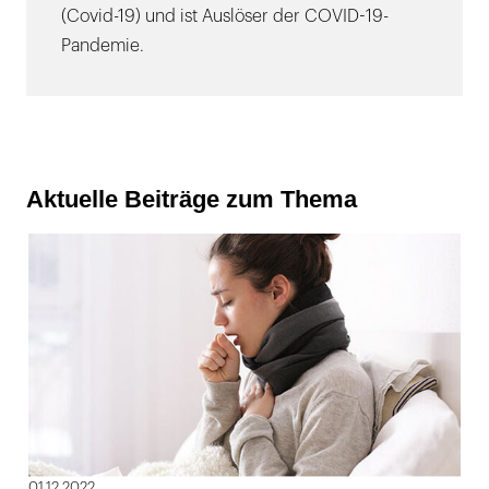
(Covid-19) und ist Auslöser der COVID-19-
Pandemie.
Aktuelle Beiträge zum Thema
01.12.2022