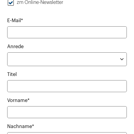
zm Online-Newsletter
E-Mail*
Anrede
Titel
Vorname*
Nachname*