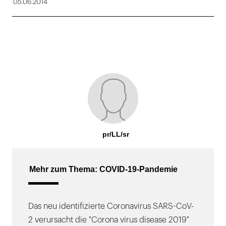
05.06.2014
pr/LL/sr
Mehr zum Thema: COVID-19-Pandemie
Das neu identifizierte Coronavirus SARS-CoV-
2 verursacht die "Corona virus disease 2019"