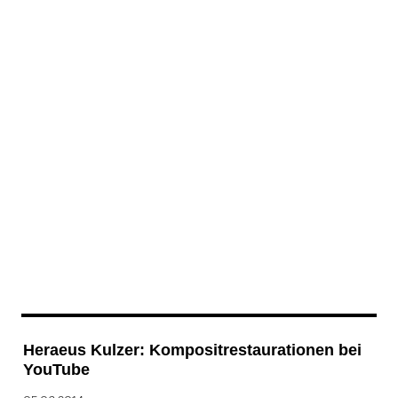
Heraeus Kulzer: Kompositrestaurationen bei
YouTube