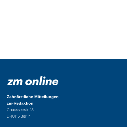
Zahnärztliche Mitteilungen
zm-Redaktion
Chausseestr. 13
D-10115 Berlin