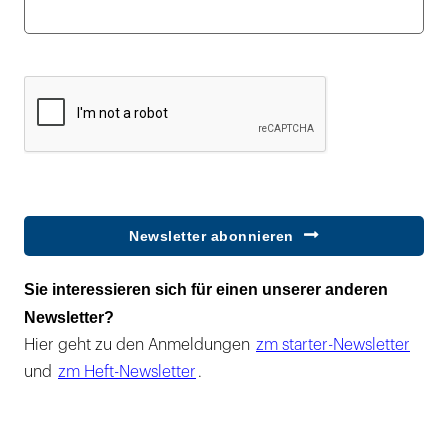
Newsletter abonnieren
Sie interessieren sich für einen unserer anderen
Newsletter?
Hier geht zu den Anmeldungen
zm starter-Newsletter
und
zm Heft-Newsletter
.