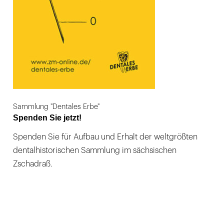
Sammlung "Dentales Erbe"
Spenden Sie jetzt!
Spenden Sie für Aufbau und Erhalt der weltgrößten
dentalhistorischen Sammlung im sächsischen
Zschadraß.