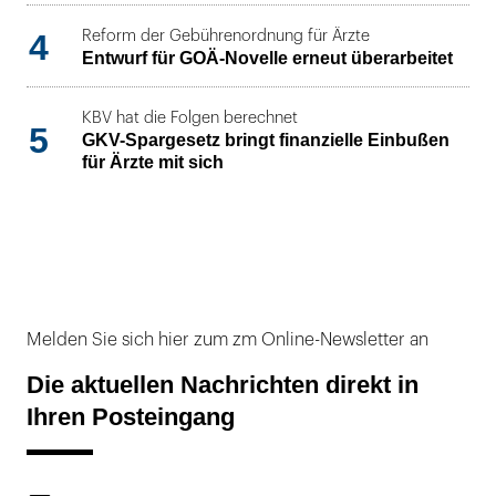
4
Reform der Gebührenordnung für Ärzte
Entwurf für GOÄ-Novelle erneut überarbeitet
KBV hat die Folgen berechnet
5
GKV-Spargesetz bringt finanzielle Einbußen
für Ärzte mit sich
Melden Sie sich hier zum zm Online-Newsletter an
Die aktuellen Nachrichten direkt in
Ihren Posteingang