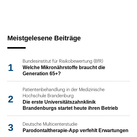
Meistgelesene Beiträge
Bundesinstitut für Risikobewertung (BfR)
1
Welche Mikronährstoffe braucht die
Generation 65+?
Patientenbehandlung in der Medizinische
2
Hochschule Brandenburg
Die erste Universitätszahnklinik
Brandenburgs startet heute ihren Betrieb
3
Deutsche Multicenterstudie
Parodontaltherapie-App verfehlt Erwartungen