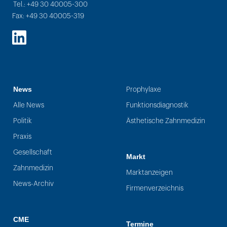
Tel.: +49 30 40005-300
Fax: +49 30 40005-319
LinkedIn
News
Prophylaxe
Alle News
Funktionsdiagnostik
Politik
Ästhetische Zahnmedizin
Praxis
Gesellschaft
Markt
Zahnmedizin
Marktanzeigen
News-Archiv
Firmenverzeichnis
CME
Termine