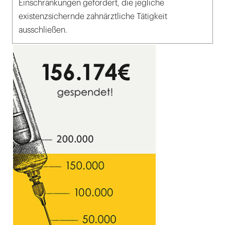
Einschränkungen gefordert, die jegliche
existenzsichernde zahnärztliche Tätigkeit
ausschließen.