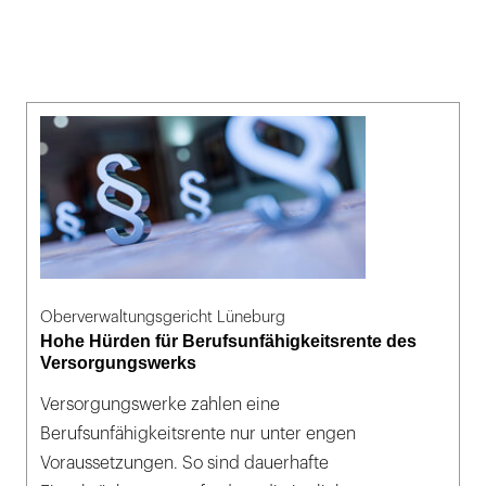
Oberverwaltungsgericht Lüneburg
Hohe Hürden für Berufsunfähigkeitsrente des
Versorgungswerks
Versorgungswerke zahlen eine
Berufsunfähigkeitsrente nur unter engen
Voraussetzungen. So sind dauerhafte