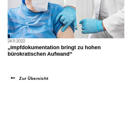
24.11.2022
„Impfdokumentation bringt zu hohen
bürokratischen Aufwand”
Zur Übersicht