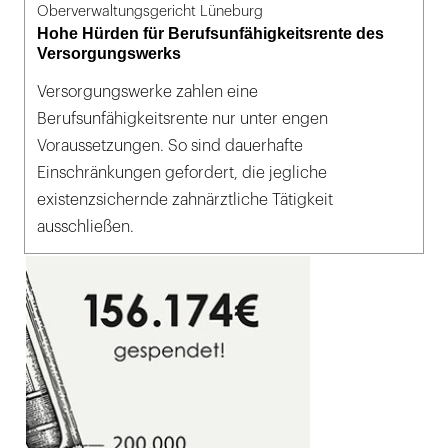
Oberverwaltungsgericht Lüneburg
Hohe Hürden für Berufsunfähigkeitsrente des
Versorgungswerks
Versorgungswerke zahlen eine
Berufsunfähigkeitsrente nur unter engen
Voraussetzungen. So sind dauerhafte
Einschränkungen gefordert, die jegliche
existenzsichernde zahnärztliche Tätigkeit
ausschließen.