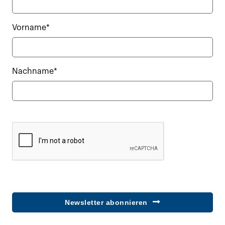
Vorname*
Nachname*
Newsletter abonnieren