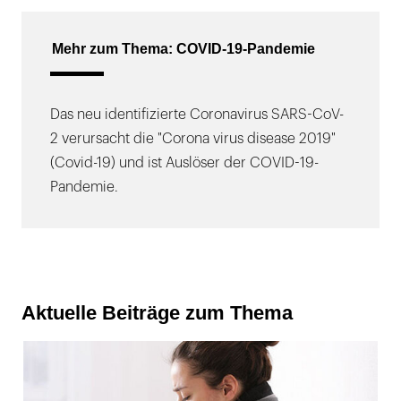
Mehr zum Thema: COVID-19-Pandemie
Das neu identifizierte Coronavirus SARS-CoV-
2 verursacht die "Corona virus disease 2019"
(Covid-19) und ist Auslöser der COVID-19-
Pandemie.
Aktuelle Beiträge zum Thema