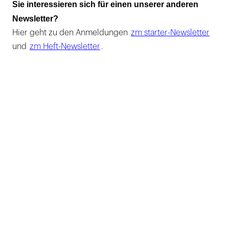
Sie interessieren sich für einen unserer anderen
Newsletter?
Hier geht zu den Anmeldungen
zm starter-Newsletter
und
zm Heft-Newsletter
.