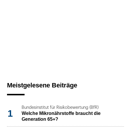
Meistgelesene Beiträge
Bundesinstitut für Risikobewertung (BfR)
1
Welche Mikronährstoffe braucht die
Generation 65+?