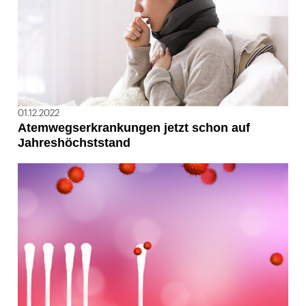
01.12.2022
Atemwegserkrankungen jetzt schon auf
Jahreshöchststand