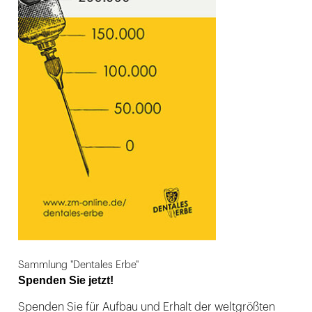
Sammlung "Dentales Erbe"
Spenden Sie jetzt!
Spenden Sie für Aufbau und Erhalt der weltgrößten