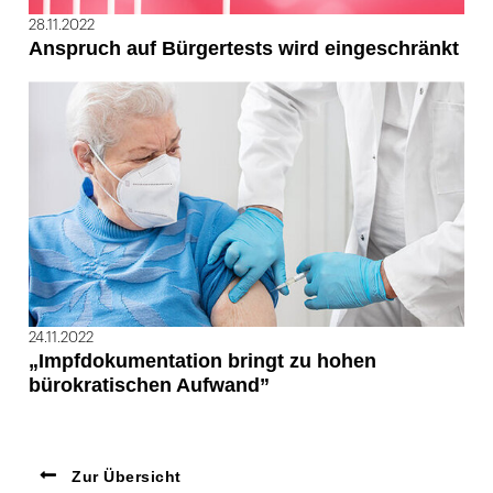
28.11.2022
Anspruch auf Bürgertests wird eingeschränkt
24.11.2022
„Impfdokumentation bringt zu hohen
bürokratischen Aufwand”
Zur Übersicht