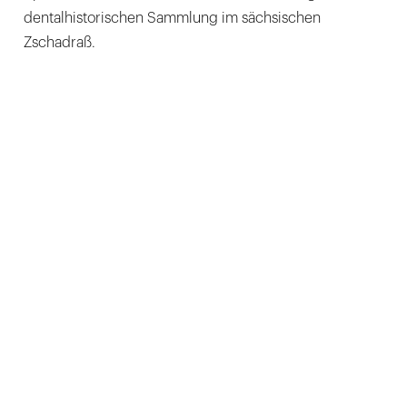
dentalhistorischen Sammlung im sächsischen
Zschadraß.