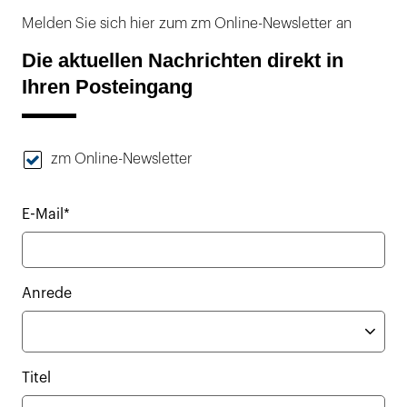
Melden Sie sich hier zum zm Online-Newsletter an
Die aktuellen Nachrichten direkt in
Ihren Posteingang
zm Online-Newsletter
E-Mail*
Anrede
Titel