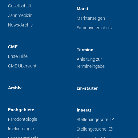
Gesellschaft
Markt
Zahnmedizin
Marktanzeigen
News-Archiv
Firmenverzeichnis
CME
Termine
Erste Hilfe
Anleitung zur
CME Übersicht
Termineingabe
Archiv
zm-starter
Fachgebiete
Inserat
Parodontologie
Stellenangebote
Implantologie
Stellengesuche