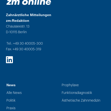
Zahnärztliche Mitteilungen
zm-Redaktion
Chausseestr. 13
D-10115 Berlin
Tel.: +49 30 40005-300
Fax: +49 30 40005-319
LinkedIn
News
Prophylaxe
Alle News
Funktionsdiagnostik
Politik
Ästhetische Zahnmedizin
Praxis