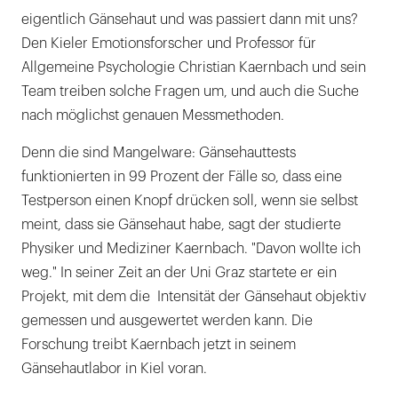
eigentlich Gänsehaut und was passiert dann mit uns?
Den Kieler Emotionsforscher und Professor für
Allgemeine Psychologie Christian Kaernbach und sein
Team treiben solche Fragen um, und auch die Suche
nach möglichst genauen Messmethoden.
Denn die sind Mangelware: Gänsehauttests
funktionierten in 99 Prozent der Fälle so, dass eine
Testperson einen Knopf drücken soll, wenn sie selbst
meint, dass sie Gänsehaut habe, sagt der studierte
Physiker und Mediziner Kaernbach. "Davon wollte ich
weg." In seiner Zeit an der Uni Graz startete er ein
Projekt, mit dem die Intensität der Gänsehaut objektiv
gemessen und ausgewertet werden kann. Die
Forschung treibt Kaernbach jetzt in seinem
Gänsehautlabor in Kiel voran.