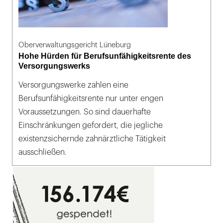
Oberverwaltungsgericht Lüneburg
Hohe Hürden für Berufsunfähigkeitsrente des
Versorgungswerks
Versorgungswerke zahlen eine
Berufsunfähigkeitsrente nur unter engen
Voraussetzungen. So sind dauerhafte
Einschränkungen gefordert, die jegliche
existenzsichernde zahnärztliche Tätigkeit
ausschließen.