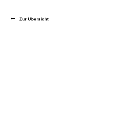
Zur Übersicht