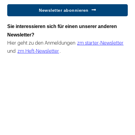
Newsletter abonnieren
Sie interessieren sich für einen unserer anderen
Newsletter?
Hier geht zu den Anmeldungen
zm starter-Newsletter
und
zm Heft-Newsletter
.