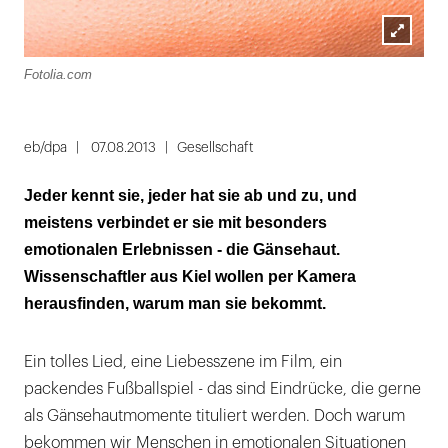
Lightbox
Fotolia.com
öffnen
eb/dpa
07.08.2013
Gesellschaft
Jeder kennt sie, jeder hat sie ab und zu, und
meistens verbindet er sie mit besonders
emotionalen Erlebnissen - die Gänsehaut.
Wissenschaftler aus Kiel wollen per Kamera
herausfinden, warum man sie bekommt.
Ein tolles Lied, eine Liebesszene im Film, ein
packendes Fußballspiel - das sind Eindrücke, die gerne
als Gänsehautmomente tituliert werden. Doch warum
bekommen wir Menschen in emotionalen Situationen