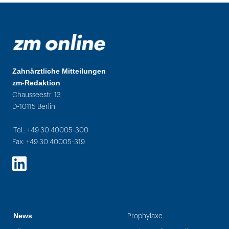
Zahnärztliche Mitteilungen
zm-Redaktion
Chausseestr. 13
D-10115 Berlin
Tel.: +49 30 40005-300
Fax: +49 30 40005-319
LinkedIn
News
Prophylaxe