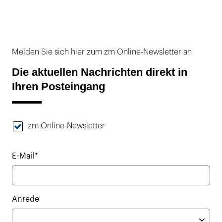
Melden Sie sich hier zum zm Online-Newsletter an
Die aktuellen Nachrichten direkt in
Ihren Posteingang
zm Online-Newsletter
E-Mail*
Anrede