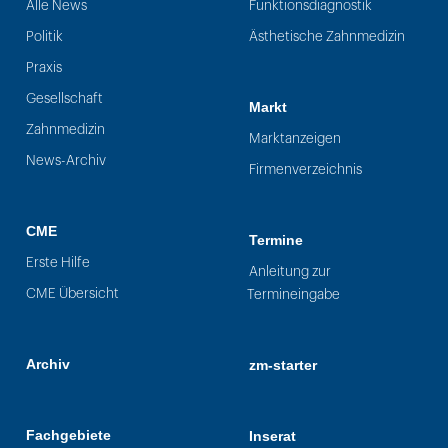
Alle News
Funktionsdiagnostik
Politik
Ästhetische Zahnmedizin
Praxis
Gesellschaft
Markt
Zahnmedizin
Marktanzeigen
News-Archiv
Firmenverzeichnis
CME
Termine
Erste Hilfe
Anleitung zur
CME Übersicht
Termineingabe
Archiv
zm-starter
Fachgebiete
Inserat