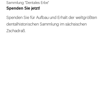
Sammlung "Dentales Erbe"
Spenden Sie jetzt!
Spenden Sie für Aufbau und Erhalt der weltgrößten
dentalhistorischen Sammlung im sächsischen
Zschadraß.