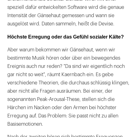
speziell dafür entwickelten Software wird die genaue
Intensität der Gänsehaut gemessen und wann sie
ausgelöst wird. Daten sammeln, heißt die Devise.
Höchste Erregung oder das Gefühl sozialer Kälte?
Aber warum bekommen wir Gänsehaut, wenn wir
bestimmte Musik hören oder über ein bewegendes
Ereignis auch nur reden? "Da sind wir eigentlich noch
gar nicht so weit", räumt Kaernbach ein. Es gebe
verschiedene Theorien, die durchaus schlüssig klingen,
aber nicht alle Fragen ausräumen. Bei einer, der
sogenannten Peak-Arousal-These, stellen sich die
Härchen im Nacken oder den Armen bei höchster
Erregung auf. Das Problem: Sie passt nicht zu allen
Basisemotionen.