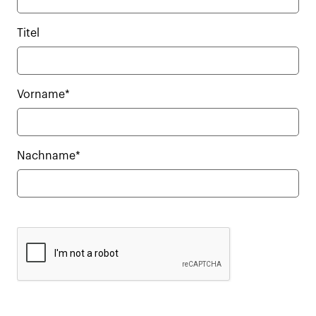
Titel
Vorname*
Nachname*