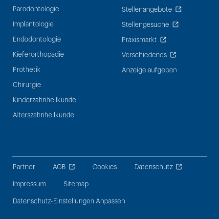
Parodontologie
Stellenangebote
Implantologie
Stellengesuche
Endodontologie
Praxismarkt
Kieferorthopädie
Verschiedenes
Prothetik
Anzeige aufgeben
Chirurgie
Kinderzahnheilkunde
Alterszahnheilkunde
Partner
AGB
Cookies
Datenschutz
Impressum
Sitemap
Datenschutz-Einstellungen Anpassen