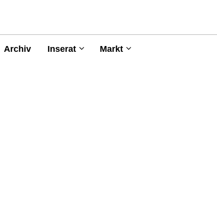
Archiv
Inserat
Markt