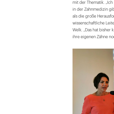
mit der Thematik. „Ich 
in der Zahnmedizin gi
als die große Herausfo
wissenschaftliche Leit
Welk. „Das hat bisher 
ihre eigenen Zähne no