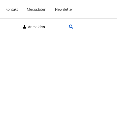
Kontakt
Mediadaten
Newsletter
Suche
Anmelden