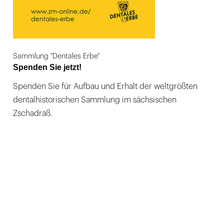
Sammlung "Dentales Erbe"
Spenden Sie jetzt!
Spenden Sie für Aufbau und Erhalt der weltgrößten
dentalhistorischen Sammlung im sächsischen
Zschadraß.