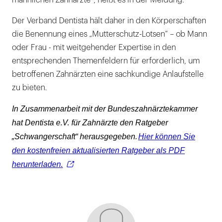
Der Verband Dentista hält daher in den Körperschaften
die Benennung eines „Mutterschutz-Lotsen“ – ob Mann
oder Frau - mit weitgehender Expertise in den
entsprechenden Themenfeldern für erforderlich, um
betroffenen Zahnärzten eine sachkundige Anlaufstelle
zu bieten.
In Zusammenarbeit mit der Bundeszahnärztekammer
hat Dentista e.V. für Zahnärzte den Ratgeber
„Schwangerschaft“ herausgegeben.
Hier können Sie
den kostenfreien aktualisierten Ratgeber als PDF
herunterladen.