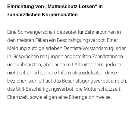
Einrichtung von „Mutterschutz-Lotsen“ in
zahnärztlichen Körperschaften.
Eine Schwangerschaft bedeutet für Zahnärztinnen in
den meisten Fällen ein Beschäftigungsverbot. Einer
Meldung zufolge erleben Dentista-Vorstandsmitglieder
in Gesprächen mit jungen angestellten Zahnärztinnen
und Zahnärzten, aber auch mit Arbeitgebern, jedoch
nicht selten erhebliche Informationsdefizite - diese
beziehen sich oft auf das Beschäftigungsverbot an sich,
das Still-Beschäftigungsverbot, die Mutterschutzzeit,
Elternzeit, sowie allgemeine Elterngeldhinweise.