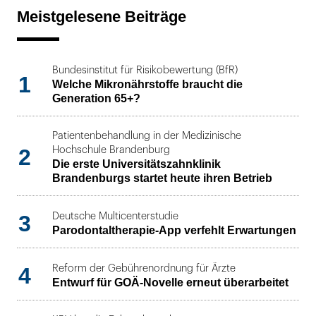
Meistgelesene Beiträge
Bundesinstitut für Risikobewertung (BfR)
1
Welche Mikronährstoffe braucht die
Generation 65+?
Patientenbehandlung in der Medizinische
2
Hochschule Brandenburg
Die erste Universitätszahnklinik
Brandenburgs startet heute ihren Betrieb
3
Deutsche Multicenterstudie
Parodontaltherapie-App verfehlt Erwartungen
4
Reform der Gebührenordnung für Ärzte
Entwurf für GOÄ-Novelle erneut überarbeitet