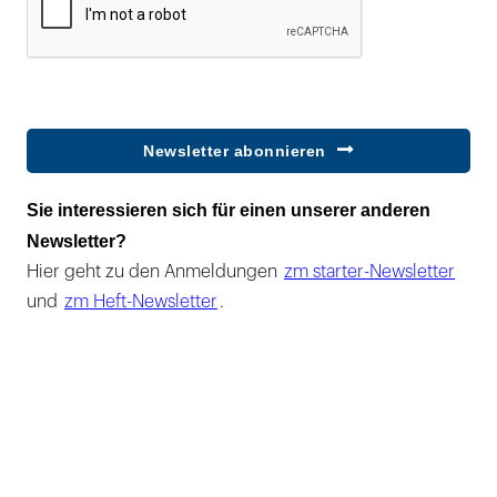
Newsletter abonnieren
Sie interessieren sich für einen unserer anderen
Newsletter?
Hier geht zu den Anmeldungen
zm starter-Newsletter
und
zm Heft-Newsletter
.