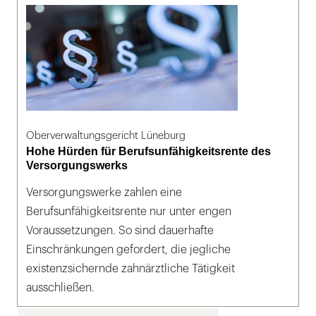
Oberverwaltungsgericht Lüneburg
Hohe Hürden für Berufsunfähigkeitsrente des
Versorgungswerks
Versorgungswerke zahlen eine
Berufsunfähigkeitsrente nur unter engen
Voraussetzungen. So sind dauerhafte
Einschränkungen gefordert, die jegliche
existenzsichernde zahnärztliche Tätigkeit
ausschließen.