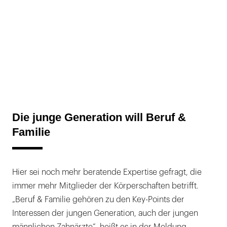
Die junge Generation will Beruf &
Familie
Hier sei noch mehr beratende Expertise gefragt, die
immer mehr Mitglieder der Körperschaften betrifft.
„Beruf & Familie gehören zu den Key-Points der
Interessen der jungen Generation, auch der jungen
männlichen Zahnärzte“, heißt es in der Meldung.