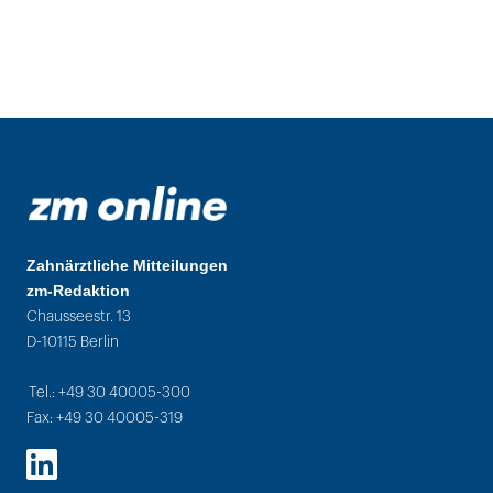
Zahnärztliche Mitteilungen
zm-Redaktion
Chausseestr. 13
D-10115 Berlin
Tel.: +49 30 40005-300
Fax: +49 30 40005-319
LinkedIn