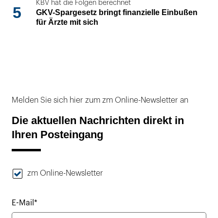
KBV hat die Folgen berechnet
5
GKV-Spargesetz bringt finanzielle Einbußen
für Ärzte mit sich
Melden Sie sich hier zum zm Online-Newsletter an
Die aktuellen Nachrichten direkt in
Ihren Posteingang
zm Online-Newsletter
E-Mail*