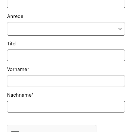
Anrede
Titel
Vorname*
Nachname*