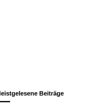
eistgelesene Beiträge