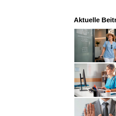
Aktuelle Bei