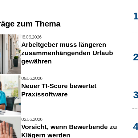
träge zum Thema
18.06.2026
Arbeitgeber muss längeren
zusammenhängenden Urlaub
gewähren
09.06.2026
Neuer TI-Score bewertet
Praxissoftware
02.06.2026
Vorsicht, wenn Bewerbende zu
Klägern werden