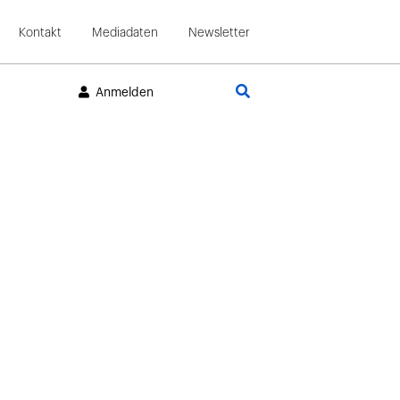
Kontakt
Mediadaten
Newsletter
Suche
Anmelden