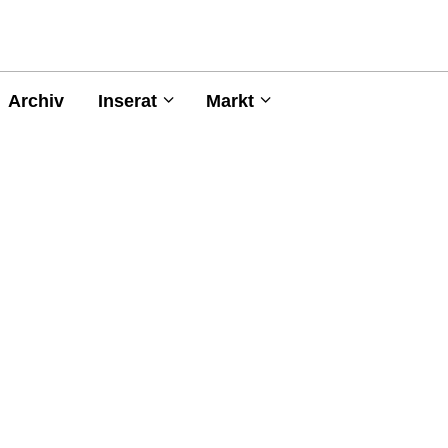
Archiv
Inserat
Markt