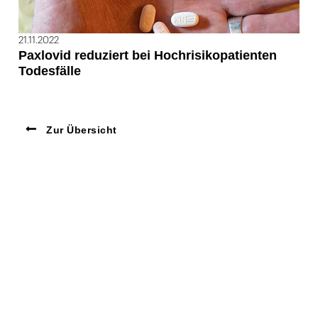
21.11.2022
Paxlovid reduziert bei Hochrisikopatienten
Todesfälle
Zur Übersicht