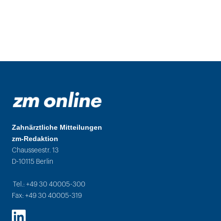
Zahnärztliche Mitteilungen
zm-Redaktion
Chausseestr. 13
D-10115 Berlin
Tel.: +49 30 40005-300
Fax: +49 30 40005-319