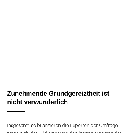
Zunehmende Grundgereiztheit ist
nicht verwunderlich
Insgesamt, so bilanzieren die Experten der Umfrage,