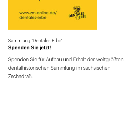
Sammlung "Dentales Erbe"
Spenden Sie jetzt!
Spenden Sie für Aufbau und Erhalt der weltgrößten
dentalhistorischen Sammlung im sächsischen
Zschadraß.