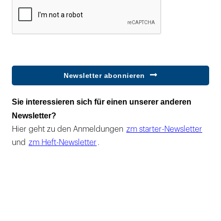
Newsletter abonnieren
Sie interessieren sich für einen unserer anderen
Newsletter?
Hier geht zu den Anmeldungen
zm starter-Newsletter
und
zm Heft-Newsletter
.