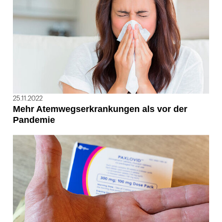
25.11.2022
Mehr Atemwegserkrankungen als vor der
Pandemie