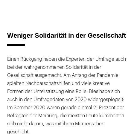
Weniger Solidarität in der Gesellschaft
Einen Rückgang haben die Experten der Umfrage auch
bei der wahrgenommenen Solidarität in der
Gesellschaft ausgemacht. Am Anfang der Pandemie
spielten Nachbarschaftshilfen und viele kreative
Formen der Unterstützung eine Rolle. Dies habe sich
auch in den Umfragedaten von 2020 widergespiegelt:
Im Sommer 2020 waren gerade einmal 21 Prozent der
Befragten der Meinung, die meisten Leute kümmerten
sich nicht darum, was mit ihren Mitmenschen
geschieht.