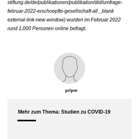
stiftung.de/de/publikationen/publikation/did/umfrage-
februar-2022-erschoepfte-gesellschaft-all _blank
external-link-new-window)
wurden im Februar 2022
rund 1.000 Personen online befragt.
pr/pm
Mehr zum Thema: Studien zu COVID-19