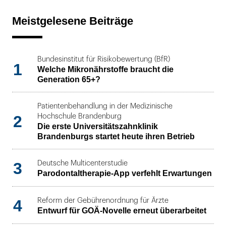
Meistgelesene Beiträge
Bundesinstitut für Risikobewertung (BfR)
1
Welche Mikronährstoffe braucht die
Generation 65+?
Patientenbehandlung in der Medizinische
2
Hochschule Brandenburg
Die erste Universitätszahnklinik
Brandenburgs startet heute ihren Betrieb
3
Deutsche Multicenterstudie
Parodontaltherapie-App verfehlt Erwartungen
4
Reform der Gebührenordnung für Ärzte
Entwurf für GOÄ-Novelle erneut überarbeitet