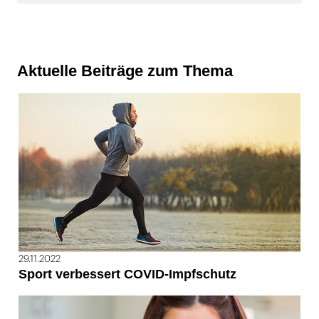
Aktuelle Beiträge zum Thema
29.11.2022
Sport verbessert COVID-Impfschutz