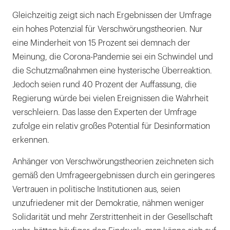
Gleichzeitig zeigt sich nach Ergebnissen der Umfrage
ein hohes Potenzial für Verschwörungstheorien. Nur
eine Minderheit von 15 Prozent sei demnach der
Meinung, die Corona-Pandemie sei ein Schwindel und
die Schutzmaßnahmen eine hysterische Überreaktion.
Jedoch seien rund 40 Prozent der Auffassung, die
Regierung würde bei vielen Ereignissen die Wahrheit
verschleiern. Das lasse den Experten der Umfrage
zufolge ein relativ großes Potential für Desinformation
erkennen.
Anhänger von Verschwörungstheorien zeichneten sich
gemäß den Umfrageergebnissen durch ein geringeres
Vertrauen in politische Institutionen aus, seien
unzufriedener mit der Demokratie, nähmen weniger
Solidarität und mehr Zerstrittenheit in der Gesellschaft