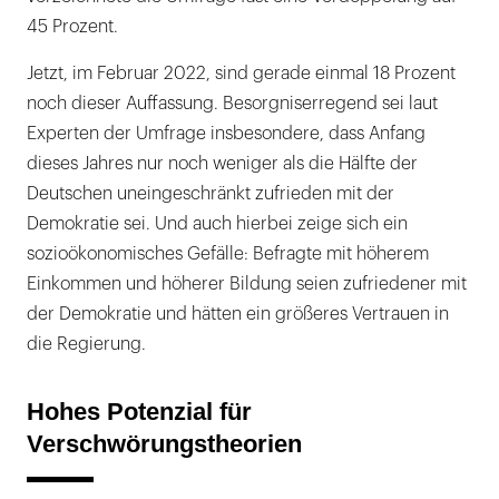
45 Prozent.
Jetzt, im Februar 2022, sind gerade einmal 18 Prozent
noch dieser Auffassung. Besorgniserregend sei laut
Experten der Umfrage insbesondere, dass Anfang
dieses Jahres nur noch weniger als die Hälfte der
Deutschen uneingeschränkt zufrieden mit der
Demokratie sei. Und auch hierbei zeige sich ein
sozioökonomisches Gefälle: Befragte mit höherem
Einkommen und höherer Bildung seien zufriedener mit
der Demokratie und hätten ein größeres Vertrauen in
die Regierung.
Hohes Potenzial für
Verschwörungstheorien