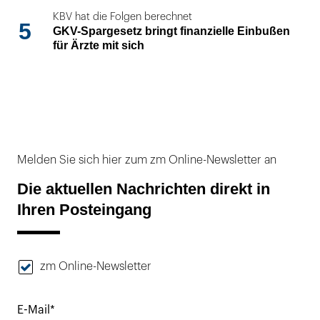
KBV hat die Folgen berechnet
5
GKV-Spargesetz bringt finanzielle Einbußen
für Ärzte mit sich
Melden Sie sich hier zum zm Online-Newsletter an
Die aktuellen Nachrichten direkt in
Ihren Posteingang
zm Online-Newsletter
E-Mail*