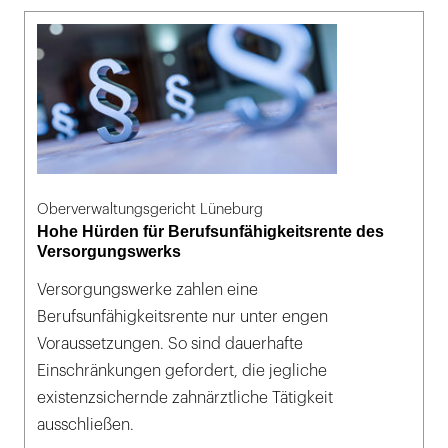
Oberverwaltungsgericht Lüneburg
Hohe Hürden für Berufsunfähigkeitsrente des
Versorgungswerks
Versorgungswerke zahlen eine
Berufsunfähigkeitsrente nur unter engen
Voraussetzungen. So sind dauerhafte
Einschränkungen gefordert, die jegliche
existenzsichernde zahnärztliche Tätigkeit
ausschließen.