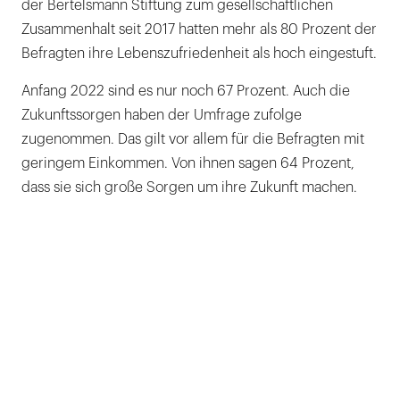
der Bertelsmann Stiftung zum gesellschaftlichen
Zusammenhalt seit 2017 hatten mehr als 80 Prozent der
Befragten ihre Lebenszufriedenheit als hoch eingestuft.
Anfang 2022 sind es nur noch 67 Prozent. Auch die
Zukunftssorgen haben der Umfrage zufolge
zugenommen. Das gilt vor allem für die Befragten mit
geringem Einkommen. Von ihnen sagen 64 Prozent,
dass sie sich große Sorgen um ihre Zukunft machen.