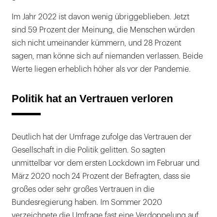
Im Jahr 2022 ist davon wenig übriggeblieben. Jetzt
sind 59 Prozent der Meinung, die Menschen würden
sich nicht umeinander kümmern, und 28 Prozent
sagen, man könne sich auf niemanden verlassen. Beide
Werte liegen erheblich höher als vor der Pandemie.
Politik hat an Vertrauen verloren
Deutlich hat der Umfrage zufolge das Vertrauen der
Gesellschaft in die Politik gelitten. So sagten
unmittelbar vor dem ersten Lockdown im Februar und
März 2020 noch 24 Prozent der Befragten, dass sie
großes oder sehr großes Vertrauen in die
Bundesregierung haben. Im Sommer 2020
verzeichnete die Umfrage fast eine Verdoppelung auf