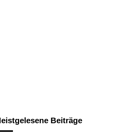
eistgelesene Beiträge