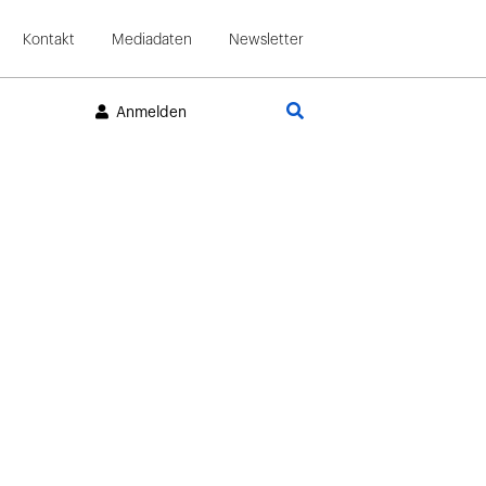
Kontakt
Mediadaten
Newsletter
Suche
Anmelden