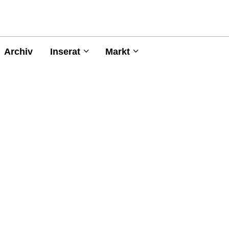
Archiv
Inserat
Markt