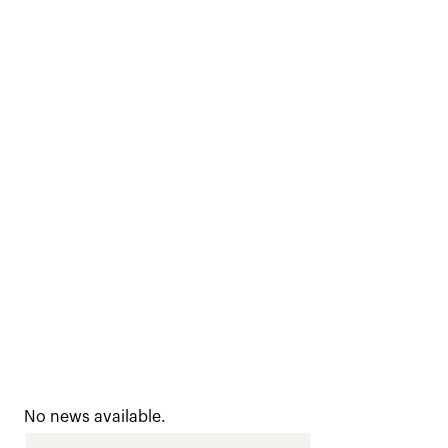
No news available.