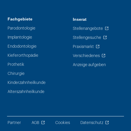
Fachgebiete
Inserat
Parodontologie
Stellenangebote
Implantologie
Stellengesuche
Endodontologie
Praxismarkt
Kieferorthopädie
Verschiedenes
Prothetik
Anzeige aufgeben
Chirurgie
Kinderzahnheilkunde
Alterszahnheilkunde
Partner
AGB
Cookies
Datenschutz