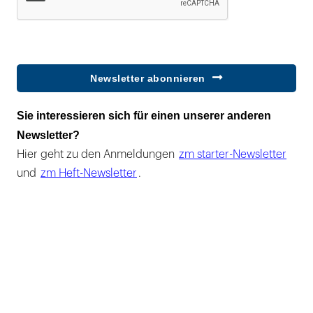
Newsletter abonnieren
Sie interessieren sich für einen unserer anderen
Newsletter?
Hier geht zu den Anmeldungen
zm starter-Newsletter
und
zm Heft-Newsletter
.