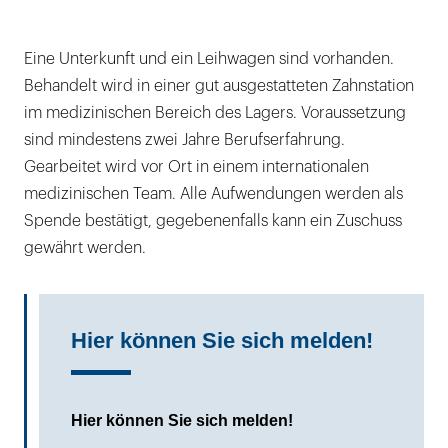
Eine Unterkunft und ein Leihwagen sind vorhanden.
Behandelt wird in einer gut ausgestatteten Zahnstation
im medizinischen Bereich des Lagers. Voraussetzung
sind mindestens zwei Jahre Berufserfahrung.
Gearbeitet wird vor Ort in einem internationalen
medizinischen Team. Alle Aufwendungen werden als
Spende bestätigt, gegebenenfalls kann ein Zuschuss
gewährt werden.
Hier können Sie sich melden!
Hier können Sie sich melden!