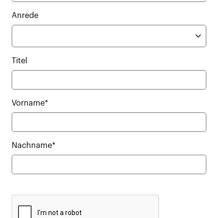
Anrede
Titel
Vorname*
Nachname*