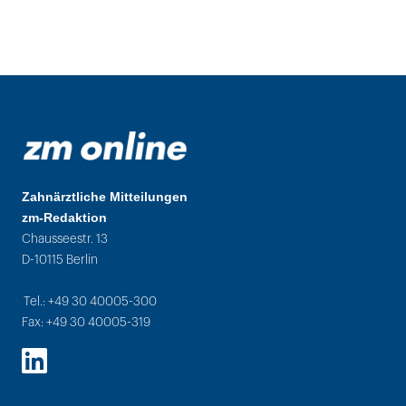
Zahnärztliche Mitteilungen
zm-Redaktion
Chausseestr. 13
D-10115 Berlin
Tel.: +49 30 40005-300
Fax: +49 30 40005-319
LinkedIn