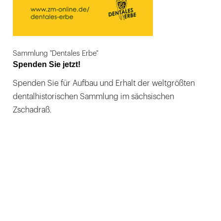
Sammlung "Dentales Erbe"
Spenden Sie jetzt!
Spenden Sie für Aufbau und Erhalt der weltgrößten
dentalhistorischen Sammlung im sächsischen
Zschadraß.