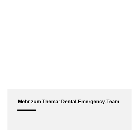
Mehr zum Thema: Dental-Emergency-Team