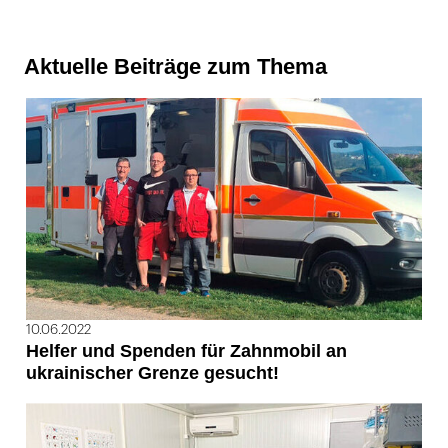
Aktuelle Beiträge zum Thema
10.06.2022
Helfer und Spenden für Zahnmobil an
ukrainischer Grenze gesucht!