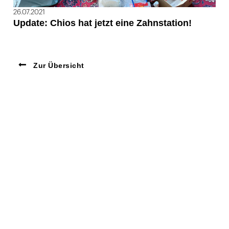
26.07.2021
Update: Chios hat jetzt eine Zahnstation!
Zur Übersicht