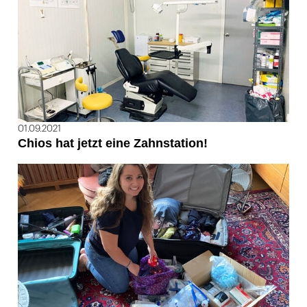
01.09.2021
Chios hat jetzt eine Zahnstation!