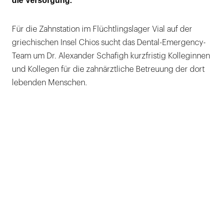
die Versorgung.
Für die Zahnstation im Flüchtlingslager Vial auf der
griechischen Insel Chios sucht das Dental-Emergency-
Team um Dr. Alexander Schafigh kurzfristig Kolleginnen
und Kollegen für die zahnärztliche Betreuung der dort
lebenden Menschen.