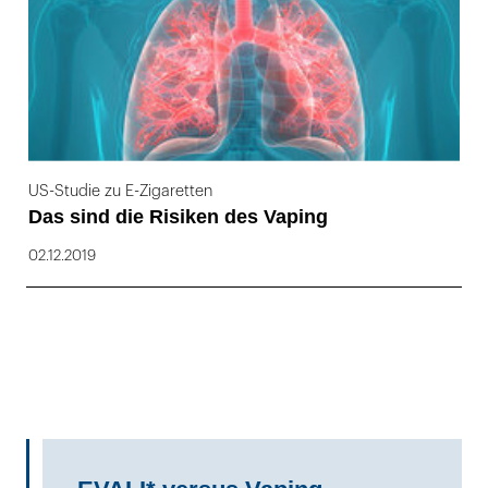
US-Studie zu E-Zigaretten
Das sind die Risiken des Vaping
02.12.2019