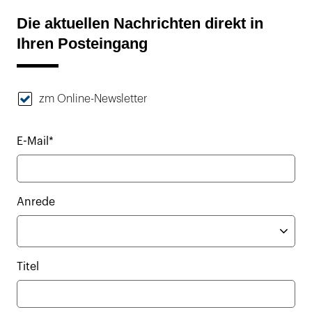
Die aktuellen Nachrichten direkt in
Ihren Posteingang
zm Online-Newsletter
E-Mail*
Anrede
Titel