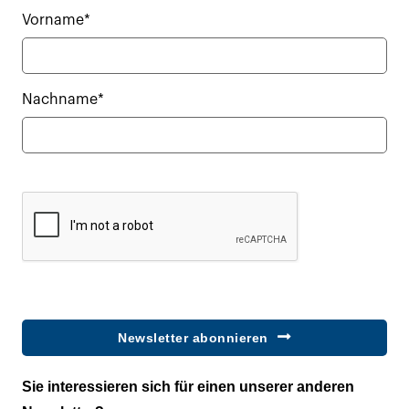
Vorname*
Nachname*
Newsletter abonnieren
Sie interessieren sich für einen unserer anderen