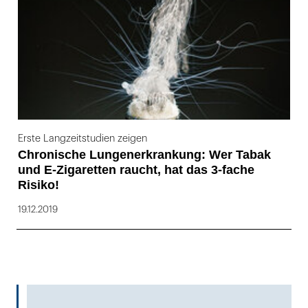
Erste Langzeitstudien zeigen
Chronische Lungenerkrankung: Wer Tabak
und E-Zigaretten raucht, hat das 3-fache
Risiko!
19.12.2019