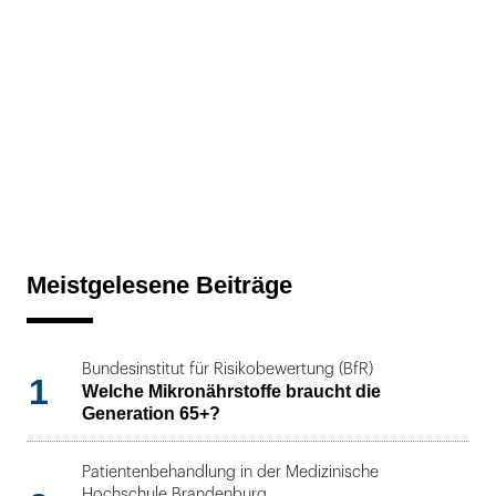
Meistgelesene Beiträge
Bundesinstitut für Risikobewertung (BfR)
1
Welche Mikronährstoffe braucht die
Generation 65+?
Patientenbehandlung in der Medizinische
Hochschule Brandenburg