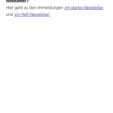
Newsletter?
Hier geht zu den Anmeldungen
zm starter-Newsletter
und
zm Heft-Newsletter
.