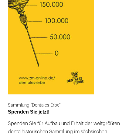
Sammlung "Dentales Erbe"
Spenden Sie jetzt!
Spenden Sie für Aufbau und Erhalt der weltgrößten
dentalhistorischen Sammlung im sächsischen