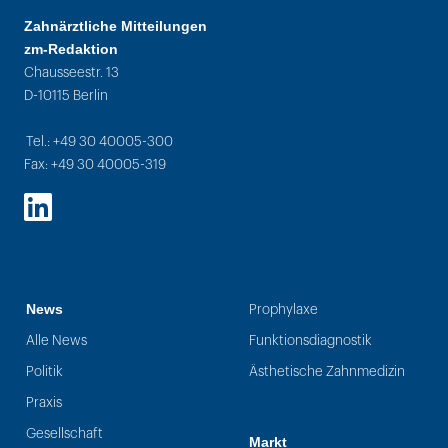
Zahnärztliche Mitteilungen
zm-Redaktion
Chausseestr. 13
D-10115 Berlin
Tel.: +49 30 40005-300
Fax: +49 30 40005-319
LinkedIn
News
Prophylaxe
Alle News
Funktionsdiagnostik
Politik
Ästhetische Zahnmedizin
Praxis
Gesellschaft
Markt