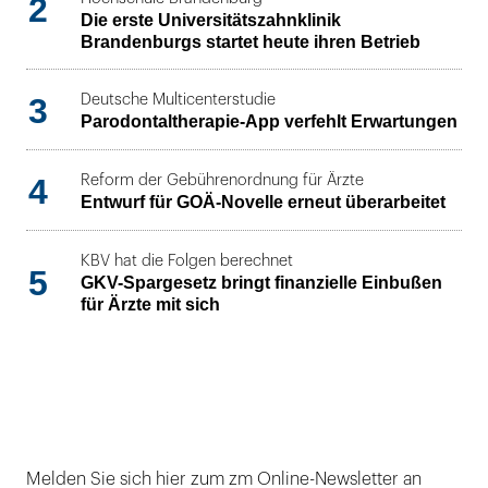
2
Die erste Universitätszahnklinik
Brandenburgs startet heute ihren Betrieb
3
Deutsche Multicenterstudie
Parodontaltherapie-App verfehlt Erwartungen
4
Reform der Gebührenordnung für Ärzte
Entwurf für GOÄ-Novelle erneut überarbeitet
KBV hat die Folgen berechnet
5
GKV-Spargesetz bringt finanzielle Einbußen
für Ärzte mit sich
Melden Sie sich hier zum zm Online-Newsletter an