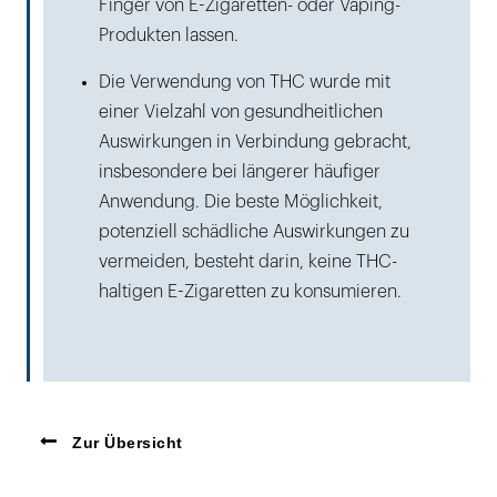
Finger von E-Zigaretten- oder Vaping-
Produkten lassen.
Die Verwendung von THC wurde mit
einer Vielzahl von gesundheitlichen
Auswirkungen in Verbindung gebracht,
insbesondere bei längerer häufiger
Anwendung. Die beste Möglichkeit,
potenziell schädliche Auswirkungen zu
vermeiden, besteht darin, keine THC-
haltigen E-Zigaretten zu konsumieren.
Zur Übersicht