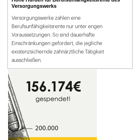
Versorgungswerks
Versorgungswerke zahlen eine
Berufsunfähigkeitsrente nur unter engen
Voraussetzungen. So sind dauerhafte
Einschränkungen gefordert, die jegliche
existenzsichernde zahnärztliche Tätigkeit
ausschließen.