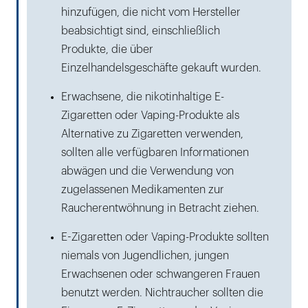
hinzufügen, die nicht vom Hersteller
beabsichtigt sind, einschließlich
Produkte, die über
Einzelhandelsgeschäfte gekauft wurden.
Erwachsene, die nikotinhaltige E-
Zigaretten oder Vaping-Produkte als
Alternative zu Zigaretten verwenden,
sollten alle verfügbaren Informationen
abwägen und die Verwendung von
zugelassenen Medikamenten zur
Raucherentwöhnung in Betracht ziehen.
E-Zigaretten oder Vaping-Produkte sollten
niemals von Jugendlichen, jungen
Erwachsenen oder schwangeren Frauen
benutzt werden. Nichtraucher sollten die