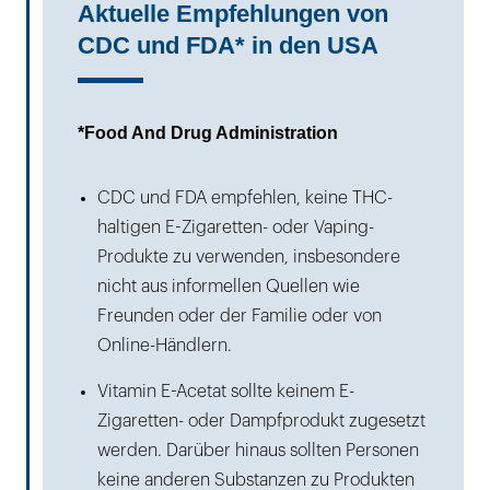
Aktuelle Empfehlungen von
CDC und FDA* in den USA
*Food And Drug Administration
CDC und FDA empfehlen, keine THC-
haltigen E-Zigaretten- oder Vaping-
Produkte zu verwenden, insbesondere
nicht aus informellen Quellen wie
Freunden oder der Familie oder von
Online-Händlern.
Vitamin E-Acetat sollte keinem E-
Zigaretten- oder Dampfprodukt zugesetzt
werden. Darüber hinaus sollten Personen
keine anderen Substanzen zu Produkten