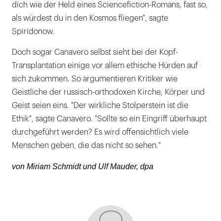
dich wie der Held eines Sciencefiction-Romans, fast so,
als würdest du in den Kosmos fliegen", sagte
Spiridonow.
Doch sogar Canavero selbst sieht bei der Kopf-
Transplantation einige vor allem ethische Hürden auf
sich zukommen. So argumentieren Kritiker wie
Geistliche der russisch-orthodoxen Kirche, Körper und
Geist seien eins. "Der wirkliche Stolperstein ist die
Ethik", sagte Canavero. "Sollte so ein Eingriff überhaupt
durchgeführt werden? Es wird offensichtlich viele
Menschen geben, die das nicht so sehen."
von Miriam Schmidt und Ulf Mauder, dpa