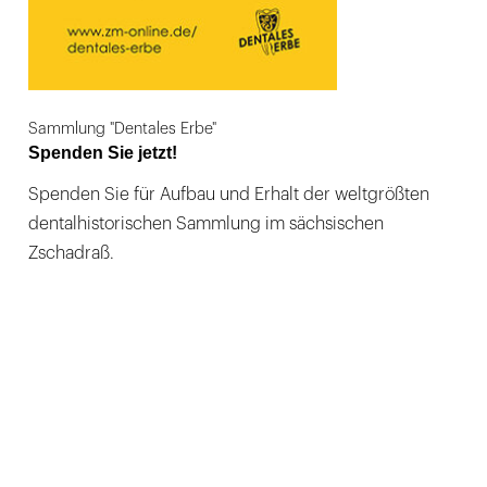
Sammlung "Dentales Erbe"
Spenden Sie jetzt!
Spenden Sie für Aufbau und Erhalt der weltgrößten
dentalhistorischen Sammlung im sächsischen
Zschadraß.