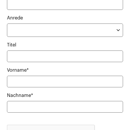
Anrede
Titel
Vorname*
Nachname*