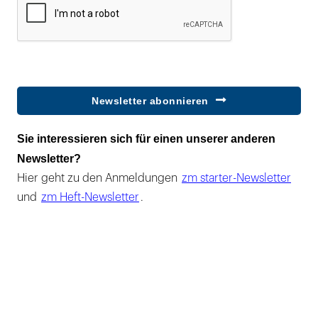
Newsletter abonnieren
Sie interessieren sich für einen unserer anderen
Newsletter?
Hier geht zu den Anmeldungen
zm starter-Newsletter
und
zm Heft-Newsletter
.