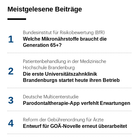
Meistgelesene Beiträge
Bundesinstitut für Risikobewertung (BfR)
1
Welche Mikronährstoffe braucht die
Generation 65+?
Patientenbehandlung in der Medizinische
2
Hochschule Brandenburg
Die erste Universitätszahnklinik
Brandenburgs startet heute ihren Betrieb
3
Deutsche Multicenterstudie
Parodontaltherapie-App verfehlt Erwartungen
4
Reform der Gebührenordnung für Ärzte
Entwurf für GOÄ-Novelle erneut überarbeitet