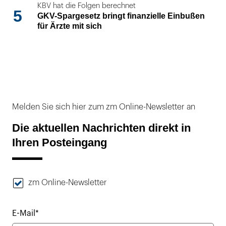
KBV hat die Folgen berechnet
5
GKV-Spargesetz bringt finanzielle Einbußen
für Ärzte mit sich
Melden Sie sich hier zum zm Online-Newsletter an
Die aktuellen Nachrichten direkt in
Ihren Posteingang
zm Online-Newsletter
E-Mail*