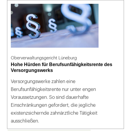
Oberverwaltungsgericht Lüneburg
Hohe Hürden für Berufsunfähigkeitsrente des
Versorgungswerks
Versorgungswerke zahlen eine
Berufsunfähigkeitsrente nur unter engen
Voraussetzungen. So sind dauerhafte
Einschränkungen gefordert, die jegliche
existenzsichernde zahnärztliche Tätigkeit
ausschließen.