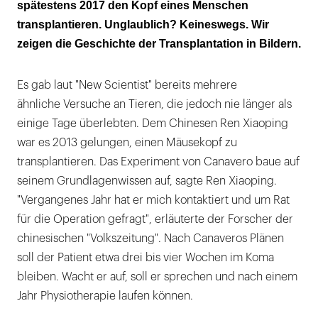
spätestens 2017 den Kopf eines Menschen
transplantieren. Unglaublich? Keineswegs. Wir
zeigen die Geschichte der Transplantation in Bildern.
Es gab laut "New Scientist" bereits mehrere
ähnliche Versuche an Tieren, die jedoch nie länger als
einige Tage überlebten. Dem Chinesen Ren Xiaoping
war es 2013 gelungen, einen Mäusekopf zu
transplantieren. Das Experiment von Canavero baue auf
seinem Grundlagenwissen auf, sagte Ren Xiaoping.
"Vergangenes Jahr hat er mich kontaktiert und um Rat
für die Operation gefragt", erläuterte der Forscher der
chinesischen "Volkszeitung". Nach Canaveros Plänen
soll der Patient etwa drei bis vier Wochen im Koma
bleiben. Wacht er auf, soll er sprechen und nach einem
Jahr Physiotherapie laufen können.