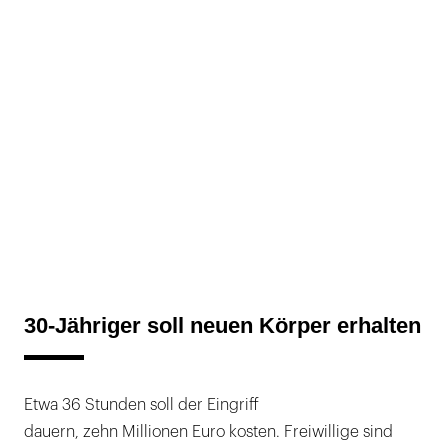
30-Jähriger soll neuen Körper erhalten
Etwa 36 Stunden soll der Eingriff
dauern, zehn Millionen Euro kosten. Freiwillige sind