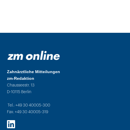
Zahnärztliche Mitteilungen
zm-Redaktion
Chausseestr. 13
D-10115 Berlin
Tel.: +49 30 40005-300
Fax: +49 30 40005-319
LinkedIn