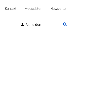
Kontakt
Mediadaten
Newsletter
Suche
Anmelden