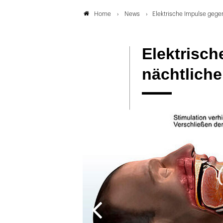
News
Elektrische Impulse gege
Home
Elektrisch
nächtlich