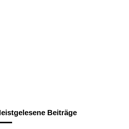
eistgelesene Beiträge