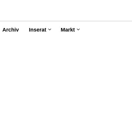
Archiv
Inserat
Markt