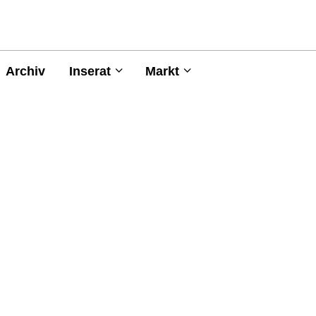
Archiv
Inserat
Markt