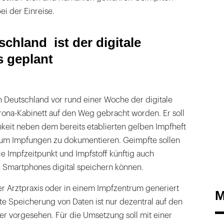
ei der Einreise.
chland ist der digitale
 geplant
n Deutschland vor rund einer Woche der digitale
na-Kabinett auf den Weg gebracht worden. Er soll
hkeit neben dem bereits etablierten gelben Impfheft
um Impfungen zu dokumentieren. Geimpfte sollen
e Impfzeitpunkt und Impfstoff künftig auch
en Smartphones digital speichern können.
er Arztpraxis oder in einem Impfzentrum generiert
M
te Speicherung von Daten ist nur dezentral auf den
r vorgesehen. Für die Umsetzung soll mit einer