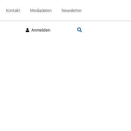
Kontakt
Mediadaten
Newsletter
Suche
Anmelden