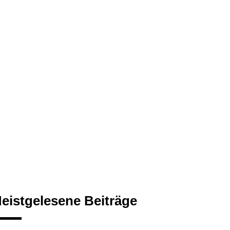
eistgelesene Beiträge