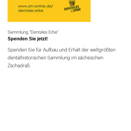
Sammlung "Dentales Erbe"
Spenden Sie jetzt!
Spenden Sie für Aufbau und Erhalt der weltgrößten
dentalhistorischen Sammlung im sächsischen
Zschadraß.