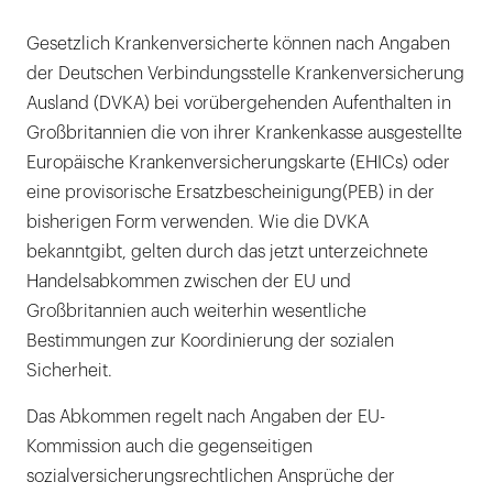
Gesetzlich Krankenversicherte können nach Angaben
der Deutschen Verbindungsstelle Krankenversicherung
Ausland (DVKA) bei vorübergehenden Aufenthalten in
Großbritannien die von ihrer Krankenkasse ausgestellte
Europäische Krankenversicherungskarte (EHICs) oder
eine provisorische Ersatzbescheinigung(PEB) in der
bisherigen Form verwenden. Wie die DVKA
bekanntgibt, gelten durch das jetzt unterzeichnete
Handelsabkommen zwischen der EU und
Großbritannien auch weiterhin wesentliche
Bestimmungen zur Koordinierung der sozialen
Sicherheit.
Das Abkommen regelt nach Angaben der EU-
Kommission auch die gegenseitigen
sozialversicherungsrechtlichen Ansprüche der