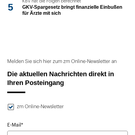
KBV hat die Folgen berechnet
5
GKV-Spargesetz bringt finanzielle Einbußen
für Ärzte mit sich
Melden Sie sich hier zum zm Online-Newsletter an
Die aktuellen Nachrichten direkt in
Ihren Posteingang
zm Online-Newsletter
E-Mail*