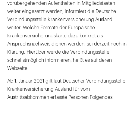
vorübergehenden Aufenthalten in Mitgliedstaaten
weiter eingesetzt werden, informiert die Deutsche
Verbindungsstelle Krankenversicherung Ausland
weiter. Welche Formate der Europäische
Krankenversicherungskarte dazu konkret als
Anspruchsnachweis dienen werden, sei derzeit noch in
Klärung. Hierüber werde die Verbindungsstelle
schnellstmöglich informieren, heißt es auf deren
Webseite.
Ab 1. Januar 2021 gilt laut Deutscher Verbindungsstelle
Krankenversicherung Ausland für vom
Austrittsabkommen erfasste Personen Folgendes: