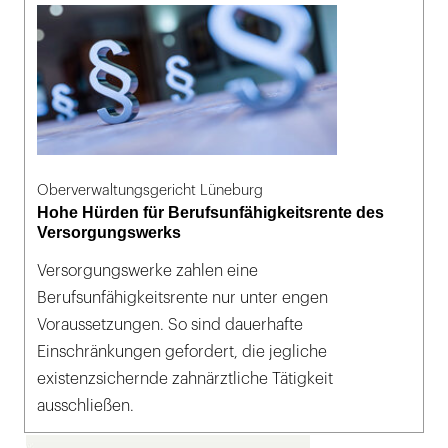
Oberverwaltungsgericht Lüneburg
Hohe Hürden für Berufsunfähigkeitsrente des
Versorgungswerks
Versorgungswerke zahlen eine
Berufsunfähigkeitsrente nur unter engen
Voraussetzungen. So sind dauerhafte
Einschränkungen gefordert, die jegliche
existenzsichernde zahnärztliche Tätigkeit
ausschließen.