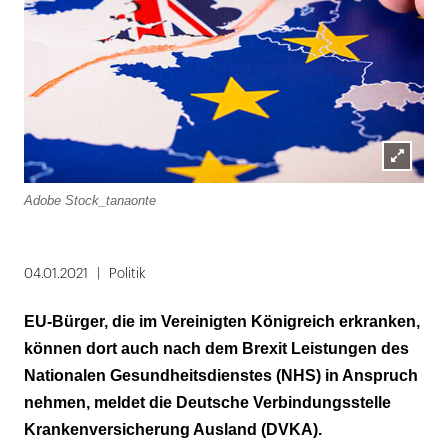
Lightbox
Adobe Stock_tanaonte
öffnen
04.01.2021
Politik
EU-Bürger, die im Vereinigten Königreich erkranken,
können dort auch nach dem Brexit Leistungen des
Nationalen Gesundheitsdienstes (NHS) in Anspruch
nehmen, meldet die Deutsche Verbindungsstelle
Krankenversicherung Ausland (DVKA).