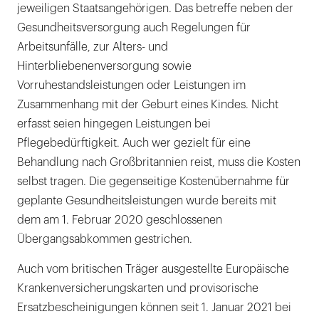
jeweiligen Staatsangehörigen. Das betreffe neben der
Gesundheitsversorgung auch Regelungen für
Arbeitsunfälle, zur Alters- und
Hinterbliebenenversorgung sowie
Vorruhestandsleistungen oder Leistungen im
Zusammenhang mit der Geburt eines Kindes. Nicht
erfasst seien hingegen Leistungen bei
Pflegebedürftigkeit. Auch wer gezielt für eine
Behandlung nach Großbritannien reist, muss die Kosten
selbst tragen. Die gegenseitige Kostenübernahme für
geplante Gesundheitsleistungen wurde bereits mit
dem am 1. Februar 2020 geschlossenen
Übergangsabkommen gestrichen.
Auch vom britischen Träger ausgestellte Europäische
Krankenversicherungskarten und provisorische
Ersatzbescheinigungen können seit 1. Januar 2021 bei