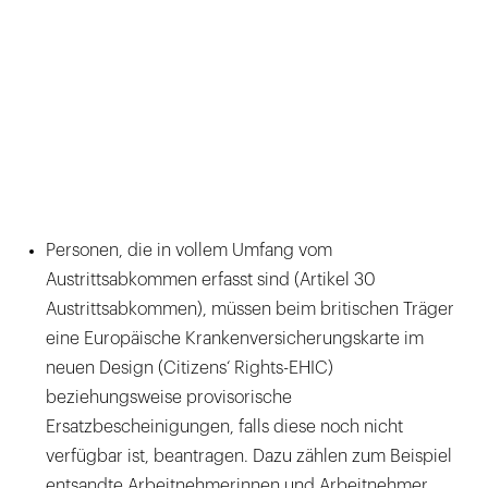
Personen, die in vollem Umfang vom
Austrittsabkommen erfasst sind (Artikel 30
Austrittsabkommen), müssen beim britischen Träger
eine Europäische Krankenversicherungskarte im
neuen Design (Citizens‘ Rights-EHIC)
beziehungsweise provisorische
Ersatzbescheinigungen, falls diese noch nicht
verfügbar ist, beantragen. Dazu zählen zum Beispiel
entsandte Arbeitnehmerinnen und Arbeitnehmer.