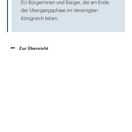
EU-Bürgerinnen und Bürger, die am Ende
der Übergangsphase im Vereinigten
Königreich leben.
Zur Übersicht