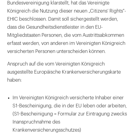
Bundesvereinigung klarstellt, hat das Vereinigte
Königreich die Nutzung dieser neuen „Citizens‘ Rights"-
EHIC beschlossen. Damit soll sichergestellt werden,
dass die Gesundheitsdienstleister in den EU-
Mitgliedstaaten Personen, die vom Austrittsabkommen
erfasst werden, von anderen im Vereinigten Königreich
versicherten Personen unterscheiden können.
Anspruch auf die vom Vereinigten Königreich
ausgestellte Europäische Krankenversicherungskarte
haben:
Im Vereinigten Königreich versicherte Inhaber einer
S1-Bescheinigung, die in der EU leben oder arbeiten,
(S1-Bescheinigung = Formular zur Eintragung zwecks
Inanspruchnahme des
Krankenversicherungsschutzes)