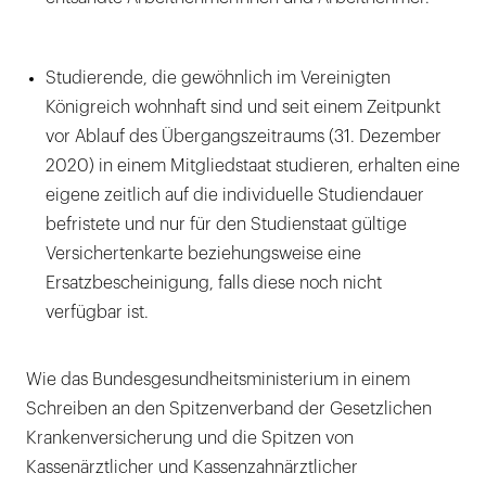
Studierende, die gewöhnlich im Vereinigten
Königreich wohnhaft sind und seit einem Zeitpunkt
vor Ablauf des Übergangszeitraums (31. Dezember
2020) in einem Mitgliedstaat studieren, erhalten eine
eigene zeitlich auf die individuelle Studiendauer
befristete und nur für den Studienstaat gültige
Versichertenkarte beziehungsweise eine
Ersatzbescheinigung, falls diese noch nicht
verfügbar ist.
Wie das Bundesgesundheitsministerium in einem
Schreiben an den Spitzenverband der Gesetzlichen
Krankenversicherung und die Spitzen von
Kassenärztlicher und Kassenzahnärztlicher