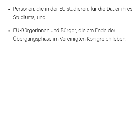
Personen, die in der EU studieren, für die Dauer ihres
Studiums, und
EU-Bürgerinnen und Bürger, die am Ende der
Übergangsphase im Vereinigten Königreich leben.