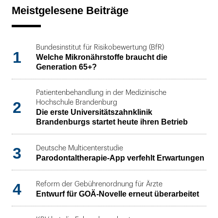
Meistgelesene Beiträge
Bundesinstitut für Risikobewertung (BfR)
1
Welche Mikronährstoffe braucht die
Generation 65+?
Patientenbehandlung in der Medizinische
2
Hochschule Brandenburg
Die erste Universitätszahnklinik
Brandenburgs startet heute ihren Betrieb
3
Deutsche Multicenterstudie
Parodontaltherapie-App verfehlt Erwartungen
4
Reform der Gebührenordnung für Ärzte
Entwurf für GOÄ-Novelle erneut überarbeitet