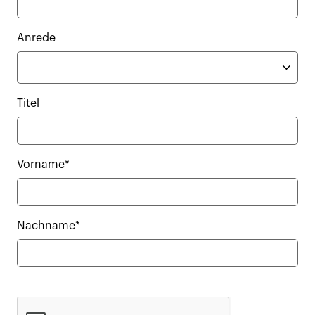
Anrede
Titel
Vorname*
Nachname*