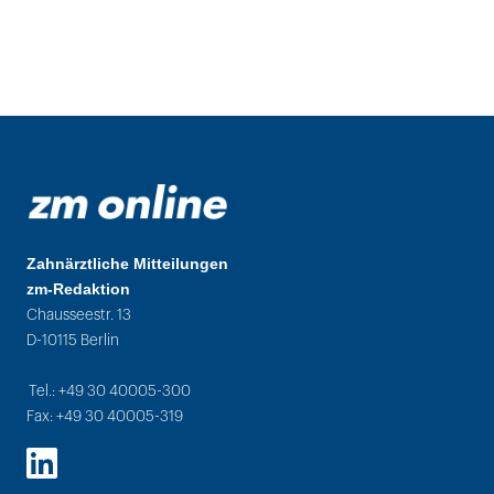
Zahnärztliche Mitteilungen
zm-Redaktion
Chausseestr. 13
D-10115 Berlin
Tel.: +49 30 40005-300
Fax: +49 30 40005-319
LinkedIn