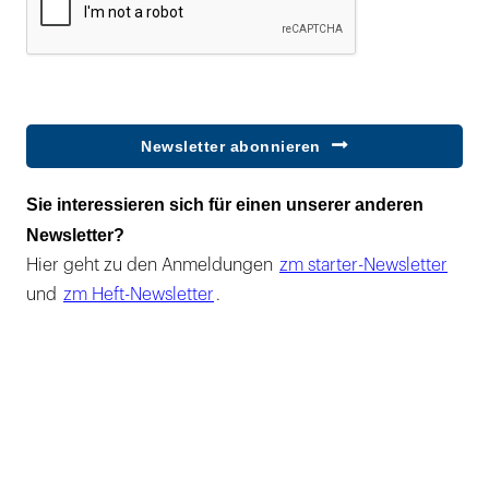
Newsletter abonnieren
Sie interessieren sich für einen unserer anderen
Newsletter?
Hier geht zu den Anmeldungen
zm starter-Newsletter
und
zm Heft-Newsletter
.