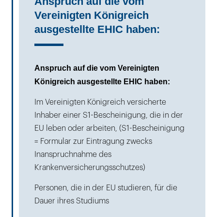
Anspruch auf die vom
Vereinigten Königreich
ausgestellte EHIC haben:
Anspruch auf die vom Vereinigten
Königreich ausgestellte EHIC haben:
Im Vereinigten Königreich versicherte
Inhaber einer S1-Bescheinigung, die in der
EU leben oder arbeiten, (S1-Bescheinigung
= Formular zur Eintragung zwecks
Inanspruchnahme des
Krankenversicherungsschutzes)
Personen, die in der EU studieren, für die
Dauer ihres Studiums