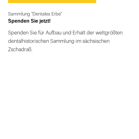
Sammlung "Dentales Erbe"
Spenden Sie jetzt!
Spenden Sie für Aufbau und Erhalt der weltgrößten
dentalhistorischen Sammlung im sächsischen
Zschadraß.