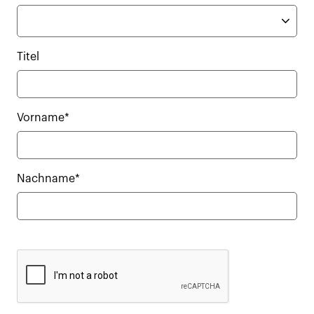
Titel
Vorname*
Nachname*