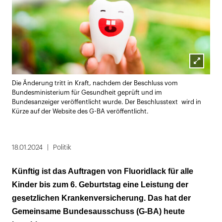
Lightbox
Die Änderung tritt in Kraft, nachdem der Beschluss vom
öffnen
Bundesministerium für Gesundheit geprüft und im
Bundesanzeiger veröffentlicht wurde. Der Beschlusstext wird in
Kürze auf der Website des G-BA veröffentlicht.
18.01.2024
Politik
Künftig ist das Auftragen von Fluoridlack für alle
Kinder bis zum 6. Geburtstag eine Leistung der
gesetzlichen Krankenversicherung. Das hat der
Gemeinsame Bundesausschuss (G-BA) heute