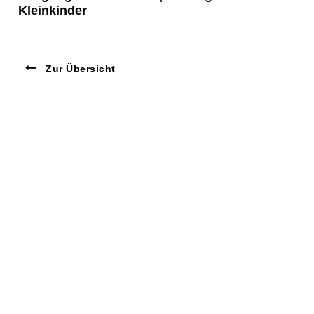
Kleinkinder
Zur Übersicht