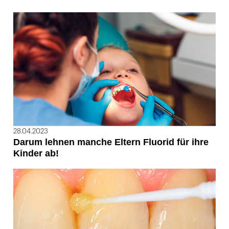
28.04.2023
Darum lehnen manche Eltern Fluorid für ihre
Kinder ab!