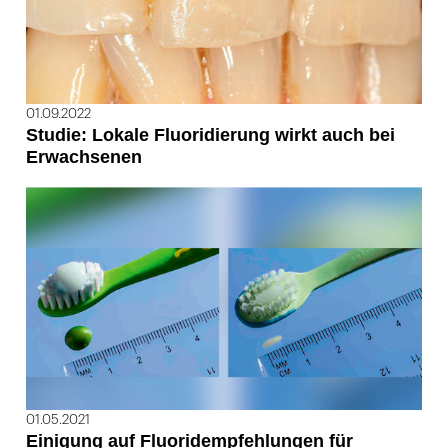
01.09.2022
Studie: Lokale Fluoridierung wirkt auch bei
Erwachsenen
01.05.2021
Einigung auf Fluoridempfehlungen für