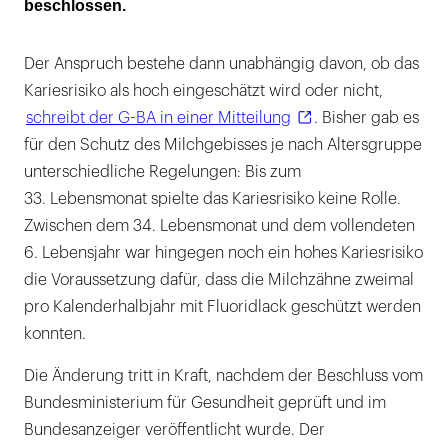
beschlossen.
Der Anspruch bestehe dann unabhängig davon, ob das
Kariesrisiko als hoch eingeschätzt wird oder nicht,
schreibt der G-BA in einer Mitteilung
. Bisher gab es
für den Schutz des Milchgebisses je nach Altersgruppe
unterschiedliche Regelungen: Bis zum
33. Lebensmonat spielte das Kariesrisiko keine Rolle.
Zwischen dem 34. Lebensmonat und dem vollendeten
6. Lebensjahr war hingegen noch ein hohes Kariesrisiko
die Voraussetzung dafür, dass die Milchzähne zweimal
pro Kalenderhalbjahr mit Fluoridlack geschützt werden
konnten.
Die Änderung tritt in Kraft, nachdem der Beschluss vom
Bundesministerium für Gesundheit geprüft und im
Bundesanzeiger veröffentlicht wurde. Der