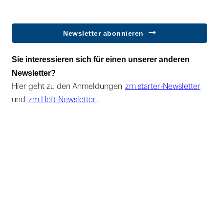
Newsletter abonnieren
Sie interessieren sich für einen unserer anderen
Newsletter?
Hier geht zu den Anmeldungen
zm starter-Newsletter
und
zm Heft-Newsletter
.