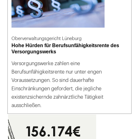
Oberverwaltungsgericht Lüneburg
Hohe Hürden für Berufsunfähigkeitsrente des
Versorgungswerks
Versorgungswerke zahlen eine
Berufsunfähigkeitsrente nur unter engen
Voraussetzungen. So sind dauerhafte
Einschränkungen gefordert, die jegliche
existenzsichernde zahnärztliche Tätigkeit
ausschließen.