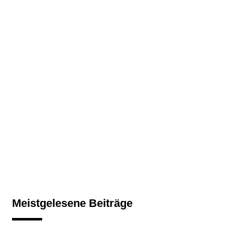
Meistgelesene Beiträge