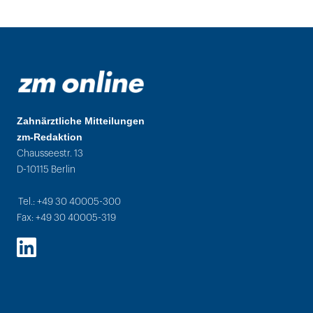
Zahnärztliche Mitteilungen
zm-Redaktion
Chausseestr. 13
D-10115 Berlin
Tel.: +49 30 40005-300
Fax: +49 30 40005-319
LinkedIn