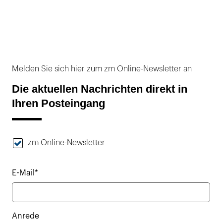
Melden Sie sich hier zum zm Online-Newsletter an
Die aktuellen Nachrichten direkt in
Ihren Posteingang
zm Online-Newsletter
E-Mail*
Anrede