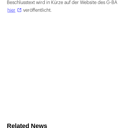
Beschlusstext wird in Kürze auf der Website des G-BA
hier
veröffentlicht.
Related News