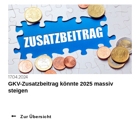
17.04.2024
GKV-Zusatzbeitrag könnte 2025 massiv
steigen
Zur Übersicht