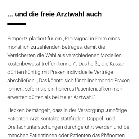
... und die freie Arztwahl auch
Pimpertz plädiert für ein „Preissignal in Form eines
monatlich zu zahlenden Betrages, damit die
Versicherten die Wahl aus verschiedenen Modellen
kostenbewusst treffen können“. Das heißt, die Kassen
dürften künftig mit Praxen individuelle Verträge
abschließen: „Das könnte sich für teilnehmende Praxen
lohnen, sofern sie ein höheres Patientenaufkommen
erwarten dürfen als bei freier Arztwahl.“
Hecken bemängelt, dass in der Ver­sorgung „unnötige
Patienten-Arzt-Kontakte stattfinden, Doppel- und
Dreifachuntersuchungen durchgeführt werden und bei
manchen Patientinnen oder Patienten das Phänomen