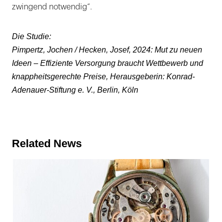
zwingend notwendig“.
Die Studie:
Pimpertz, Jochen / Hecken, Josef, 2024: Mut zu neuen
Ideen – Effiziente Versorgung braucht Wettbewerb und
knappheitsgerechte Preise, Herausgeberin: Konrad-
Adenauer-Stiftung e. V., Berlin, Köln
Related News