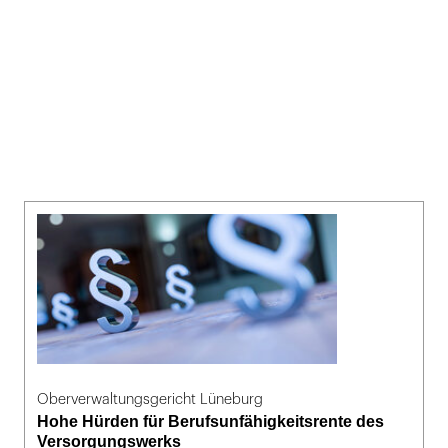
Oberverwaltungsgericht Lüneburg
Hohe Hürden für Berufsunfähigkeitsrente des
Versorgungswerks