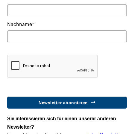
Nachname*
Newsletter abonnieren
Sie interessieren sich für einen unserer anderen
Newsletter?