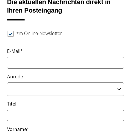
Die aktuellen Nachrichten direkt in
Ihren Posteingang
zm Online-Newsletter
E-Mail*
Anrede
Titel
Vorname*