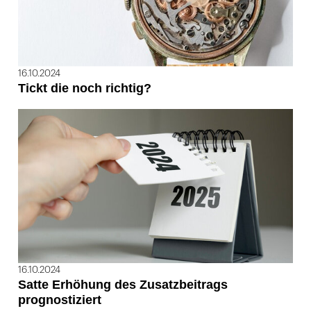
16.10.2024
Tickt die noch richtig?
16.10.2024
Satte Erhöhung des Zusatzbeitrags
prognostiziert