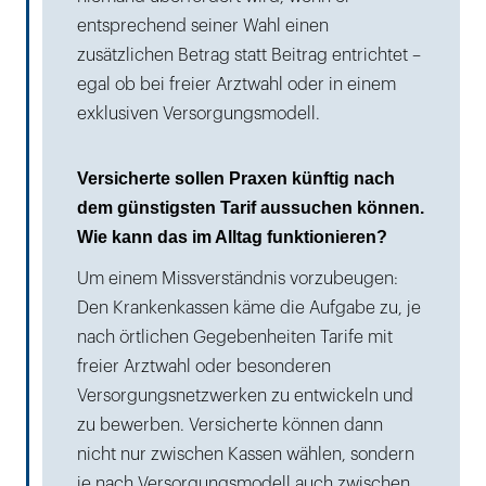
entsprechend seiner Wahl einen
zusätzlichen Betrag statt Beitrag entrichtet –
egal ob bei freier Arztwahl oder in einem
exklusiven Versorgungsmodell.
Versicherte sollen Praxen künftig nach
dem günstigsten Tarif aussuchen können.
Wie kann das im Alltag funktionieren?
Um einem Missverständnis vorzubeugen:
Den Krankenkassen käme die Aufgabe zu, je
nach örtlichen Gegebenheiten Tarife mit
freier Arztwahl oder besonderen
Versorgungsnetzwerken zu entwickeln und
zu bewerben. Versicherte können dann
nicht nur zwischen Kassen wählen, sondern
je nach Versorgungsmodell auch zwischen