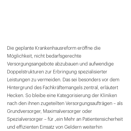
Die geplante Krankenhausreform eröffne die
Möglichkeit, nicht bedarfsgerechte
Versorgungsangebote abzubauen und aufwendige
Doppelstrukturen zur Erbringung spezialisierter
Leistungen zu vermeiden. Das sei besonders vor dem
Hintergrund des Fachkräftemangels zentral, erläutert
Hecken. So bleibe eine Kategorisierung der Kliniken
nach den ihnen zugeteilten Versorgungsaufträgen – als
Grundversorger, Maximalversorger oder
Spezialversorger – für „ein Mehr an Patientensicherheit
und effizienten Einsatz von Geldern weiterhin