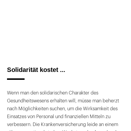
Solidarität kostet ...
Wenn man den solidarischen Charakter des
Gesundheitswesens erhalten will, müsse man beherzt
nach Möglichkeiten suchen, um die Wirksamkeit des
Einsatzes von Personal und finanziellen Mitteln zu
verbessern. Die Krankenversicherung leide an einem