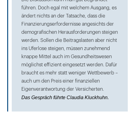
führen. Doch egal mit welchem Ausgang, es
ändert nichts an der Tatsache, dass die
Finanzierungserfordernisse angesichts der
demografischen Herausforderungen steigen
werden. Sollen die Beitragslasten aber nicht
ins Uferlose steigen, müssen zunehmend
knappe Mittel auch im Gesundheitswesen
möglichst effizient eingesetzt werden. Dafür
braucht es mehr statt weniger Wettbewerb –
auch um den Preis einer finanziellen
Eigenverantwortung der Versicherten.
Das Gespräch führte Claudia Kluckhuhn.