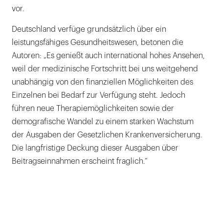
vor.
Deutschland verfüge grundsätzlich über ein
leistungsfähiges Gesundheitswesen, betonen die
Autoren: „Es genießt auch international hohes Ansehen,
weil der medizinische Fortschritt bei uns weitgehend
unabhängig von den finanziellen Möglichkeiten des
Einzelnen bei Bedarf zur Verfügung steht. Jedoch
führen neue Therapiemöglichkeiten sowie der
demografische Wandel zu einem starken Wachstum
der Ausgaben der Gesetzlichen Krankenversicherung.
Die langfristige Deckung dieser Ausgaben über
Beitragseinnahmen erscheint fraglich.“