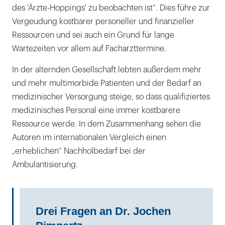
des 'Ärzte-Hoppings' zu beobachten ist“. Dies führe zur
Vergeudung kostbarer personeller und finanzieller
Ressourcen und sei auch ein Grund für lange
Wartezeiten vor allem auf Facharzttermine.
In der alternden Gesellschaft lebten außerdem mehr
und mehr multimorbide Patienten und der Bedarf an
medizinischer Versorgung steige, so dass qualifiziertes
medizinisches Personal eine immer kostbarere
Ressource werde. In dem Zusammenhang sehen die
Autoren im internationalen Vergleich einen
„erheblichen“ Nachholbedarf bei der
Ambulantisierung.
Drei Fragen an Dr. Jochen