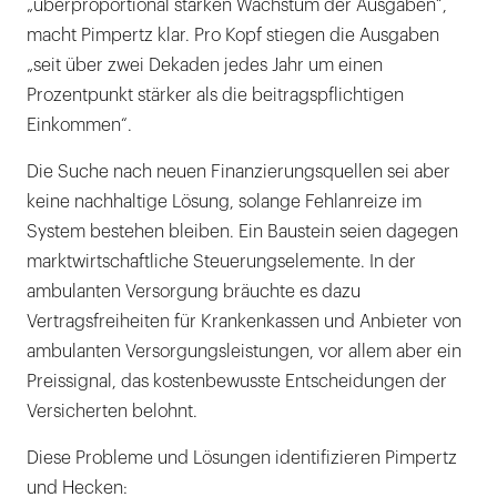
„überproportional starken Wachstum der Ausgaben“,
macht Pimpertz klar. Pro Kopf stiegen die Ausgaben
„seit über zwei Dekaden jedes Jahr um einen
Prozentpunkt stärker als die beitragspflichtigen
Einkommen“.
Die Suche nach neuen Finanzierungsquellen sei aber
keine nachhaltige Lösung, solange Fehlanreize im
System bestehen bleiben. Ein Baustein seien dagegen
marktwirtschaftliche Steuerungselemente. In der
ambulanten Versorgung bräuchte es dazu
Vertragsfreiheiten für Krankenkassen und Anbieter von
ambulanten Versorgungsleistungen, vor allem aber ein
Preissignal, das kostenbewusste Entscheidungen der
Versicherten belohnt.
Diese Probleme und Lösungen identifizieren Pimpertz
und Hecken: