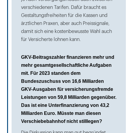
verschiedenen Tarifen. Dafür braucht es
Gestaltungsfreiheiten für die Kassen und
ärztlichen Praxen, aber auch Preissignale,
damit sich eine kostenbewusste Wahl auch
für Versicherte lohnen kann.
GKV-Beitragszahler finanzieren mehr und
mehr gesamtgesellschaftliche Aufgaben
mit. Für 2023 standen dem
Bundeszuschuss von 16,6 Milliarden
GKV-Ausgaben für versicherungsfremde
Leistungen von 59,8 Milliarden gegenüber.
Das ist eine Unterfinanzierung von 43,2
Milliarden Euro. Müsste man diesen
Verschiebebahnhof nicht stilllegen?
Die Diskussion kann man gut begründet