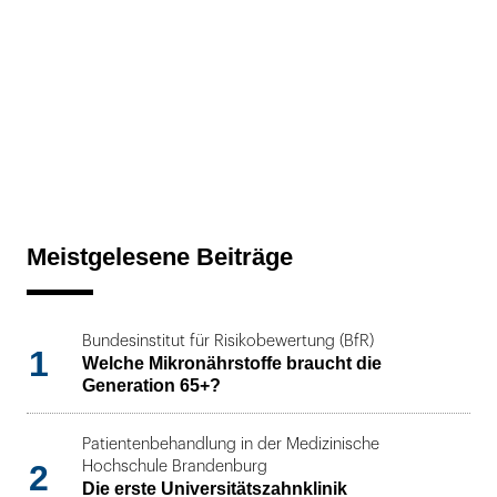
Meistgelesene Beiträge
Bundesinstitut für Risikobewertung (BfR)
1
Welche Mikronährstoffe braucht die
Generation 65+?
Patientenbehandlung in der Medizinische
2
Hochschule Brandenburg
Die erste Universitätszahnklinik