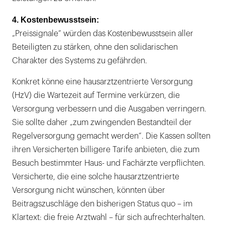
4. Kostenbewusstsein:
„Preissignale“ würden das Kostenbewusstsein aller
Beteiligten zu stärken, ohne den solidarischen
Charakter des Systems zu gefährden.
Konkret könne eine hausarztzentrierte Versorgung
(HzV) die Wartezeit auf Termine verkürzen, die
Versorgung verbessern und die Ausgaben verringern.
Sie sollte daher „zum zwingenden Bestandteil der
Regelversorgung gemacht werden“. Die Kassen sollten
ihren Versicherten billigere Tarife anbieten, die zum
Besuch bestimmter Haus- und Fachärzte verpflichten.
Versicherte, die eine solche hausarztzentrierte
Versorgung nicht wünschen, könnten über
Beitragszuschläge den bisherigen Status quo – im
Klartext: die freie Arztwahl – für sich aufrechterhalten.