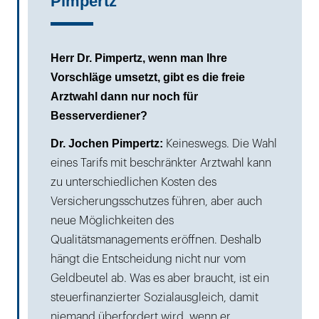
Pimpertz
Herr Dr. Pimpertz, wenn man Ihre
Vorschläge umsetzt, gibt es die freie
Arztwahl dann nur noch für
Besserverdiener?
Dr. Jochen Pimpertz:
Keineswegs. Die Wahl
eines Tarifs mit beschränkter Arztwahl kann
zu unterschiedlichen Kosten des
Versicherungsschutzes führen, aber auch
neue Möglichkeiten des
Qualitätsmanagements eröffnen. Deshalb
hängt die Entscheidung nicht nur vom
Geldbeutel ab. Was es aber braucht, ist ein
steuerfinanzierter Sozialausgleich, damit
niemand überfordert wird, wenn er