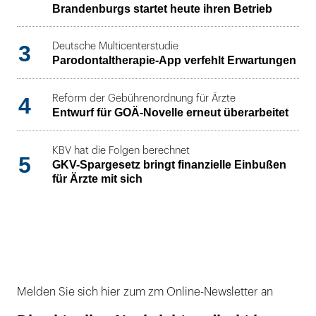
Brandenburgs startet heute ihren Betrieb
3
Deutsche Multicenterstudie
Parodontaltherapie-App verfehlt Erwartungen
4
Reform der Gebührenordnung für Ärzte
Entwurf für GOÄ-Novelle erneut überarbeitet
KBV hat die Folgen berechnet
5
GKV-Spargesetz bringt finanzielle Einbußen
für Ärzte mit sich
Melden Sie sich hier zum zm Online-Newsletter an