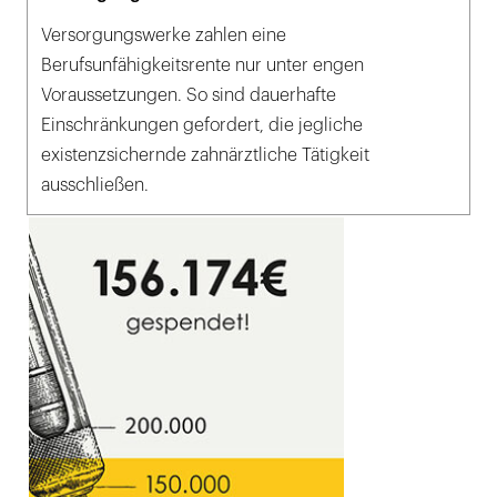
Versorgungswerke zahlen eine
Berufsunfähigkeitsrente nur unter engen
Voraussetzungen. So sind dauerhafte
Einschränkungen gefordert, die jegliche
existenzsichernde zahnärztliche Tätigkeit
ausschließen.