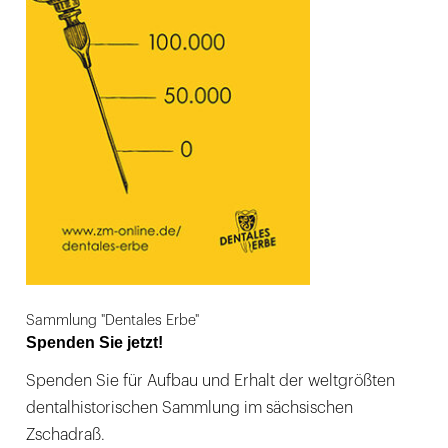
Sammlung "Dentales Erbe"
Spenden Sie jetzt!
Spenden Sie für Aufbau und Erhalt der weltgrößten
dentalhistorischen Sammlung im sächsischen
Zschadraß.