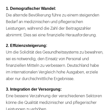
1. Demografischer Wandel:
Die alternde Bevölkerung führe zu einem steigenden
Bedarf an medizinischen und pflegerischen
Leistungen, während die Zahl der Beitragszahler
abnimmt. Dies sei eine finanzielle Herausforderung.
2. Effizienzsteigerung:
Um die Solidität des Gesundheitssystems zu bewahren,
sei es notwendig, den Einsatz von Personal und
finanziellen Mitteln zu verbessern. Deutschland habe
im internationalen Vergleich hohe Ausgaben, erziele
aber nur durchschnittliche Ergebnisse.
3. Integration der Versorgung:
Eine bessere Verzahnung der verschiedenen Sektoren
könne die Qualität medizinischer und pflegerischer
Leistungen zu erhöhen.