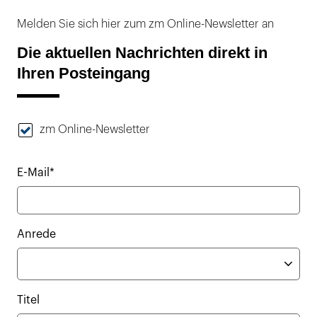
Melden Sie sich hier zum zm Online-Newsletter an
Die aktuellen Nachrichten direkt in
Ihren Posteingang
zm Online-Newsletter
E-Mail*
Anrede
Titel