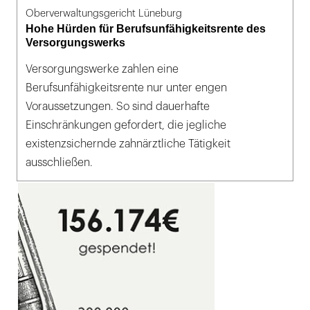
Oberverwaltungsgericht Lüneburg
Hohe Hürden für Berufsunfähigkeitsrente des
Versorgungswerks
Versorgungswerke zahlen eine
Berufsunfähigkeitsrente nur unter engen
Voraussetzungen. So sind dauerhafte
Einschränkungen gefordert, die jegliche
existenzsichernde zahnärztliche Tätigkeit
ausschließen.