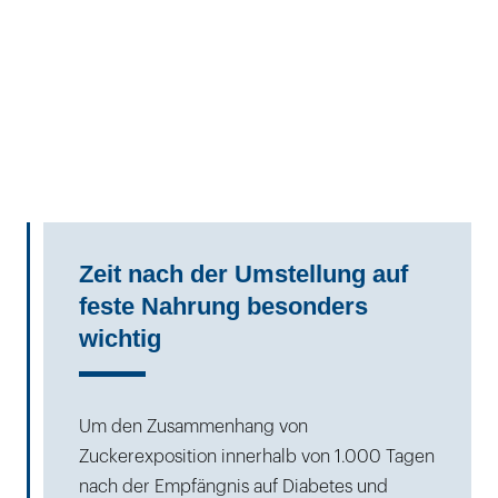
Zeit nach der Umstellung auf
feste Nahrung besonders
wichtig
Um den Zusammenhang von
Zuckerexposition innerhalb von 1.000 Tagen
nach der Empfängnis auf Diabetes und