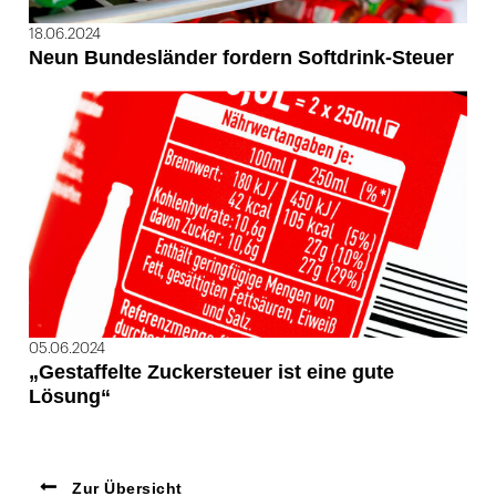
18.06.2024
Neun Bundesländer fordern Softdrink-Steuer
05.06.2024
„Gestaffelte Zuckersteuer ist eine gute
Lösung“
Zur Übersicht