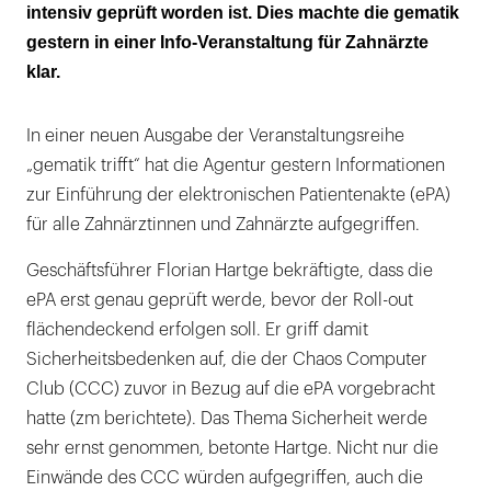
intensiv geprüft worden ist. Dies machte die gematik
gestern in einer Info-Veranstaltung für Zahnärzte
klar.
In einer neuen Ausgabe der Veranstaltungsreihe
„gematik trifft“ hat die Agentur gestern Informationen
zur Einführung der elektronischen Patientenakte (ePA)
für alle Zahnärztinnen und Zahnärzte aufgegriffen.
Geschäftsführer Florian Hartge bekräftigte, dass die
ePA erst genau geprüft werde, bevor der Roll-out
flächendeckend erfolgen soll. Er griff damit
Sicherheitsbedenken auf, die der Chaos Computer
Club (CCC) zuvor in Bezug auf die ePA vorgebracht
hatte (zm berichtete). Das Thema Sicherheit werde
sehr ernst genommen, betonte Hartge. Nicht nur die
Einwände des CCC würden aufgegriffen, auch die