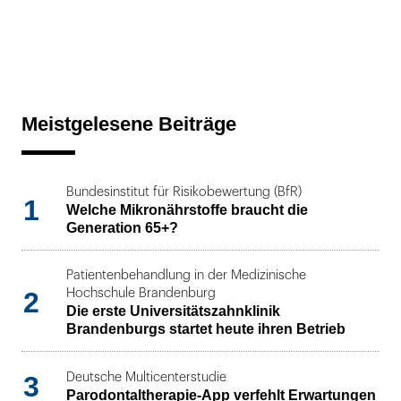
Meistgelesene Beiträge
Bundesinstitut für Risikobewertung (BfR)
1
Welche Mikronährstoffe braucht die
Generation 65+?
Patientenbehandlung in der Medizinische
2
Hochschule Brandenburg
Die erste Universitätszahnklinik
Brandenburgs startet heute ihren Betrieb
3
Deutsche Multicenterstudie
Parodontaltherapie-App verfehlt Erwartungen