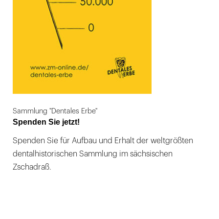
Sammlung "Dentales Erbe"
Spenden Sie jetzt!
Spenden Sie für Aufbau und Erhalt der weltgrößten
dentalhistorischen Sammlung im sächsischen
Zschadraß.