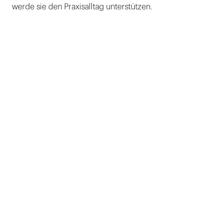
werde sie den Praxisalltag unterstützen.