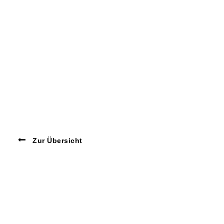
Zur Übersicht