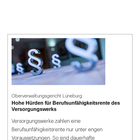
Oberverwaltungsgericht Lüneburg
Hohe Hürden für Berufsunfähigkeitsrente des
Versorgungswerks
Versorgungswerke zahlen eine
Berufsunfähigkeitsrente nur unter engen
Voraussetzungen. So sind dauerhafte