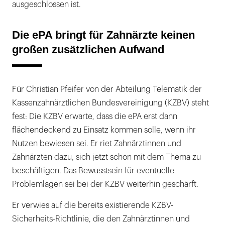
ausgeschlossen ist.
Die ePA bringt für Zahnärzte keinen
großen zusätzlichen Aufwand
Für Christian Pfeifer von der Abteilung Telematik der
Kassenzahnärztlichen Bundesvereinigung (KZBV) steht
fest: Die KZBV erwarte, dass die ePA erst dann
flächendeckend zu Einsatz kommen solle, wenn ihr
Nutzen bewiesen sei. Er riet Zahnärztinnen und
Zahnärzten dazu, sich jetzt schon mit dem Thema zu
beschäftigen. Das Bewusstsein für eventuelle
Problemlagen sei bei der KZBV weiterhin geschärft.
Er verwies auf die bereits existierende KZBV-
Sicherheits-Richtlinie, die den Zahnärztinnen und