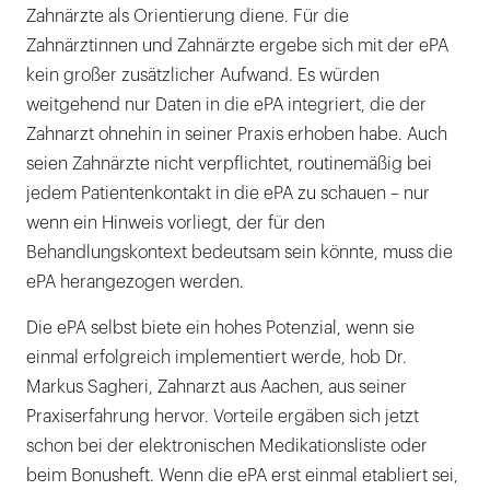
Zahnärzte als Orientierung diene. Für die
Zahnärztinnen und Zahnärzte ergebe sich mit der ePA
kein großer zusätzlicher Aufwand. Es würden
weitgehend nur Daten in die ePA integriert, die der
Zahnarzt ohnehin in seiner Praxis erhoben habe. Auch
seien Zahnärzte nicht verpflichtet, routinemäßig bei
jedem Patientenkontakt in die ePA zu schauen – nur
wenn ein Hinweis vorliegt, der für den
Behandlungskontext bedeutsam sein könnte, muss die
ePA herangezogen werden.
Die ePA selbst biete ein hohes Potenzial, wenn sie
einmal erfolgreich implementiert werde, hob Dr.
Markus Sagheri, Zahnarzt aus Aachen, aus seiner
Praxiserfahrung hervor. Vorteile ergäben sich jetzt
schon bei der elektronischen Medikationsliste oder
beim Bonusheft. Wenn die ePA erst einmal etabliert sei,