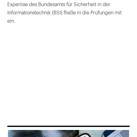
Expertise des Bundesamts für Sicherheit in der
Informationstechnik (BSI) fließe in die Prüfungen mit
ein.
169