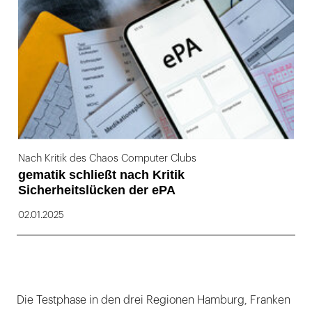
Nach Kritik des Chaos Computer Clubs
gematik schließt nach Kritik
Sicherheitslücken der ePA
02.01.2025
Die Testphase in den drei Regionen Hamburg, Franken