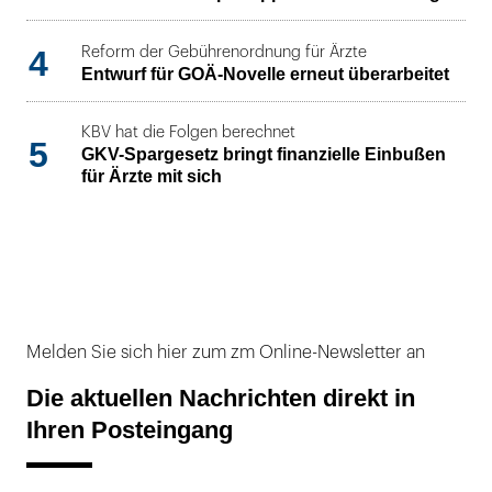
4
Reform der Gebührenordnung für Ärzte
Entwurf für GOÄ-Novelle erneut überarbeitet
KBV hat die Folgen berechnet
5
GKV-Spargesetz bringt finanzielle Einbußen
für Ärzte mit sich
Melden Sie sich hier zum zm Online-Newsletter an
Die aktuellen Nachrichten direkt in
Ihren Posteingang