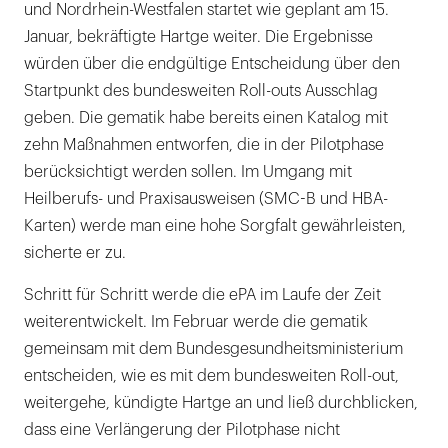
und Nordrhein-Westfalen startet wie geplant am 15.
Januar, bekräftigte Hartge weiter. Die Ergebnisse
würden über die endgültige Entscheidung über den
Startpunkt des bundesweiten Roll-outs Ausschlag
geben. Die gematik habe bereits einen Katalog mit
zehn Maßnahmen entworfen, die in der Pilotphase
berücksichtigt werden sollen. Im Umgang mit
Heilberufs- und Praxisausweisen (SMC-B und HBA-
Karten) werde man eine hohe Sorgfalt gewährleisten,
sicherte er zu.
Schritt für Schritt werde die ePA im Laufe der Zeit
weiterentwickelt. Im Februar werde die gematik
gemeinsam mit dem Bundesgesundheitsministerium
entscheiden, wie es mit dem bundesweiten Roll-out,
weitergehe, kündigte Hartge an und ließ durchblicken,
dass eine Verlängerung der Pilotphase nicht