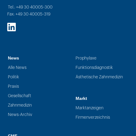
Tel.: +49 30 40005-300
Fax: +49 30 40005-319
LinkedIn
News
Prophylaxe
Alle News
Funktionsdiagnostik
Politik
Ästhetische Zahnmedizin
Praxis
Gesellschaft
Markt
Zahnmedizin
Marktanzeigen
News-Archiv
Firmenverzeichnis