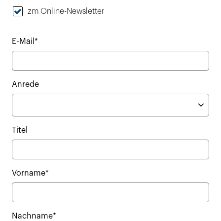
zm Online-Newsletter
E-Mail*
Anrede
Titel
Vorname*
Nachname*