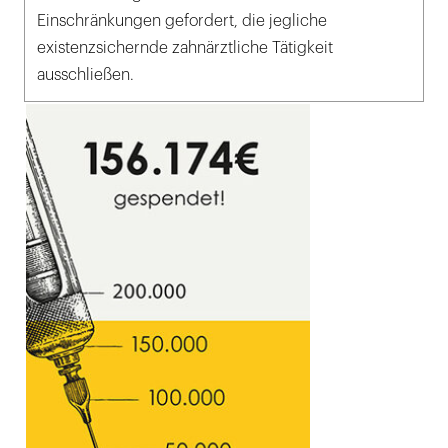
Einschränkungen gefordert, die jegliche
existenzsichernde zahnärztliche Tätigkeit
ausschließen.