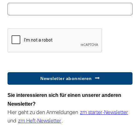
Newsletter abonnieren
Sie interessieren sich für einen unserer anderen
Newsletter?
Hier geht zu den Anmeldungen
zm starter-Newsletter
und
zm Heft-Newsletter
.