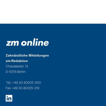
Zahnärztliche Mitteilungen
zm-Redaktion
Chausseestr. 13
D-10115 Berlin
Tel.: +49 30 40005-300
Fax: +49 30 40005-319
LinkedIn