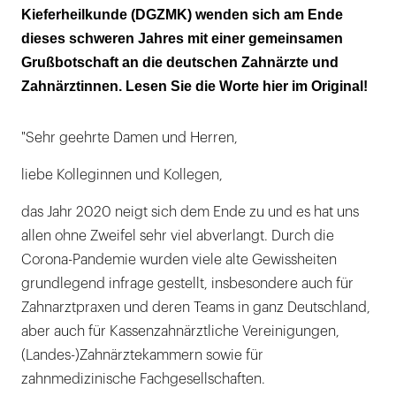
Kieferheilkunde (DGZMK) wenden sich am Ende
dieses schweren Jahres mit einer gemeinsamen
Grußbotschaft an die deutschen Zahnärzte und
Zahnärztinnen. Lesen Sie die Worte hier im Original!
"Sehr geehrte Damen und Herren,
liebe Kolleginnen und Kollegen,
das Jahr 2020 neigt sich dem Ende zu und es hat uns
allen ohne Zweifel sehr viel abverlangt. Durch die
Corona-Pandemie wurden viele alte Gewissheiten
grundlegend infrage gestellt, insbesondere auch für
Zahnarztpraxen und deren Teams in ganz Deutschland,
aber auch für Kassenzahnärztliche Vereinigungen,
(Landes-)Zahnärztekammern sowie für
zahnmedizinische Fachgesellschaften.