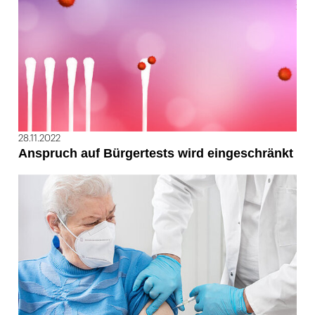
28.11.2022
Anspruch auf Bürgertests wird eingeschränkt