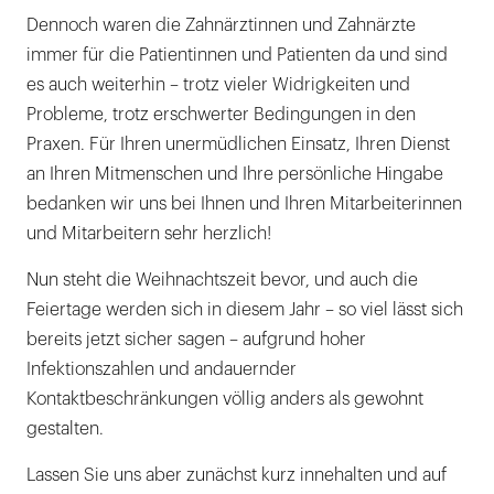
Dennoch waren die Zahnärztinnen und Zahnärzte
immer für die Patientinnen und Patienten da und sind
es auch weiterhin – trotz vieler Widrigkeiten und
Probleme, trotz erschwerter Bedingungen in den
Praxen. Für Ihren unermüdlichen Einsatz, Ihren Dienst
an Ihren Mitmenschen und Ihre persönliche Hingabe
bedanken wir uns bei Ihnen und Ihren Mitarbeiterinnen
und Mitarbeitern sehr herzlich!
Nun steht die Weihnachtszeit bevor, und auch die
Feiertage werden sich in diesem Jahr – so viel lässt sich
bereits jetzt sicher sagen – aufgrund hoher
Infektionszahlen und andauernder
Kontaktbeschränkungen völlig anders als gewohnt
gestalten.
Lassen Sie uns aber zunächst kurz innehalten und auf