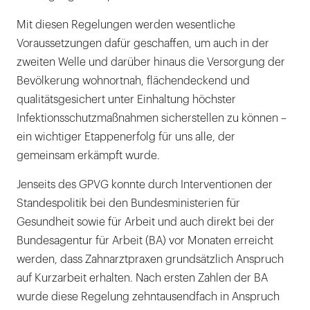
Mit diesen Regelungen werden wesentliche
Voraussetzungen dafür geschaffen, um auch in der
zweiten Welle und darüber hinaus die Versorgung der
Bevölkerung wohnortnah, flächendeckend und
qualitätsgesichert unter Einhaltung höchster
Infektionsschutzmaßnahmen sicherstellen zu können –
ein wichtiger Etappenerfolg für uns alle, der
gemeinsam erkämpft wurde.
Jenseits des GPVG konnte durch Interventionen der
Standespolitik bei den Bundesministerien für
Gesundheit sowie für Arbeit und auch direkt bei der
Bundesagentur für Arbeit (BA) vor Monaten erreicht
werden, dass Zahnarztpraxen grundsätzlich Anspruch
auf Kurzarbeit erhalten. Nach ersten Zahlen der BA
wurde diese Regelung zehntausendfach in Anspruch