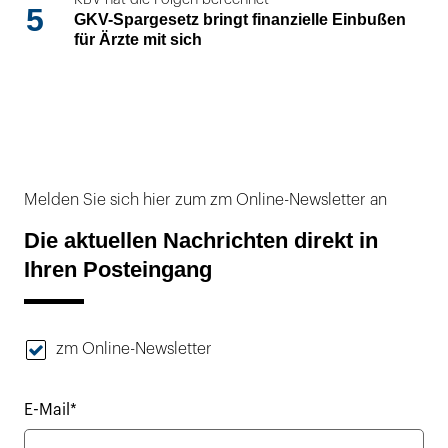
5
GKV-Spargesetz bringt finanzielle Einbußen
für Ärzte mit sich
Melden Sie sich hier zum zm Online-Newsletter an
Die aktuellen Nachrichten direkt in
Ihren Posteingang
zm Online-Newsletter
E-Mail*