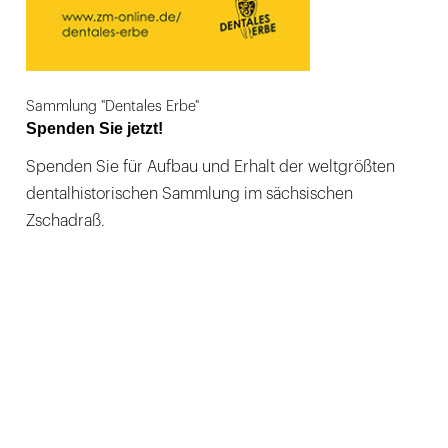
Sammlung "Dentales Erbe"
Spenden Sie jetzt!
Spenden Sie für Aufbau und Erhalt der weltgrößten
dentalhistorischen Sammlung im sächsischen
Zschadraß.