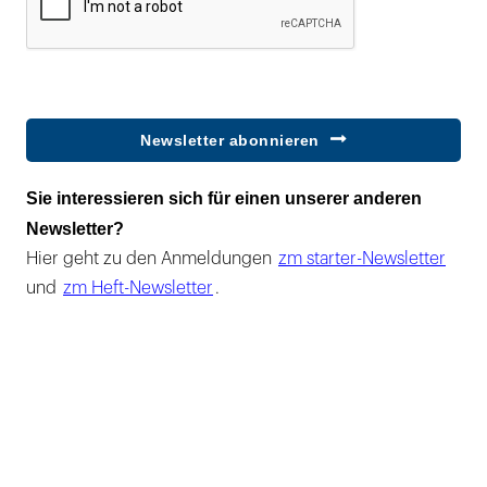
Newsletter abonnieren
Sie interessieren sich für einen unserer anderen
Newsletter?
Hier geht zu den Anmeldungen
zm starter-Newsletter
und
zm Heft-Newsletter
.