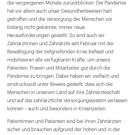
die vergangenen Monate zurückblicken: Die Pandemie
hat vor allem auch unser Gesundheitswesen hart
getroffen und die Versorgung der Menschen vor
bislang nicht gekannte, immer neue
Herausforderungen gestellt. So sind auch wir
Zahnärztinnen und Zahnärzte seit Februar mit der
Bewältigung der tiefgreifenden Krise befasst und
mobilisieren alle verfügbaren Kräfte, um unsere
Patienten, Praxen und Mitarbeiter gut durch die
Pandemie zu bringen. Dabei haben wir vielfach und
eindrucksvoll unter Beweis gestellt, dass sich die
Menschen in unserem Land auf ihre Zahnärzteschaft
und auf das zahnärztliche Versorgungssystem verlassen
können – auch und besonders in Krisenzeiten.
Patientinnen und Patienten sind bei ihren Zahnärzten
sicher und brauchen aufgrund der hohen und in der