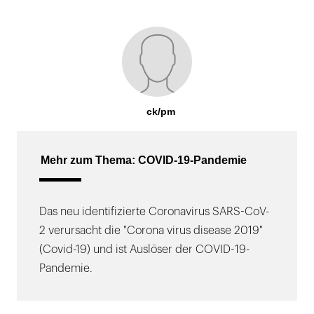
ck/pm
Mehr zum Thema: COVID-19-Pandemie
Das neu identifizierte Coronavirus SARS-CoV-
2 verursacht die "Corona virus disease 2019"
(Covid-19) und ist Auslöser der COVID-19-
Pandemie.