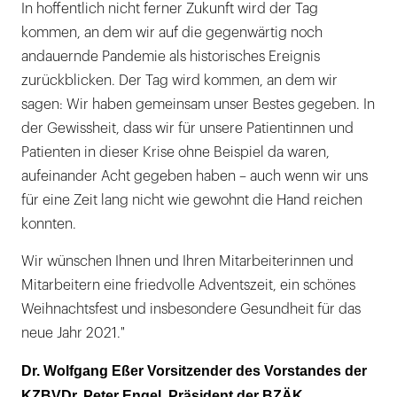
In hoffentlich nicht ferner Zukunft wird der Tag
kommen, an dem wir auf die gegenwärtig noch
andauernde Pandemie als historisches Ereignis
zurückblicken. Der Tag wird kommen, an dem wir
sagen: Wir haben gemeinsam unser Bestes gegeben. In
der Gewissheit, dass wir für unsere Patientinnen und
Patienten in dieser Krise ohne Beispiel da waren,
aufeinander Acht gegeben haben – auch wenn wir uns
für eine Zeit lang nicht wie gewohnt die Hand reichen
konnten.
Wir wünschen Ihnen und Ihren Mitarbeiterinnen und
Mitarbeitern eine friedvolle Adventszeit, ein schönes
Weihnachtsfest und insbesondere Gesundheit für das
neue Jahr 2021."
Dr. Wolfgang Eßer Vorsitzender des Vorstandes der
KZBVDr. Peter Engel, Präsident der BZÄK