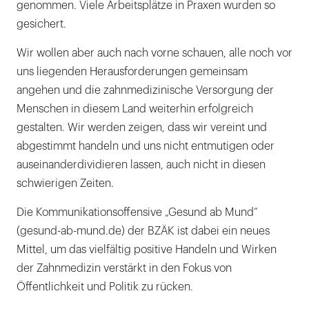
genommen. Viele Arbeitsplätze in Praxen wurden so
gesichert.
Wir wollen aber auch nach vorne schauen, alle noch vor
uns liegenden Herausforderungen gemeinsam
angehen und die zahnmedizinische Versorgung der
Menschen in diesem Land weiterhin erfolgreich
gestalten. Wir werden zeigen, dass wir vereint und
abgestimmt handeln und uns nicht entmutigen oder
auseinanderdividieren lassen, auch nicht in diesen
schwierigen Zeiten.
Die Kommunikationsoffensive „Gesund ab Mund“
(gesund-ab-mund.de) der BZÄK ist dabei ein neues
Mittel, um das vielfältig positive Handeln und Wirken
der Zahnmedizin verstärkt in den Fokus von
Öffentlichkeit und Politik zu rücken.