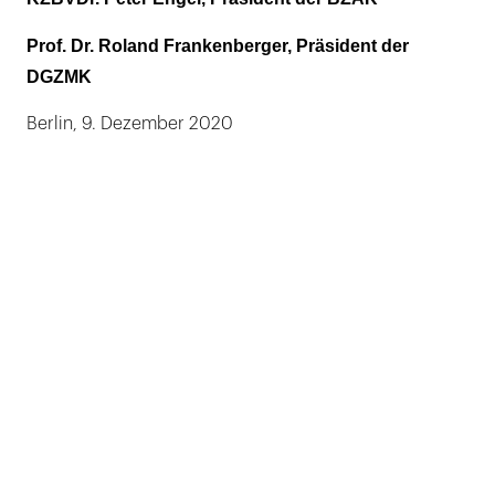
Prof. Dr. Roland Frankenberger, Präsident der
DGZMK
Berlin, 9. Dezember 2020