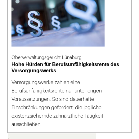
Oberverwaltungsgericht Lüneburg
Hohe Hürden für Berufsunfähigkeitsrente des
Versorgungswerks
Versorgungswerke zahlen eine
Berufsunfähigkeitsrente nur unter engen
Voraussetzungen. So sind dauerhafte
Einschränkungen gefordert, die jegliche
existenzsichernde zahnärztliche Tätigkeit
ausschließen.