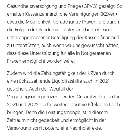
Gesundheitsversorgung und Pflege (GPVG) gezeigt: So
erhalten Kassenzahnärztliche Vereinigungen (KZVen)
etwa die Möglichkeit, gerade junge Praxen, die durch
die Folgen der Pandemie existenziell bedroht sind,
unter angemessener Beteiligung der Kassen finanziell
zu unterstützen, auch wenn wir uns gewünscht hätten,
dass diese Unterstützung für alle in Not geratenen
Praxen ermöglicht worden wäre.
Zudem wird die Zahlungsfähigkeit der KZVen durch
eine rückzuzahlende Liquiditätshilfe auch in 2021
gesichert. Auch der Wegfall der
Vergütungsobergrenzen bei den Gesamtverträgen für
2021 und 2022 dürfte weitere positive Effekte mit sich
bringen. Denn die Leistungsmenge ist in diesem
Zeitraum nicht gedeckelt und ermöglicht in der
Versorgung somit potenzielle Nachholeffekte.