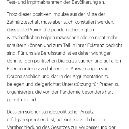
Test- und Impfmaßnahmen der Bevölkerung an.
Trotz dieser positiven Impulse aus der Mitte der
Zahnärzteschaft muss aber auch konstatiert werden,
dass viele Praxen die pandemiebedingten
wirtschaftlichen Folgen inzwischen alleine nicht mehr
schultern können und zum Teil in ihrer Existenz bedroht
sind. Für uns als Berufsstand ist es daher wichtiger
denn je, den politischen Dialog zu suchen und auf allen
Ebenen intensiv zu führen, die Auswirkungen von
Corona sachlich und klar in der Argumentation zu
belegen und zielgerichtet Unterstützung für Praxen zu
organisieren, die von der Pandemie besonders hart
getroffen sind.
Dass ein solcher standespolitischer Ansatz
erfolgversprechend ist, hat sich kürzlich bei der
Verabschiedung des Gesetzes zur Verbesserung der