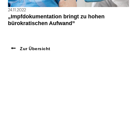
24.11.2022
„Impfdokumentation bringt zu hohen
bürokratischen Aufwand”
Zur Übersicht