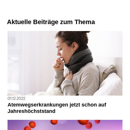
Aktuelle Beiträge zum Thema
01.12.2022
Atemwegserkrankungen jetzt schon auf
Jahreshöchststand