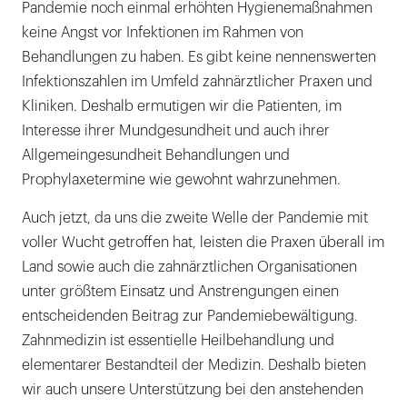
Pandemie noch einmal erhöhten Hygienemaßnahmen
keine Angst vor Infektionen im Rahmen von
Behandlungen zu haben. Es gibt keine nennenswerten
Infektionszahlen im Umfeld zahnärztlicher Praxen und
Kliniken. Deshalb ermutigen wir die Patienten, im
Interesse ihrer Mundgesundheit und auch ihrer
Allgemeingesundheit Behandlungen und
Prophylaxetermine wie gewohnt wahrzunehmen.
Auch jetzt, da uns die zweite Welle der Pandemie mit
voller Wucht getroffen hat, leisten die Praxen überall im
Land sowie auch die zahnärztlichen Organisationen
unter größtem Einsatz und Anstrengungen einen
entscheidenden Beitrag zur Pandemiebewältigung.
Zahnmedizin ist essentielle Heilbehandlung und
elementarer Bestandteil der Medizin. Deshalb bieten
wir auch unsere Unterstützung bei den anstehenden