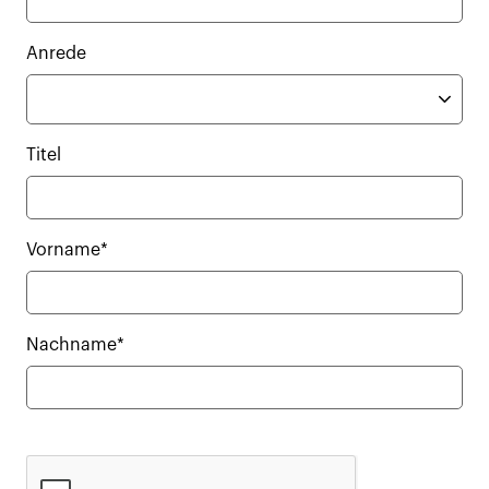
Anrede
Titel
Vorname*
Nachname*