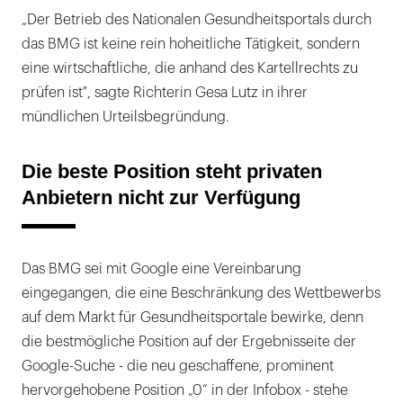
„Der Betrieb des Nationalen Gesundheitsportals durch
das BMG ist keine rein hoheitliche Tätigkeit, sondern
eine wirtschaftliche, die anhand des Kartellrechts zu
prüfen ist", sagte Richterin Gesa Lutz in ihrer
mündlichen Urteilsbegründung.
Die beste Position steht privaten
Anbietern nicht zur Verfügung
Das BMG sei mit Google eine Vereinbarung
eingegangen, die eine Beschränkung des Wettbewerbs
auf dem Markt für Gesundheitsportale bewirke, denn
die bestmögliche Position auf der Ergebnisseite der
Google-Suche - die neu geschaffene, prominent
hervorgehobene Position „0“ in der Infobox - stehe