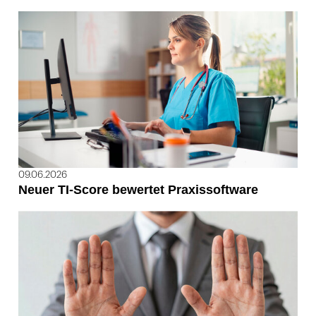
09.06.2026
Neuer TI-Score bewertet Praxissoftware