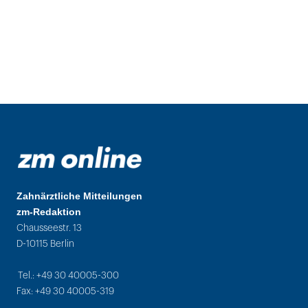
Zahnärztliche Mitteilungen
zm-Redaktion
Chausseestr. 13
D-10115 Berlin
Tel.: +49 30 40005-300
Fax: +49 30 40005-319