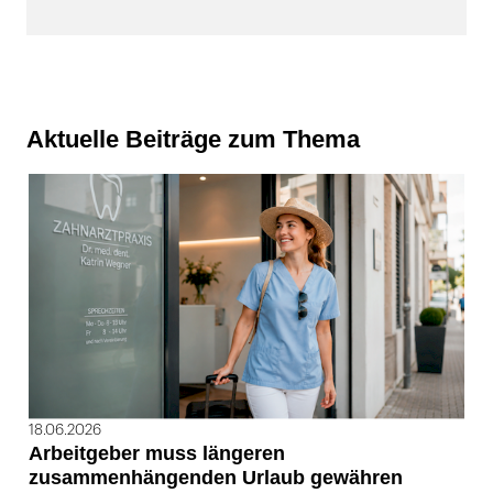
Aktuelle Beiträge zum Thema
18.06.2026
Arbeitgeber muss längeren
zusammenhängenden Urlaub gewähren