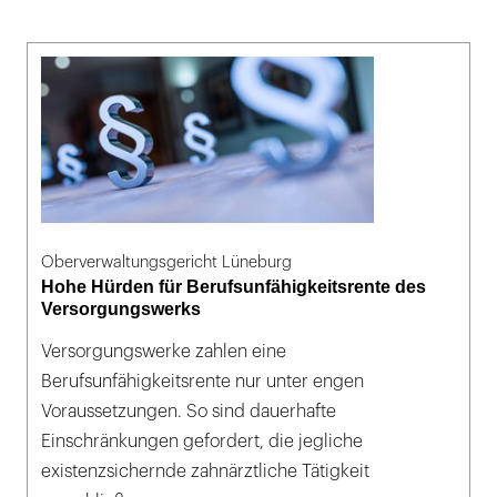
Oberverwaltungsgericht Lüneburg
Hohe Hürden für Berufsunfähigkeitsrente des
Versorgungswerks
Versorgungswerke zahlen eine
Berufsunfähigkeitsrente nur unter engen
Voraussetzungen. So sind dauerhafte
Einschränkungen gefordert, die jegliche
existenzsichernde zahnärztliche Tätigkeit