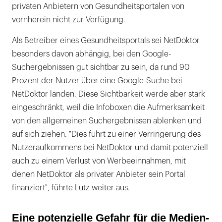
privaten Anbietern von Gesundheitsportalen von
vornherein nicht zur Verfügung.
Als Betreiber eines Gesundheitsportals sei NetDoktor
besonders davon abhängig, bei den Google-
Suchergebnissen gut sichtbar zu sein, da rund 90
Prozent der Nutzer über eine Google-Suche bei
NetDoktor landen. Diese Sichtbarkeit werde aber stark
eingeschränkt, weil die Infoboxen die Aufmerksamkeit
von den allgemeinen Suchergebnissen ablenken und
auf sich ziehen. "Dies führt zu einer Verringerung des
Nutzeraufkommens bei NetDoktor und damit potenziell
auch zu einem Verlust von Werbeeinnahmen, mit
denen NetDoktor als privater Anbieter sein Portal
finanziert", führte Lutz weiter aus.
Eine potenzielle Gefahr für die Medien-