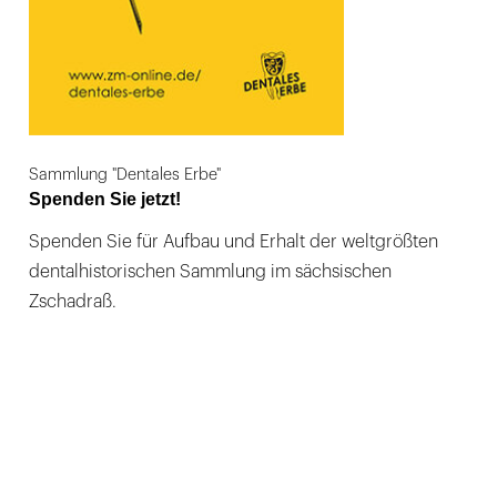
Sammlung "Dentales Erbe"
Spenden Sie jetzt!
Spenden Sie für Aufbau und Erhalt der weltgrößten
dentalhistorischen Sammlung im sächsischen
Zschadraß.