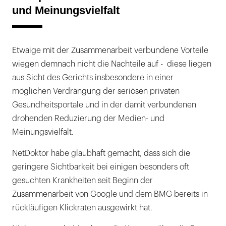
und Meinungsvielfalt
Etwaige mit der Zusammenarbeit verbundene Vorteile
wiegen demnach nicht die Nachteile auf - diese liegen
aus Sicht des Gerichts insbesondere in einer
möglichen Verdrängung der seriösen privaten
Gesundheitsportale und in der damit verbundenen
drohenden Reduzierung der Medien- und
Meinungsvielfalt.
NetDoktor habe glaubhaft gemacht, dass sich die
geringere Sichtbarkeit bei einigen besonders oft
gesuchten Krankheiten seit Beginn der
Zusammenarbeit von Google und dem BMG bereits in
rückläufigen Klickraten ausgewirkt hat.