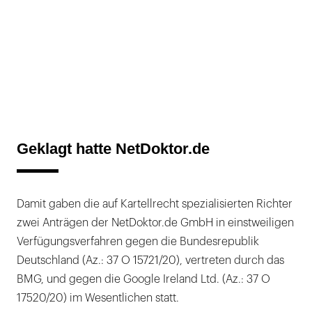
Geklagt hatte NetDoktor.de
Damit gaben die auf Kartellrecht spezialisierten Richter
zwei Anträgen der NetDoktor.de GmbH in einstweiligen
Verfügungsverfahren gegen die Bundesrepublik
Deutschland (Az.: 37 O 15721/20), vertreten durch das
BMG, und gegen die Google Ireland Ltd. (Az.: 37 O
17520/20) im Wesentlichen statt.