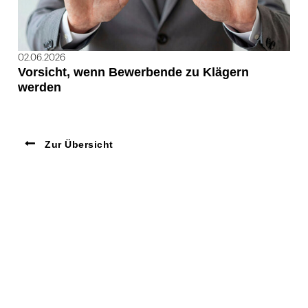
02.06.2026
Vorsicht, wenn Bewerbende zu Klägern
werden
Zur Übersicht