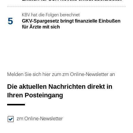
KBV hat die Folgen berechnet
5
GKV-Spargesetz bringt finanzielle Einbußen
für Ärzte mit sich
Melden Sie sich hier zum zm Online-Newsletter an
Die aktuellen Nachrichten direkt in
Ihren Posteingang
zm Online-Newsletter