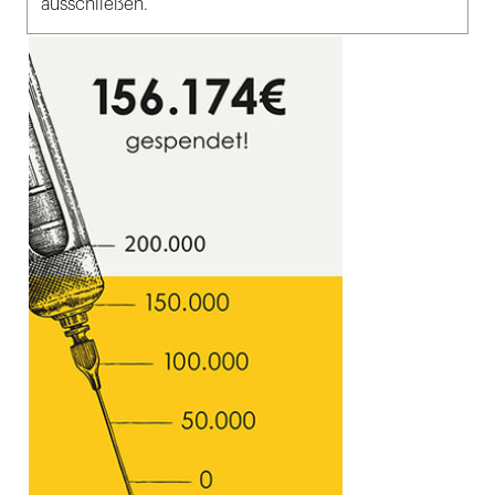
ausschließen.