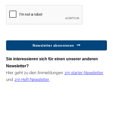
Newsletter abonnieren
Sie interessieren sich für einen unserer anderen
Newsletter?
Hier geht zu den Anmeldungen
zm starter-Newsletter
und
zm Heft-Newsletter
.