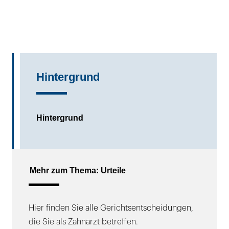
Hintergrund
Hintergrund
Mehr zum Thema: Urteile
Hier finden Sie alle Gerichtsentscheidungen,
die Sie als Zahnarzt betreffen.