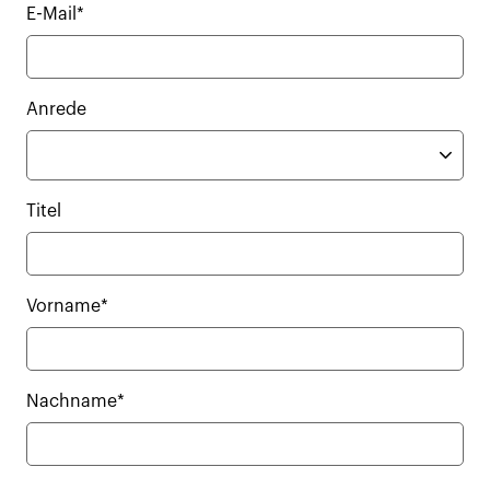
E-Mail*
Anrede
Titel
Vorname*
Nachname*