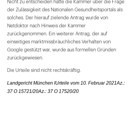
Nicht zu entscheiden hatte die Kammer über die Frage
der Zulässigkeit des Nationalen Gesundheitsportals als
solches. Der hierauf zielende Antrag wurde von
Netdoktor nach Hinweis der Kammer
zurückgenommen. Ein weiterer Antrag, der auf
einseitiges marktmissbräuchliches Verhalten von
Google gestützt war, wurde aus formellen Gründen
zurückgewiesen.
Die Urteile sind nicht rechtskräftig.
Landgericht München IUrteile vom 10. Februar 2021Az.:
37 O 15721/20Az.: 37 O 17520/20