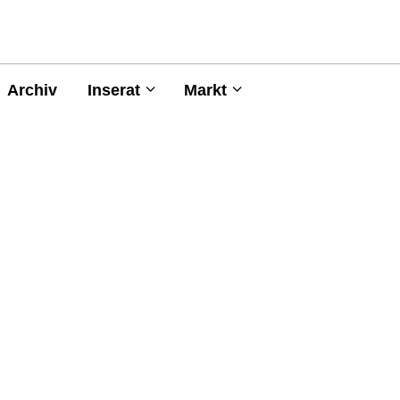
Archiv
Inserat
Markt