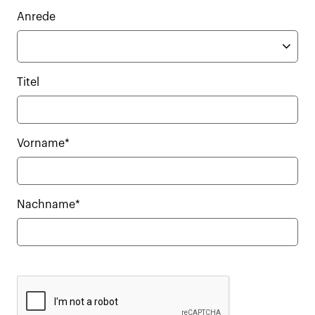
Anrede
Titel
Vorname*
Nachname*