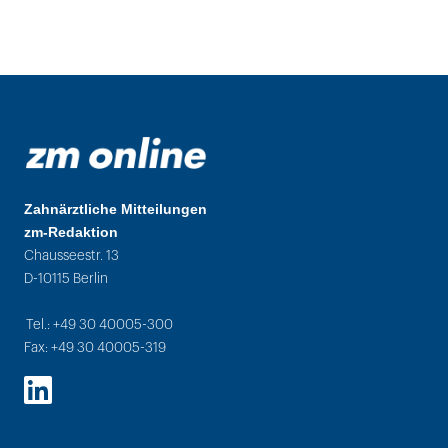
Zahnärztliche Mitteilungen
zm-Redaktion
Chausseestr. 13
D-10115 Berlin
Tel.: +49 30 40005-300
Fax: +49 30 40005-319
LinkedIn