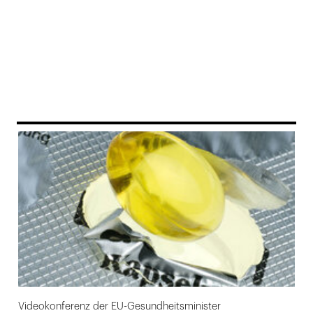
169
Videokonferenz der EU-Gesundheitsminister