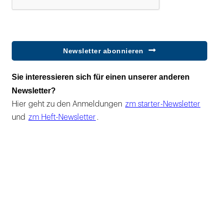
Newsletter abonnieren
Sie interessieren sich für einen unserer anderen
Newsletter?
Hier geht zu den Anmeldungen
zm starter-Newsletter
und
zm Heft-Newsletter
.