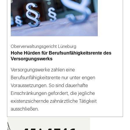
Oberverwaltungsgericht Lüneburg
Hohe Hürden für Berufsunfähigkeitsrente des
Versorgungswerks
Versorgungswerke zahlen eine
Berufsunfähigkeitsrente nur unter engen
Voraussetzungen. So sind dauerhafte
Einschränkungen gefordert, die jegliche
existenzsichernde zahnärztliche Tätigkeit
ausschließen.