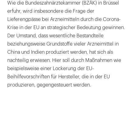
Wie die Bundeszahnärztekammer (BZÄK) in Brüssel
erfuhr, wird insbesondere die Frage der
Lieferengpässe bei Arzneimitteln durch die Corona-
Krise in der EU an strategischer Bedeutung gewinnen.
Der Umstand, dass wesentliche Bestandteile
beziehungsweise Grundstoffe vieler Arzneimittel in
China und Indien produziert werden, hat sich als
nachteilig erwiesen. Hier soll durch Maßnahmen wie
beispielsweise einer Lockerung der EU-
Beihilfevorschriften für Hersteller, die in der EU
produzieren, gegengesteuert werden.