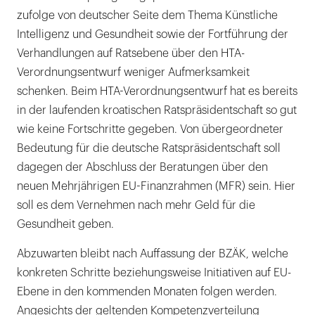
zufolge von deutscher Seite dem Thema Künstliche
Intelligenz und Gesundheit sowie der Fortführung der
Verhandlungen auf Ratsebene über den HTA-
Verordnungsentwurf weniger Aufmerksamkeit
schenken. Beim HTA-Verordnungsentwurf hat es bereits
in der laufenden kroatischen Ratspräsidentschaft so gut
wie keine Fortschritte gegeben. Von übergeordneter
Bedeutung für die deutsche Ratspräsidentschaft soll
dagegen der Abschluss der Beratungen über den
neuen Mehrjährigen EU-Finanzrahmen (MFR) sein. Hier
soll es dem Vernehmen nach mehr Geld für die
Gesundheit geben.
Abzuwarten bleibt nach Auffassung der BZÄK, welche
konkreten Schritte beziehungsweise Initiativen auf EU-
Ebene in den kommenden Monaten folgen werden.
Angesichts der geltenden Kompetenzverteilung