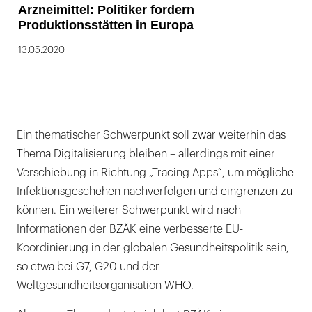
Arzneimittel: Politiker fordern
Produktionsstätten in Europa
13.05.2020
Ein thematischer Schwerpunkt soll zwar weiterhin das
Thema Digitalisierung bleiben – allerdings mit einer
Verschiebung in Richtung „Tracing Apps“, um mögliche
Infektionsgeschehen nachverfolgen und eingrenzen zu
können. Ein weiterer Schwerpunkt wird nach
Informationen der BZÄK eine verbesserte EU-
Koordinierung in der globalen Gesundheitspolitik sein,
so etwa bei G7, G20 und der
Weltgesundheitsorganisation WHO.