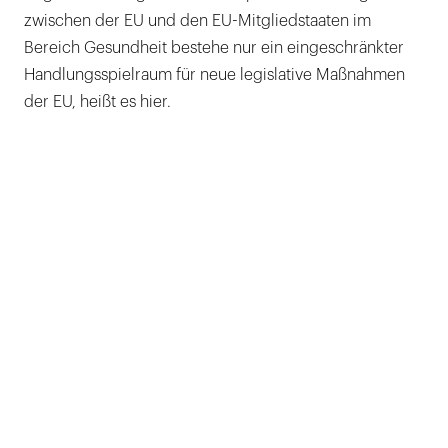
zwischen der EU und den EU-Mitgliedstaaten im
Bereich Gesundheit bestehe nur ein eingeschränkter
Handlungsspielraum für neue legislative Maßnahmen
der EU, heißt es hier.