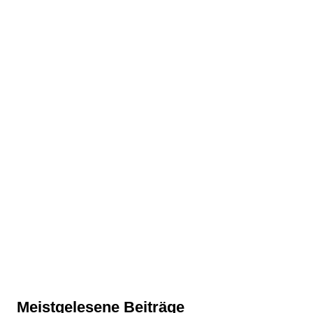
Meistgelesene Beiträge