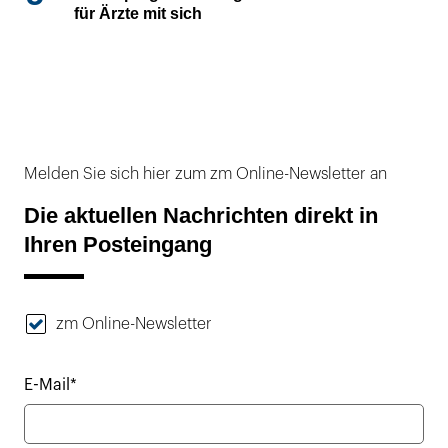
für Ärzte mit sich
Melden Sie sich hier zum zm Online-Newsletter an
Die aktuellen Nachrichten direkt in
Ihren Posteingang
zm Online-Newsletter
E-Mail*