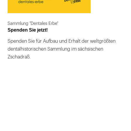
Sammlung "Dentales Erbe"
Spenden Sie jetzt!
Spenden Sie für Aufbau und Erhalt der weltgrößten
dentalhistorischen Sammlung im sächsischen
Zschadraß.