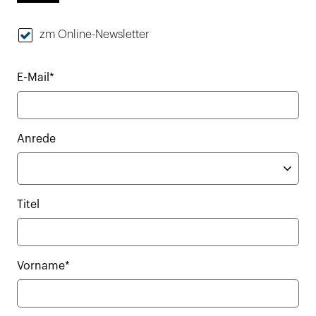
zm Online-Newsletter
E-Mail*
Anrede
Titel
Vorname*