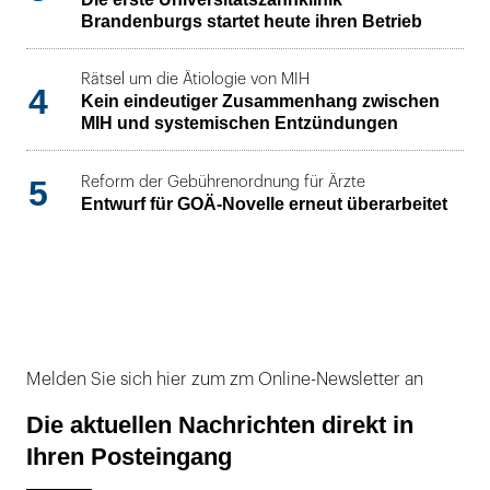
Brandenburgs startet heute ihren Betrieb
Rätsel um die Ätiologie von MIH
4
Kein eindeutiger Zusammenhang zwischen
MIH und systemischen Entzündungen
5
Reform der Gebührenordnung für Ärzte
Entwurf für GOÄ-Novelle erneut überarbeitet
Melden Sie sich hier zum zm Online-Newsletter an
Die aktuellen Nachrichten direkt in
Ihren Posteingang