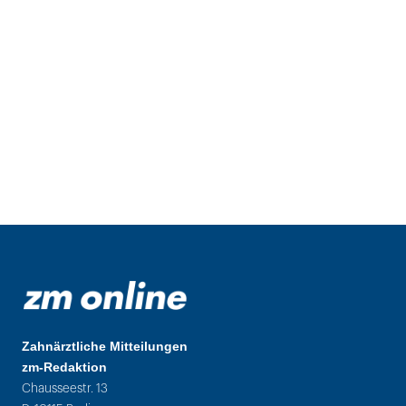
Zahnärztliche Mitteilungen
zm-Redaktion
Chausseestr. 13