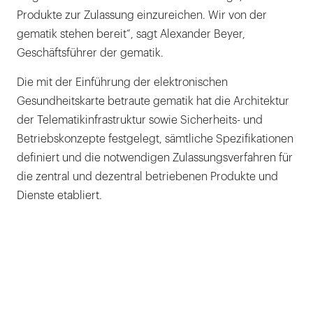
Produkte zur Zulassung einzureichen. Wir von der
gematik stehen bereit“, sagt Alexander Beyer,
Geschäftsführer der gematik.
Die mit der Einführung der elektronischen
Gesundheitskarte betraute gematik hat die Architektur
der Telematikinfrastruktur sowie Sicherheits- und
Betriebskonzepte festgelegt, sämtliche Spezifikationen
definiert und die notwendigen Zulassungsverfahren für
die zentral und dezentral betriebenen Produkte und
Dienste etabliert.