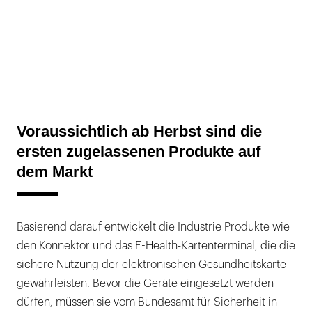
Voraussichtlich ab Herbst sind die
ersten zugelassenen Produkte auf
dem Markt
Basierend darauf entwickelt die Industrie Produkte wie
den Konnektor und das E-Health-Kartenterminal, die die
sichere Nutzung der elektronischen Gesundheitskarte
gewährleisten. Bevor die Geräte eingesetzt werden
dürfen, müssen sie vom Bundesamt für Sicherheit in