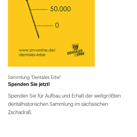
Sammlung "Dentales Erbe"
Spenden Sie jetzt!
Spenden Sie für Aufbau und Erhalt der weltgrößten
dentalhistorischen Sammlung im sächsischen
Zschadraß.