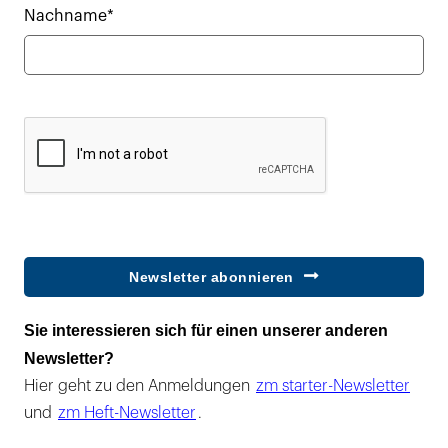
Nachname*
Newsletter abonnieren
Sie interessieren sich für einen unserer anderen
Newsletter?
Hier geht zu den Anmeldungen
zm starter-Newsletter
und
zm Heft-Newsletter
.