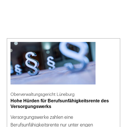
Oberverwaltungsgericht Lüneburg
Hohe Hürden für Berufsunfähigkeitsrente des
Versorgungswerks
Versorgungswerke zahlen eine
Berufsunfähigkeitsrente nur unter engen