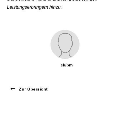
Leistungserbringern hinzu.
ck/pm
Zur Übersicht