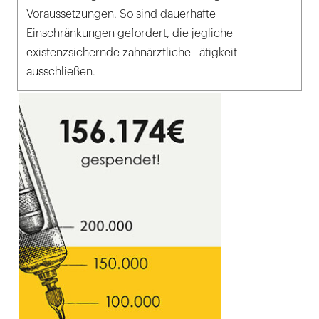
Voraussetzungen. So sind dauerhafte
Einschränkungen gefordert, die jegliche
existenzsichernde zahnärztliche Tätigkeit
ausschließen.