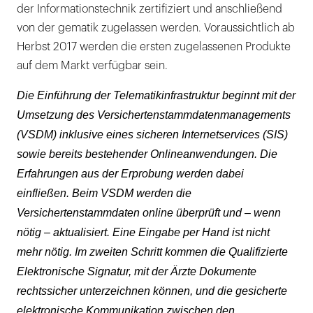
der Informationstechnik zertifiziert und anschließend
von der gematik zugelassen werden. Voraussichtlich ab
Herbst 2017 werden die ersten zugelassenen Produkte
auf dem Markt verfügbar sein.
Die Einführung der Telematikinfrastruktur beginnt mit der
Umsetzung des Versichertenstammdatenmanagements
(VSDM) inklusive eines sicheren Internetservices (SIS)
sowie bereits bestehender Onlineanwendungen. Die
Erfahrungen aus der Erprobung werden dabei
einfließen. Beim VSDM werden die
Versichertenstammdaten online überprüft und – wenn
nötig – aktualisiert. Eine Eingabe per Hand ist nicht
mehr nötig. Im zweiten Schritt kommen die Qualifizierte
Elektronische Signatur, mit der Ärzte Dokumente
rechtssicher unterzeichnen können, und die gesicherte
elektronische Kommunikation zwischen den