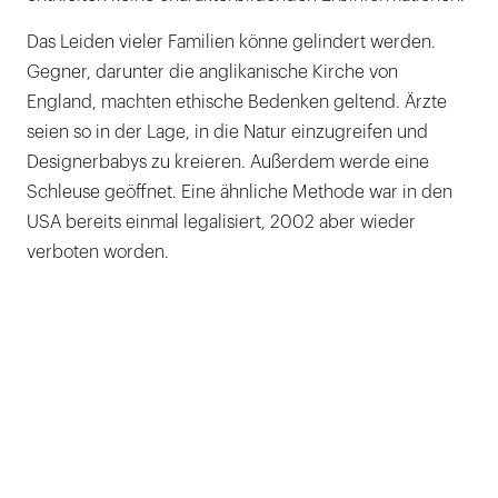
Das Leiden vieler Familien könne gelindert werden.
Gegner, darunter die anglikanische Kirche von
England, machten ethische Bedenken geltend. Ärzte
seien so in der Lage, in die Natur einzugreifen und
Designerbabys zu kreieren. Außerdem werde eine
Schleuse geöffnet. Eine ähnliche Methode war in den
USA bereits einmal legalisiert, 2002 aber wieder
verboten worden.