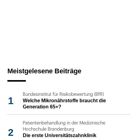
Meistgelesene Beiträge
Bundesinstitut für Risikobewertung (BfR)
1
Welche Mikronährstoffe braucht die
Generation 65+?
Patientenbehandlung in der Medizinische
2
Hochschule Brandenburg
Die erste Universitätszahnklinik