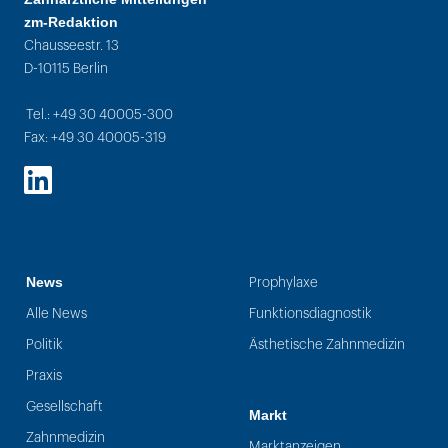
zm-Redaktion
Chausseestr. 13
D-10115 Berlin
Tel.: +49 30 40005-300
Fax: +49 30 40005-319
LinkedIn
News
Prophylaxe
Alle News
Funktionsdiagnostik
Politik
Ästhetische Zahnmedizin
Praxis
Gesellschaft
Markt
Zahnmedizin
Marktanzeigen