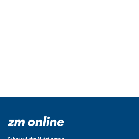
Zahnärztliche Mitteilungen