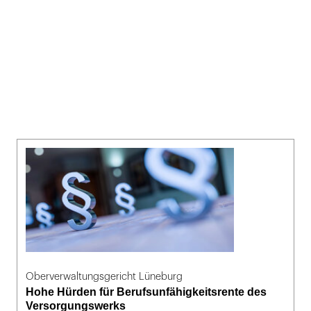
Oberverwaltungsgericht Lüneburg
Hohe Hürden für Berufsunfähigkeitsrente des
Versorgungswerks