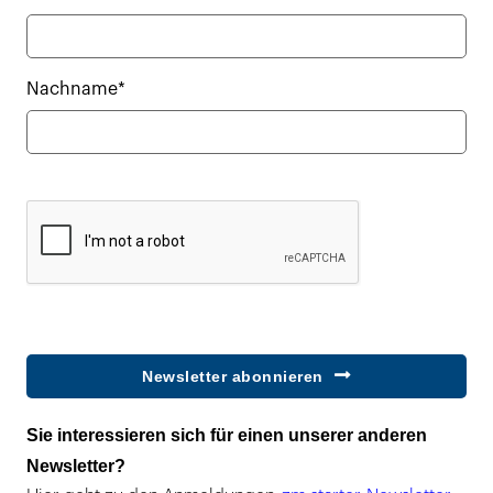
Nachname*
Newsletter abonnieren
Sie interessieren sich für einen unserer anderen
Newsletter?