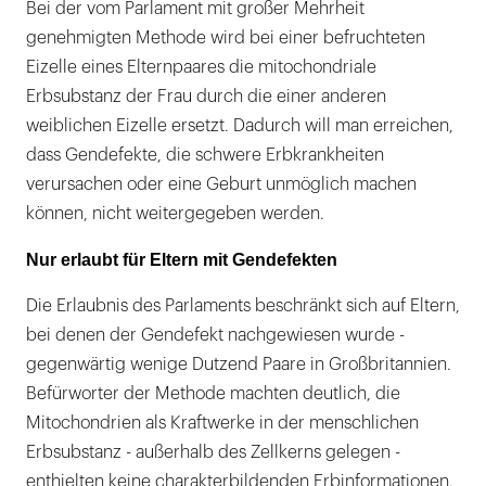
Bei der vom Parlament mit großer Mehrheit
genehmigten Methode wird bei einer befruchteten
Eizelle eines Elternpaares die mitochondriale
Erbsubstanz der Frau durch die einer anderen
weiblichen Eizelle ersetzt. Dadurch will man erreichen,
dass Gendefekte, die schwere Erbkrankheiten
verursachen oder eine Geburt unmöglich machen
können, nicht weitergegeben werden.
Nur erlaubt für Eltern mit Gendefekten
Die Erlaubnis des Parlaments beschränkt sich auf Eltern,
bei denen der Gendefekt nachgewiesen wurde -
gegenwärtig wenige Dutzend Paare in Großbritannien.
Befürworter der Methode machten deutlich, die
Mitochondrien als Kraftwerke in der menschlichen
Erbsubstanz - außerhalb des Zellkerns gelegen -
enthielten keine charakterbildenden Erbinformationen.