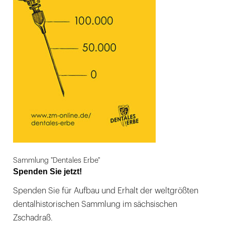
Sammlung "Dentales Erbe"
Spenden Sie jetzt!
Spenden Sie für Aufbau und Erhalt der weltgrößten
dentalhistorischen Sammlung im sächsischen
Zschadraß.