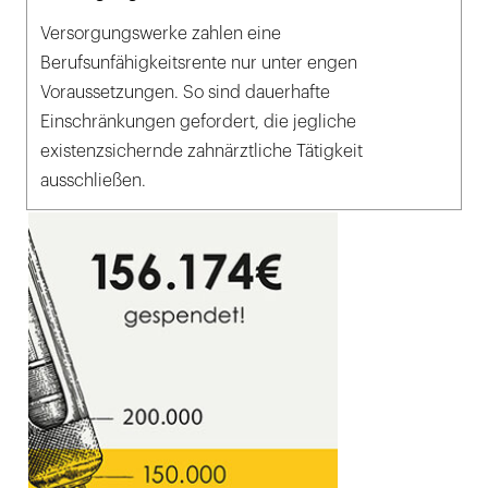
Versorgungswerke zahlen eine
Berufsunfähigkeitsrente nur unter engen
Voraussetzungen. So sind dauerhafte
Einschränkungen gefordert, die jegliche
existenzsichernde zahnärztliche Tätigkeit
ausschließen.