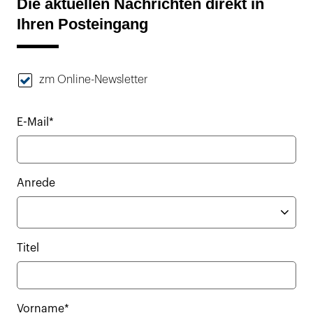
Die aktuellen Nachrichten direkt in
Ihren Posteingang
zm Online-Newsletter
E-Mail*
Anrede
Titel
Vorname*