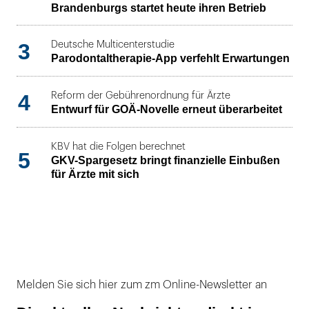
Brandenburgs startet heute ihren Betrieb
3
Deutsche Multicenterstudie
Parodontaltherapie-App verfehlt Erwartungen
4
Reform der Gebührenordnung für Ärzte
Entwurf für GOÄ-Novelle erneut überarbeitet
KBV hat die Folgen berechnet
5
GKV-Spargesetz bringt finanzielle Einbußen
für Ärzte mit sich
Melden Sie sich hier zum zm Online-Newsletter an