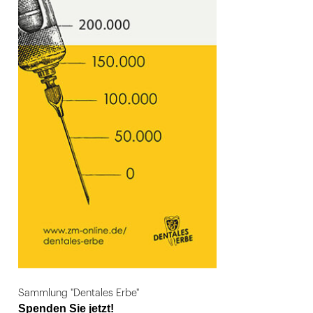
Sammlung "Dentales Erbe"
Spenden Sie jetzt!