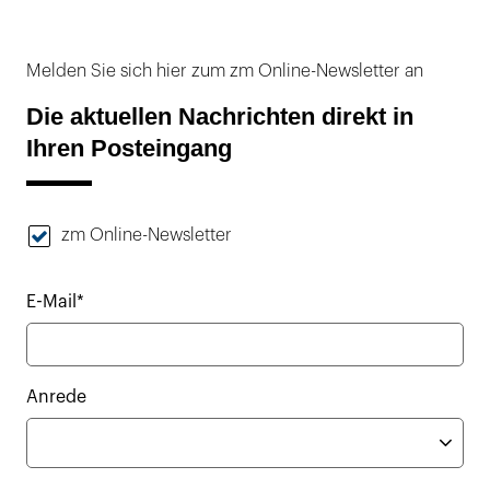
Melden Sie sich hier zum zm Online-Newsletter an
Die aktuellen Nachrichten direkt in
Ihren Posteingang
zm Online-Newsletter
E-Mail*
Anrede