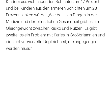
Kindern aus wohlhabenden Schichten um 17 Prozent
und bei Kindern aus den ärmeren Schichten um 28
Prozent senken würde: „Wie bei allen Dingen in der
Medizin und der öffentlichen Gesundheit gibt es ein
Gleichgewicht zwischen Risiko und Nutzen. Es gibt
zweifellos ein Problem mit Karies in Großbritannien und
eine tief verwurzelte Ungleichheit, die angegangen
werden muss.”