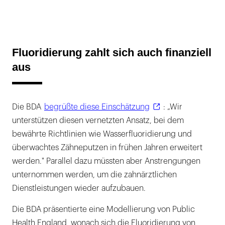
Fluoridierung zahlt sich auch finanziell
aus
Die BDA
begrüßte diese Einschätzung
: „Wir
unterstützen diesen vernetzten Ansatz, bei dem
bewährte Richtlinien wie Wasserfluoridierung und
überwachtes Zähneputzen in frühen Jahren erweitert
werden." Parallel dazu müssten aber Anstrengungen
unternommen werden, um die zahnärztlichen
Dienstleistungen wieder aufzubauen.
Die BDA präsentierte eine Modellierung von Public
Health England, wonach sich die Fluoridierung von