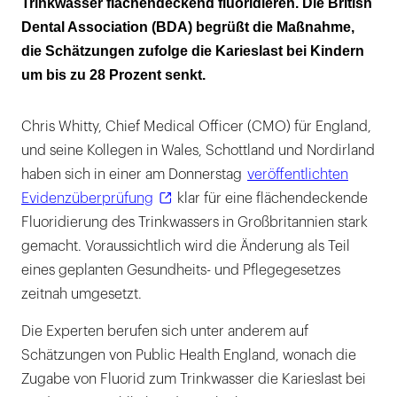
Trinkwasser flächendeckend fluoridieren. Die British
Dental Association (BDA) begrüßt die Maßnahme,
die Schätzungen zufolge die Karieslast bei Kindern
um bis zu 28 Prozent senkt.
Chris Whitty, Chief Medical Officer (CMO) für England,
und seine Kollegen in Wales, Schottland und Nordirland
haben sich in einer am Donnerstag
veröffentlichten
Evidenzüberprüfung
klar für eine flächendeckende
Fluoridierung des Trinkwassers in Großbritannien stark
gemacht. Voraussichtlich wird die Änderung als Teil
eines geplanten Gesundheits- und Pflegegesetzes
zeitnah umgesetzt.
Die Experten berufen sich unter anderem auf
Schätzungen von Public Health England, wonach die
Zugabe von Fluorid zum Trinkwasser die Karieslast bei