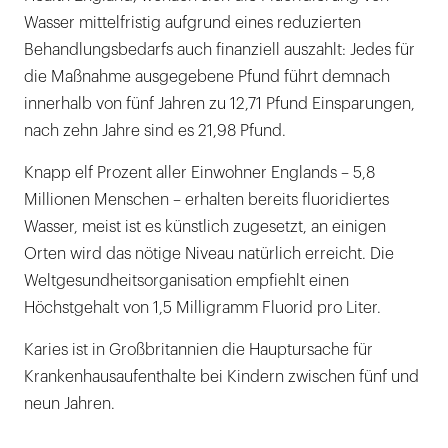
Wasser mittelfristig aufgrund eines reduzierten
Behandlungsbedarfs auch finanziell auszahlt: Jedes für
die Maßnahme ausgegebene Pfund führt demnach
innerhalb von fünf Jahren zu 12,71 Pfund Einsparungen,
nach zehn Jahre sind es 21,98 Pfund.
Knapp elf Prozent aller Einwohner Englands – 5,8
Millionen Menschen – erhalten bereits fluoridiertes
Wasser, meist ist es künstlich zugesetzt, an einigen
Orten wird das nötige Niveau natürlich erreicht. Die
Weltgesundheitsorganisation empfiehlt einen
Höchstgehalt von 1,5 Milligramm Fluorid pro Liter.
Karies ist in Großbritannien die Hauptursache für
Krankenhausaufenthalte bei Kindern zwischen fünf und
neun Jahren.