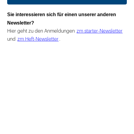
Sie interessieren sich für einen unserer anderen
Newsletter?
Hier geht zu den Anmeldungen
zm starter-Newsletter
und
zm Heft-Newsletter
.