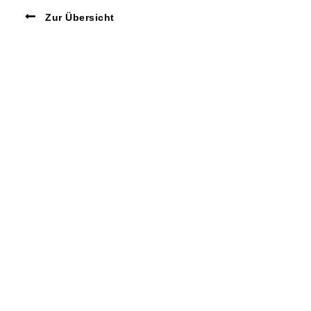
Zur Übersicht