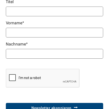
Titel
Vorname*
Nachname*
Newsletter abonnieren