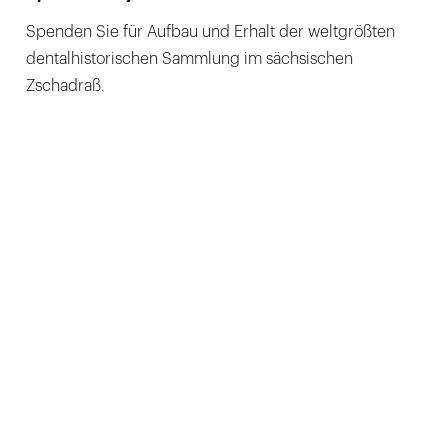
Spenden Sie für Aufbau und Erhalt der weltgrößten
dentalhistorischen Sammlung im sächsischen
Zschadraß.