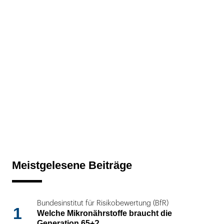
Meistgelesene Beiträge
Bundesinstitut für Risikobewertung (BfR)
1
Welche Mikronährstoffe braucht die
Generation 65+?