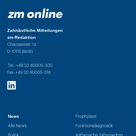
Zahnärztliche Mitteilungen
zm-Redaktion
Chausseestr. 13
D-10115 Berlin
Tel.: +49 30 40005-300
Fax: +49 30 40005-319
LinkedIn
News
Prophylaxe
Alle News
Funktionsdiagnostik
Politik
Ästhetische Zahnmedizin