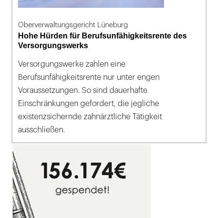
Oberverwaltungsgericht Lüneburg
Hohe Hürden für Berufsunfähigkeitsrente des
Versorgungswerks
Versorgungswerke zahlen eine
Berufsunfähigkeitsrente nur unter engen
Voraussetzungen. So sind dauerhafte
Einschränkungen gefordert, die jegliche
existenzsichernde zahnärztliche Tätigkeit
ausschließen.