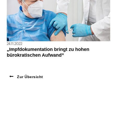
24.11.2022
„Impfdokumentation bringt zu hohen
bürokratischen Aufwand”
Zur Übersicht