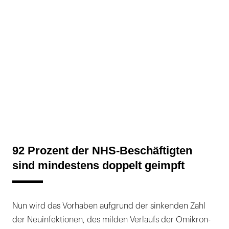
92 Prozent der NHS-Beschäftigten
sind mindestens doppelt geimpft
Nun wird das Vorhaben aufgrund der sinkenden Zahl
der Neuinfektionen, des milden Verlaufs der Omikron-