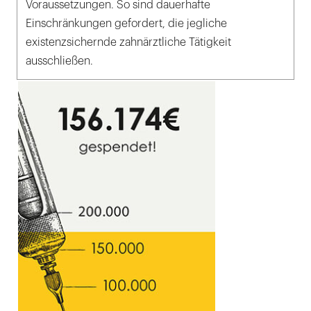
Voraussetzungen. So sind dauerhafte
Einschränkungen gefordert, die jegliche
existenzsichernde zahnärztliche Tätigkeit
ausschließen.