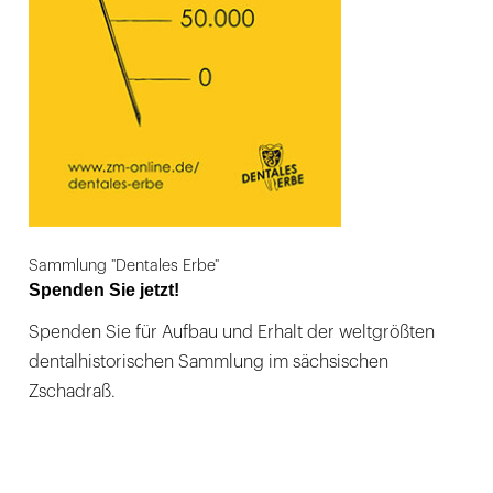
Sammlung "Dentales Erbe"
Spenden Sie jetzt!
Spenden Sie für Aufbau und Erhalt der weltgrößten
dentalhistorischen Sammlung im sächsischen
Zschadraß.