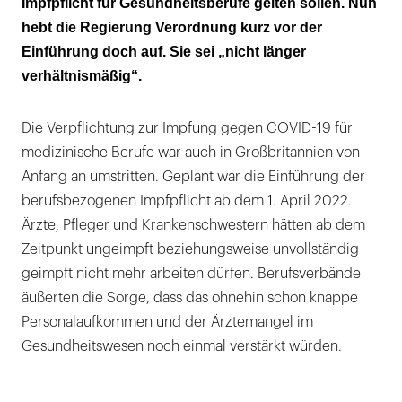
Impfpflicht für Gesundheitsberufe gelten sollen. Nun
hebt die Regierung Verordnung kurz vor der
Einführung doch auf. Sie sei „nicht länger
verhältnismäßig“.
Die Verpflichtung zur Impfung gegen COVID-19 für
medizinische Berufe war auch in Großbritannien von
Anfang an umstritten. Geplant war die Einführung der
berufsbezogenen Impfpflicht ab dem 1. April 2022.
Ärzte, Pfleger und Krankenschwestern hätten ab dem
Zeitpunkt ungeimpft beziehungsweise unvollständig
geimpft nicht mehr arbeiten dürfen. Berufsverbände
äußerten die Sorge, dass das ohnehin schon knappe
Personalaufkommen und der Ärztemangel im
Gesundheitswesen noch einmal verstärkt würden.