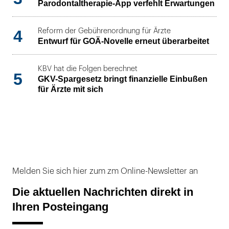
Parodontaltherapie-App verfehlt Erwartungen
4
Reform der Gebührenordnung für Ärzte
Entwurf für GOÄ-Novelle erneut überarbeitet
KBV hat die Folgen berechnet
5
GKV-Spargesetz bringt finanzielle Einbußen
für Ärzte mit sich
Melden Sie sich hier zum zm Online-Newsletter an
Die aktuellen Nachrichten direkt in
Ihren Posteingang