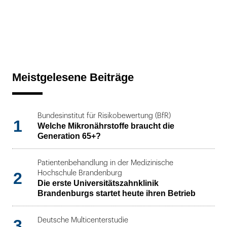
Meistgelesene Beiträge
Bundesinstitut für Risikobewertung (BfR)
1
Welche Mikronährstoffe braucht die
Generation 65+?
Patientenbehandlung in der Medizinische
2
Hochschule Brandenburg
Die erste Universitätszahnklinik
Brandenburgs startet heute ihren Betrieb
3
Deutsche Multicenterstudie