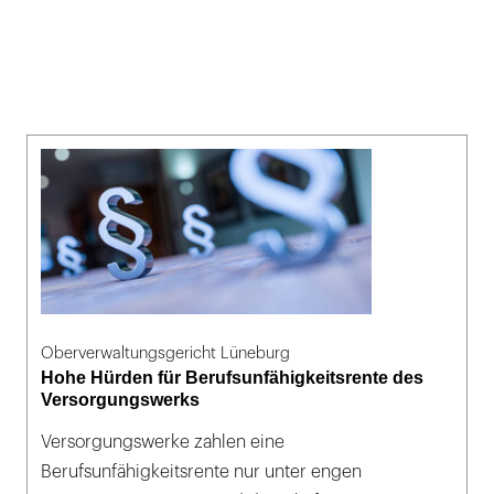
Oberverwaltungsgericht Lüneburg
Hohe Hürden für Berufsunfähigkeitsrente des
Versorgungswerks
Versorgungswerke zahlen eine
Berufsunfähigkeitsrente nur unter engen