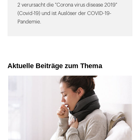
2 verursacht die "Corona virus disease 2019"
(Covid-19) und ist Auslöser der COVID-19-
Pandemie.
Aktuelle Beiträge zum Thema