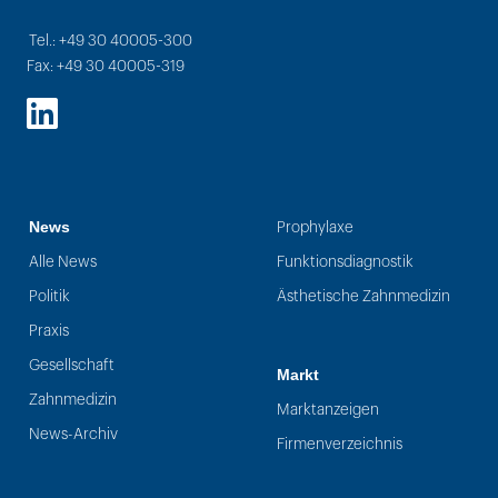
Tel.: +49 30 40005-300
Fax: +49 30 40005-319
LinkedIn
News
Prophylaxe
Alle News
Funktionsdiagnostik
Politik
Ästhetische Zahnmedizin
Praxis
Gesellschaft
Markt
Zahnmedizin
Marktanzeigen
News-Archiv
Firmenverzeichnis