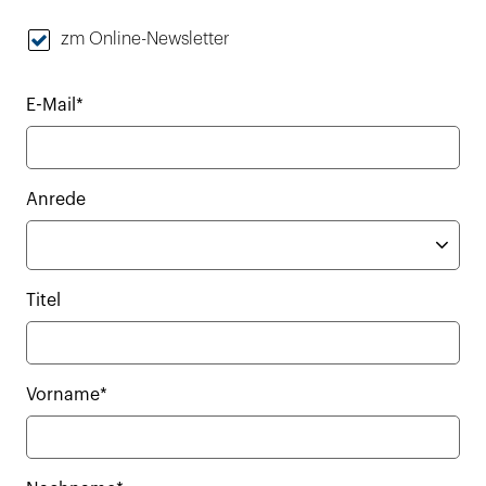
zm Online-Newsletter
E-Mail*
Anrede
Titel
Vorname*