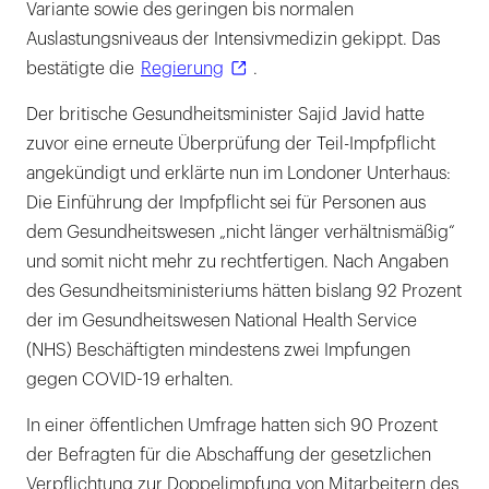
Variante sowie des geringen bis normalen
Auslastungsniveaus der Intensivmedizin gekippt. Das
bestätigte die
Regierung
.
Der britische Gesundheitsminister Sajid Javid hatte
zuvor eine erneute Überprüfung der Teil-Impfpflicht
angekündigt und erklärte nun im Londoner Unterhaus:
Die Einführung der Impfpflicht sei für Personen aus
dem Gesundheitswesen „nicht länger verhältnismäßig“
und somit nicht mehr zu rechtfertigen. Nach Angaben
des Gesundheitsministeriums hätten bislang 92 Prozent
der im Gesundheitswesen National Health Service
(NHS) Beschäftigten mindestens zwei Impfungen
gegen COVID-19 erhalten.
In einer öffentlichen Umfrage hatten sich 90 Prozent
der Befragten für die Abschaffung der gesetzlichen
Verpflichtung zur Doppelimpfung von Mitarbeitern des