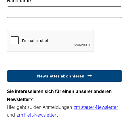
Nachname*
Newsletter abonnieren
Sie interessieren sich für einen unserer anderen
Newsletter?
Hier geht zu den Anmeldungen
zm starter-Newsletter
und
zm Heft-Newsletter
.