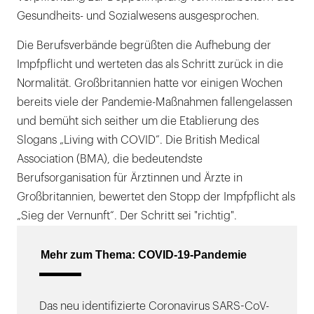
Gesundheits- und Sozialwesens ausgesprochen.
Die Berufsverbände begrüßten die Aufhebung der
Impfpflicht und werteten das als Schritt zurück in die
Normalität. Großbritannien hatte vor einigen Wochen
bereits viele der Pandemie-Maßnahmen fallengelassen
und bemüht sich seither um die Etablierung des
Slogans „Living with COVID”. Die British Medical
Association (BMA), die bedeutendste
Berufsorganisation für Ärztinnen und Ärzte in
Großbritannien, bewertet den Stopp der Impfpflicht als
„Sieg der Vernunft“. Der Schritt sei "richtig".
Mehr zum Thema: COVID-19-Pandemie
Das neu identifizierte Coronavirus SARS-CoV-