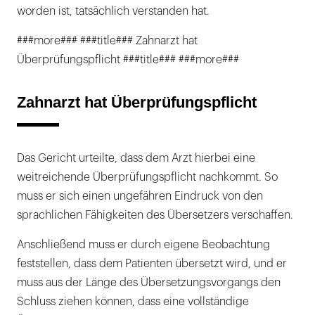
worden ist, tatsächlich verstanden hat.
###more### ###title### Zahnarzt hat
Überprüfungspflicht ###title### ###more###
Zahnarzt hat Überprüfungspflicht
Das Gericht urteilte, dass dem Arzt hierbei eine
weitreichende Überprüfungspflicht nachkommt. So
muss er sich einen ungefähren Eindruck von den
sprachlichen Fähigkeiten des Übersetzers verschaffen.
Anschließend muss er durch eigene Beobachtung
feststellen, dass dem Patienten übersetzt wird, und er
muss aus der Länge des Übersetzungsvorgangs den
Schluss ziehen können, dass eine vollständige