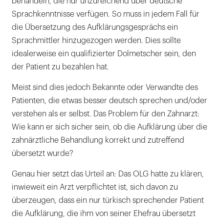
behandeln, die nur unzureichend über deutsche
Sprachkenntnisse verfügen. So muss in jedem Fall für
die Übersetzung des Aufklärungsgesprächs ein
Sprachmittler hinzugezogen werden. Dies sollte
idealerweise ein qualifizierter Dolmetscher sein, den
der Patient zu bezahlen hat.
Meist sind dies jedoch Bekannte oder Verwandte des
Patienten, die etwas besser deutsch sprechen und/oder
verstehen als er selbst. Das Problem für den Zahnarzt:
Wie kann er sich sicher sein, ob die Aufklärung über die
zahnärztliche Behandlung korrekt und zutreffend
übersetzt wurde?
Genau hier setzt das Urteil an: Das OLG hatte zu klären,
inwieweit ein Arzt verpflichtet ist, sich davon zu
überzeugen, dass ein nur türkisch sprechender Patient
die Aufklärung, die ihm von seiner Ehefrau übersetzt