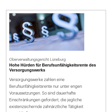
Oberverwaltungsgericht Lüneburg
Hohe Hürden für Berufsunfähigkeitsrente des
Versorgungswerks
Versorgungswerke zahlen eine
Berufsunfähigkeitsrente nur unter engen
Voraussetzungen. So sind dauerhafte
Einschränkungen gefordert, die jegliche
existenzsichernde zahnärztliche Tätigkeit