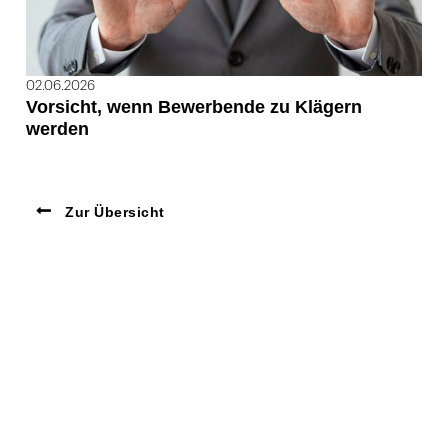
02.06.2026
Vorsicht, wenn Bewerbende zu Klägern
werden
Zur Übersicht