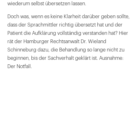
wiederum selbst übersetzen lassen.
Doch was, wenn es keine Klarheit darüber geben sollte,
dass der Sprachmittler richtig übersetzt hat und der
Patient die Aufklärung vollständig verstanden hat? Hier
rät der Hamburger Rechtsanwalt Dr. Wieland
Schinneburg dazu, die Behandlung so lange nicht zu
beginnen, bis der Sachverhalt geklärt ist. Ausnahme:
Der Notfall.