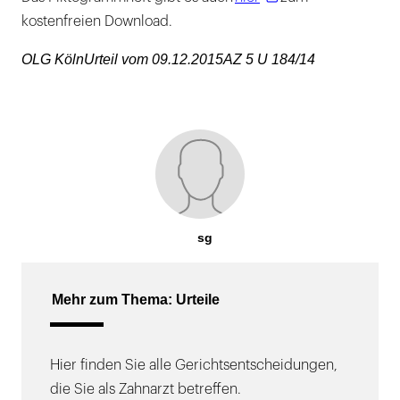
kostenfreien Download.
OLG KölnUrteil vom 09.12.2015AZ 5 U 184/14
sg
Mehr zum Thema: Urteile
Hier finden Sie alle Gerichtsentscheidungen,
die Sie als Zahnarzt betreffen.