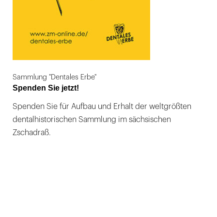
Sammlung "Dentales Erbe"
Spenden Sie jetzt!
Spenden Sie für Aufbau und Erhalt der weltgrößten
dentalhistorischen Sammlung im sächsischen
Zschadraß.