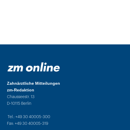
Zahnärztliche Mitteilungen
zm-Redaktion
Chausseestr. 13
D-10115 Berlin
Tel.: +49 30 40005-300
Fax: +49 30 40005-319