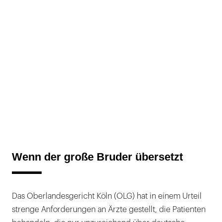
Wenn der große Bruder übersetzt
Das Oberlandesgericht Köln (OLG) hat in einem Urteil
strenge Anforderungen an Ärzte gestellt, die Patienten