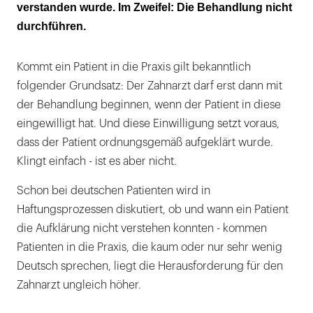
verstanden wurde. Im Zweifel: Die Behandlung nicht
Überprüfung schriftlich niederlegen
durchführen.
Piktogramme können helfen
Kommt ein Patient in die Praxis gilt bekanntlich
folgender Grundsatz: Der Zahnarzt darf erst dann mit
der Behandlung beginnen, wenn der Patient in diese
eingewilligt hat. Und diese Einwilligung setzt voraus,
dass der Patient ordnungsgemäß aufgeklärt wurde.
Klingt einfach - ist es aber nicht.
Schon bei deutschen Patienten wird in
Haftungsprozessen diskutiert, ob und wann ein Patient
die Aufklärung nicht verstehen konnten - kommen
Patienten in die Praxis, die kaum oder nur sehr wenig
Deutsch sprechen, liegt die Herausforderung für den
Zahnarzt ungleich höher.