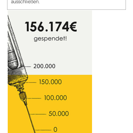
ausschließen.