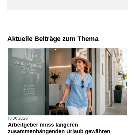
Aktuelle Beiträge zum Thema
18.06.2026
Arbeitgeber muss längeren
zusammenhängenden Urlaub gewähren