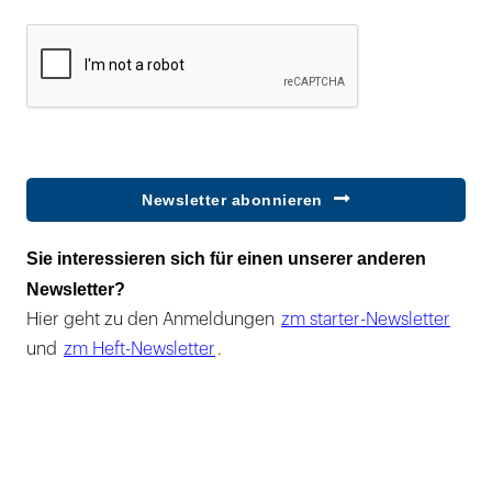
Newsletter abonnieren
Sie interessieren sich für einen unserer anderen
Newsletter?
Hier geht zu den Anmeldungen
zm starter-Newsletter
und
zm Heft-Newsletter
.