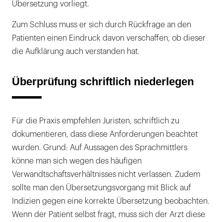
Übersetzung vorliegt.
Zum Schluss muss er sich durch Rückfrage an den
Patienten einen Eindruck davon verschaffen, ob dieser
die Aufklärung auch verstanden hat.
Überprüfung schriftlich niederlegen
Für die Praxis empfehlen Juristen, schriftlich zu
dokumentieren, dass diese Anforderungen beachtet
wurden. Grund: Auf Aussagen des Sprachmittlers
könne man sich wegen des häufigen
Verwandtschaftsverhältnisses nicht verlassen. Zudem
sollte man den Übersetzungsvorgang mit Blick auf
Indizien gegen eine korrekte Übersetzung beobachten.
Wenn der Patient selbst fragt, muss sich der Arzt diese