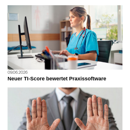
09.06.2026
Neuer TI-Score bewertet Praxissoftware