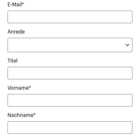
E-Mail*
Anrede
Titel
Vorname*
Nachname*