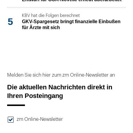
KBV hat die Folgen berechnet
5
GKV-Spargesetz bringt finanzielle Einbußen
für Ärzte mit sich
Melden Sie sich hier zum zm Online-Newsletter an
Die aktuellen Nachrichten direkt in
Ihren Posteingang
zm Online-Newsletter