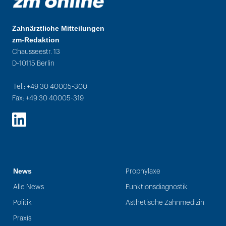
Zahnärztliche Mitteilungen
zm-Redaktion
Chausseestr. 13
D-10115 Berlin
Tel.: +49 30 40005-300
Fax: +49 30 40005-319
LinkedIn
News
Prophylaxe
Alle News
Funktionsdiagnostik
Politik
Ästhetische Zahnmedizin
Praxis