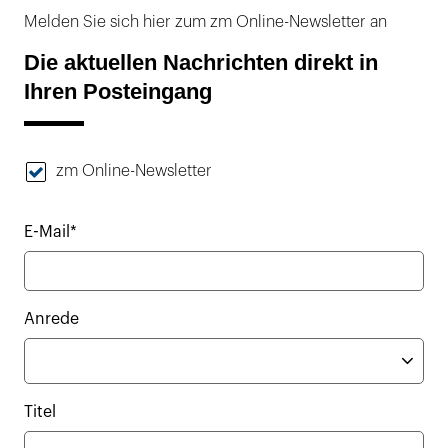
Melden Sie sich hier zum zm Online-Newsletter an
Die aktuellen Nachrichten direkt in
Ihren Posteingang
zm Online-Newsletter
E-Mail*
Anrede
Titel