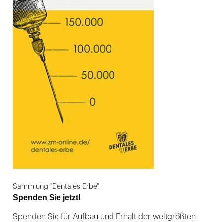
Sammlung "Dentales Erbe"
Spenden Sie jetzt!
Spenden Sie für Aufbau und Erhalt der weltgrößten