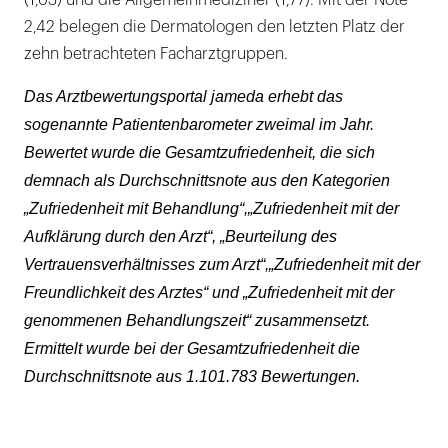
2,42 belegen die Dermatologen den letzten Platz der
zehn betrachteten Facharztgruppen.
Das Arztbewertungsportal jameda erhebt das
sogenannte Patientenbarometer zweimal im Jahr.
Bewertet wurde die Gesamtzufriedenheit, die sich
demnach als Durchschnittsnote aus den Kategorien
„Zufriedenheit mit Behandlung“,„Zufriedenheit mit der
Aufklärung durch den Arzt“, „Beurteilung des
Vertrauensverhältnisses zum Arzt“,„Zufriedenheit mit der
Freundlichkeit des Arztes“ und „Zufriedenheit mit der
genommenen Behandlungszeit“ zusammensetzt.
Ermittelt wurde bei der Gesamtzufriedenheit die
Durchschnittsnote aus 1.101.783 Bewertungen.