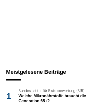
Meistgelesene Beiträge
Bundesinstitut für Risikobewertung (BfR)
1
Welche Mikronährstoffe braucht die
Generation 65+?