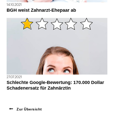
14.10.2021
BGH weist Zahnarzt-Ehepaar ab
27.07.2021
Schlechte Google-Bewertung: 170.000 Dollar
Schadenersatz für Zahnärztin
Zur Übersicht