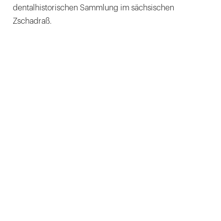
dentalhistorischen Sammlung im sächsischen
Zschadraß.