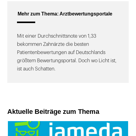
Mehr zum Thema: Arztbewertungsportale
Mit einer Durchschnittsnote von 1,33
bekommen Zahnärzte die besten
Patientenbewertungen auf Deutschlands
größtem Bewertungsportal. Doch wo Licht ist,
ist auch Schatten.
Aktuelle Beiträge zum Thema