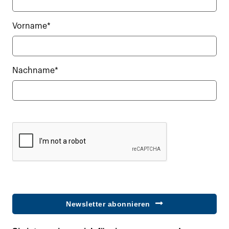
Vorname*
Nachname*
Newsletter abonnieren