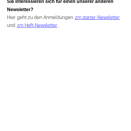
Sie interessieren sich für einen unserer anderen
Newsletter?
Hier geht zu den Anmeldungen
zm starter-Newsletter
und
zm Heft-Newsletter
.