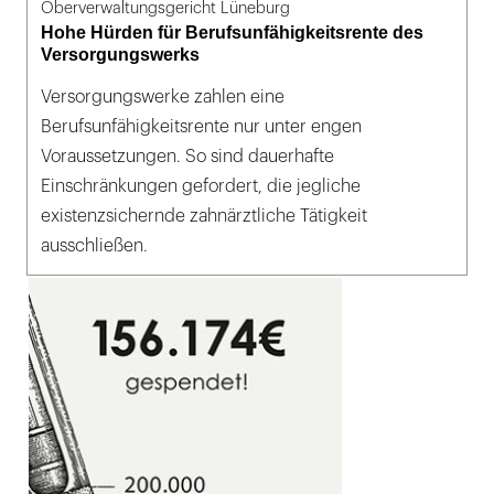
Oberverwaltungsgericht Lüneburg
Hohe Hürden für Berufsunfähigkeitsrente des
Versorgungswerks
Versorgungswerke zahlen eine
Berufsunfähigkeitsrente nur unter engen
Voraussetzungen. So sind dauerhafte
Einschränkungen gefordert, die jegliche
existenzsichernde zahnärztliche Tätigkeit
ausschließen.