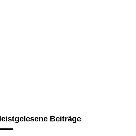
eistgelesene Beiträge