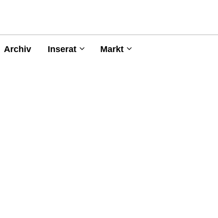
Archiv
Inserat
Markt