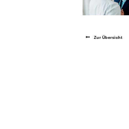
Zur Übersicht