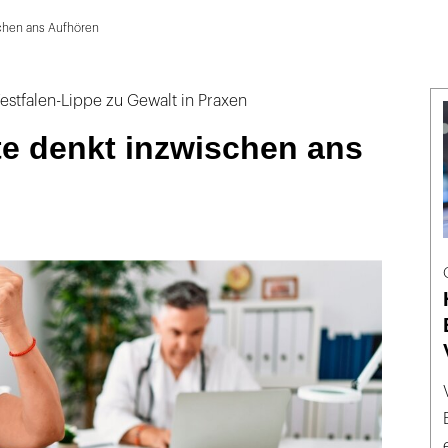
schen ans Aufhören
estfalen-Lippe zu Gewalt in Praxen
te denkt inzwischen ans