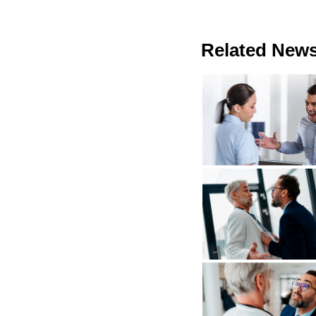
Related New