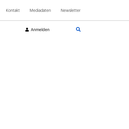
Kontakt
Mediadaten
Newsletter
Suche
Anmelden