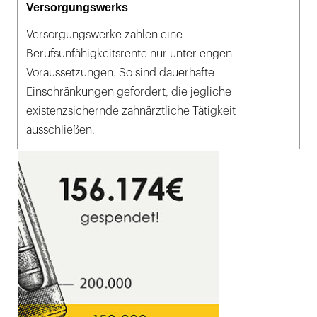
Versorgungswerks
Versorgungswerke zahlen eine
Berufsunfähigkeitsrente nur unter engen
Voraussetzungen. So sind dauerhafte
Einschränkungen gefordert, die jegliche
existenzsichernde zahnärztliche Tätigkeit
ausschließen.