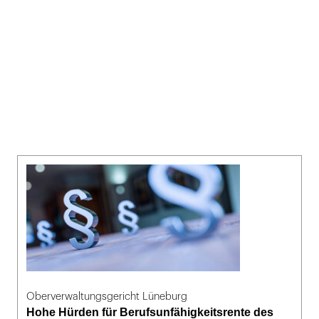
Oberverwaltungsgericht Lüneburg
Hohe Hürden für Berufsunfähigkeitsrente des