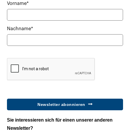
Vorname*
Nachname*
Newsletter abonnieren
Sie interessieren sich für einen unserer anderen
Newsletter?