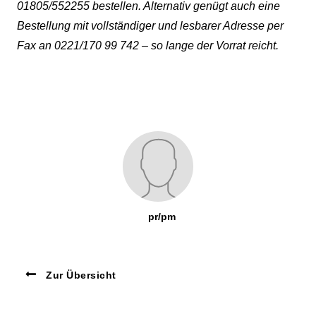
01805/552255 bestellen. Alternativ genügt auch eine
Bestellung mit vollständiger und lesbarer Adresse per
Fax an 0221/170 99 742 – so lange der Vorrat reicht.
pr/pm
Zur Übersicht