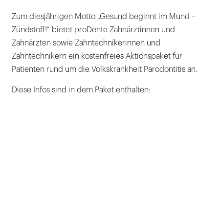
Zum diesjährigen Motto „Gesund beginnt im Mund –
Zündstoff!“ bietet proDente Zahnärztinnen und
Zahnärzten sowie Zahntechnikerinnen und
Zahntechnikern ein kostenfreies Aktionspaket für
Patienten rund um die Volkskrankheit Parodontitis an.
Diese Infos sind in dem Paket enthalten: