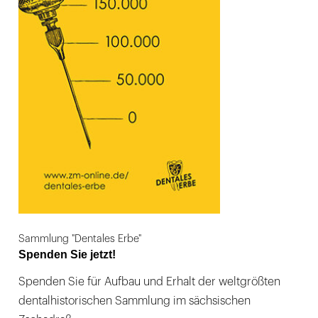
Sammlung "Dentales Erbe"
Spenden Sie jetzt!
Spenden Sie für Aufbau und Erhalt der weltgrößten
dentalhistorischen Sammlung im sächsischen