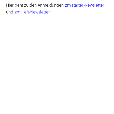
Hier geht zu den Anmeldungen
zm starter-Newsletter
und
zm Heft-Newsletter
.