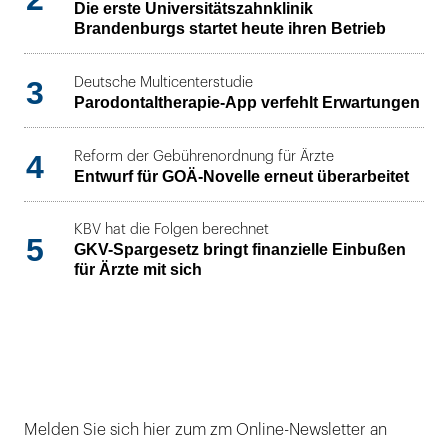
Die erste Universitätszahnklinik
Brandenburgs startet heute ihren Betrieb
3
Deutsche Multicenterstudie
Parodontaltherapie-App verfehlt Erwartungen
4
Reform der Gebührenordnung für Ärzte
Entwurf für GOÄ-Novelle erneut überarbeitet
KBV hat die Folgen berechnet
5
GKV-Spargesetz bringt finanzielle Einbußen
für Ärzte mit sich
Melden Sie sich hier zum zm Online-Newsletter an