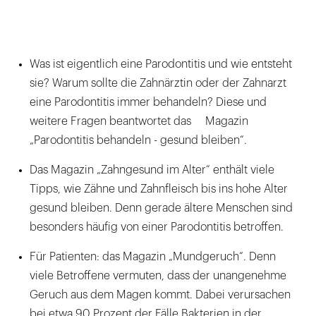
Was ist eigentlich eine Parodontitis und wie entsteht
sie? Warum sollte die Zahnärztin oder der Zahnarzt
eine Parodontitis immer behandeln? Diese und
weitere Fragen beantwortet das Magazin
„Parodontitis behandeln - gesund bleiben“.
Das Magazin „Zahngesund im Alter“ enthält viele
Tipps, wie Zähne und Zahnfleisch bis ins hohe Alter
gesund bleiben. Denn gerade ältere Menschen sind
besonders häufig von einer Parodontitis betroffen.
Für Patienten: das Magazin „Mundgeruch“. Denn
viele Betroffene vermuten, dass der unangenehme
Geruch aus dem Magen kommt. Dabei verursachen
bei etwa 90 Prozent der Fälle Bakterien in der