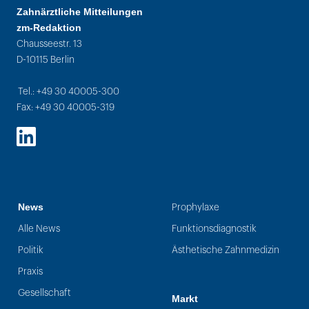
Zahnärztliche Mitteilungen
zm-Redaktion
Chausseestr. 13
D-10115 Berlin
Tel.: +49 30 40005-300
Fax: +49 30 40005-319
LinkedIn
News
Prophylaxe
Alle News
Funktionsdiagnostik
Politik
Ästhetische Zahnmedizin
Praxis
Gesellschaft
Markt