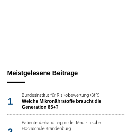
Meistgelesene Beiträge
Bundesinstitut für Risikobewertung (BfR)
1
Welche Mikronährstoffe braucht die
Generation 65+?
Patientenbehandlung in der Medizinische
2
Hochschule Brandenburg