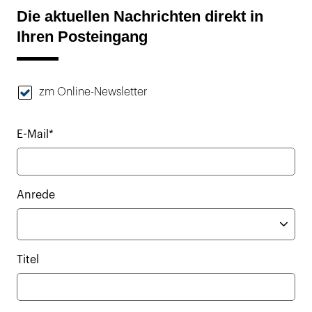
Die aktuellen Nachrichten direkt in
Ihren Posteingang
zm Online-Newsletter
E-Mail*
Anrede
Titel