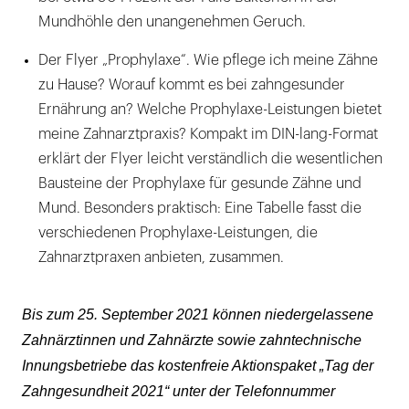
Mundhöhle den unangenehmen Geruch.
Der Flyer „Prophylaxe“. Wie pflege ich meine Zähne
zu Hause? Worauf kommt es bei zahngesunder
Ernährung an? Welche Prophylaxe-Leistungen bietet
meine Zahnarztpraxis? Kompakt im DIN-lang-Format
erklärt der Flyer leicht verständlich die wesentlichen
Bausteine der Prophylaxe für gesunde Zähne und
Mund. Besonders praktisch: Eine Tabelle fasst die
verschiedenen Prophylaxe-Leistungen, die
Zahnarztpraxen anbieten, zusammen.
Bis zum 25. September 2021 können niedergelassene
Zahnärztinnen und Zahnärzte sowie zahntechnische
Innungsbetriebe das kostenfreie Aktionspaket „Tag der
Zahngesundheit 2021“ unter der Telefonnummer