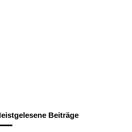
eistgelesene Beiträge