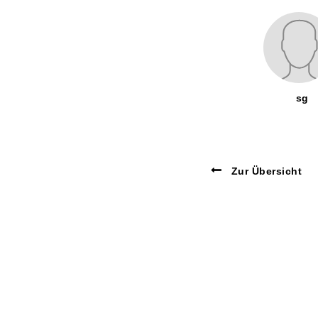
sg
Zur Übersicht