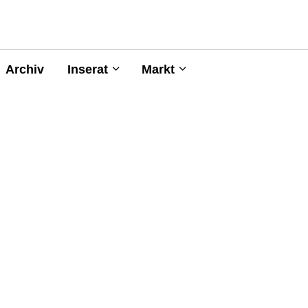
Archiv
Inserat
Markt