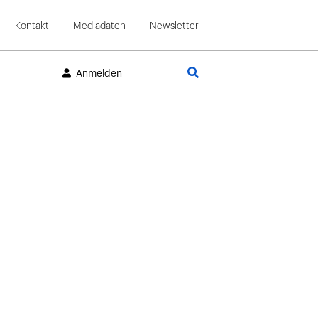
Kontakt
Mediadaten
Newsletter
Suche
Anmelden