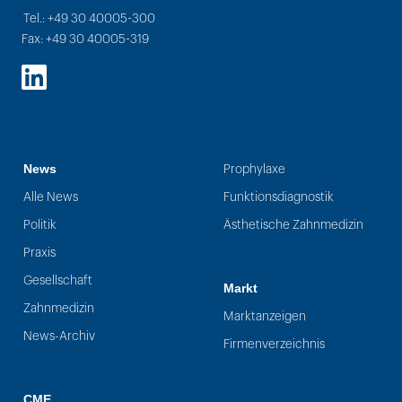
Tel.: +49 30 40005-300
Fax: +49 30 40005-319
LinkedIn
News
Prophylaxe
Alle News
Funktionsdiagnostik
Politik
Ästhetische Zahnmedizin
Praxis
Gesellschaft
Markt
Zahnmedizin
Marktanzeigen
News-Archiv
Firmenverzeichnis
CME