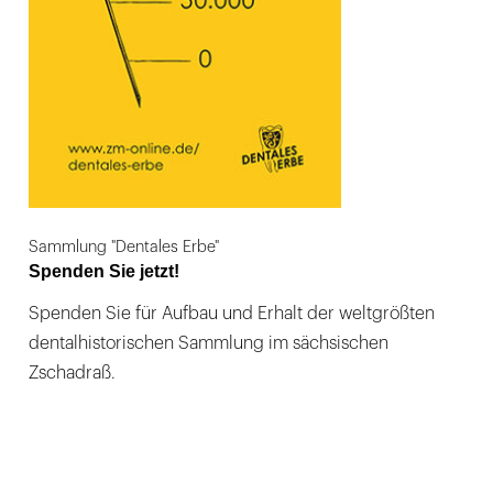
Sammlung "Dentales Erbe"
Spenden Sie jetzt!
Spenden Sie für Aufbau und Erhalt der weltgrößten
dentalhistorischen Sammlung im sächsischen
Zschadraß.