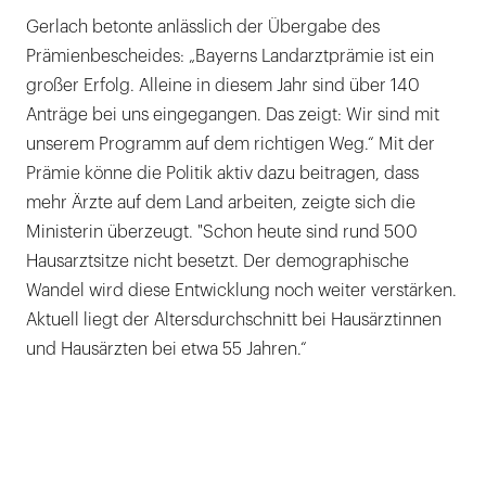
Gerlach betonte anlässlich der Übergabe des
Prämienbescheides: „Bayerns Landarztprämie ist ein
großer Erfolg. Alleine in diesem Jahr sind über 140
Anträge bei uns eingegangen. Das zeigt: Wir sind mit
unserem Programm auf dem richtigen Weg.“ Mit der
Prämie könne die Politik aktiv dazu beitragen, dass
mehr Ärzte auf dem Land arbeiten, zeigte sich die
Ministerin überzeugt. "Schon heute sind rund 500
Hausarztsitze nicht besetzt. Der demographische
Wandel wird diese Entwicklung noch weiter verstärken.
Aktuell liegt der Altersdurchschnitt bei Hausärztinnen
und Hausärzten bei etwa 55 Jahren.“