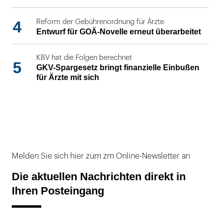
4
Reform der Gebührenordnung für Ärzte
Entwurf für GOÄ-Novelle erneut überarbeitet
KBV hat die Folgen berechnet
5
GKV-Spargesetz bringt finanzielle Einbußen
für Ärzte mit sich
Melden Sie sich hier zum zm Online-Newsletter an
Die aktuellen Nachrichten direkt in
Ihren Posteingang