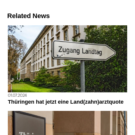
Related News
01.07.2024
Thüringen hat jetzt eine Land(zahn)arztquote