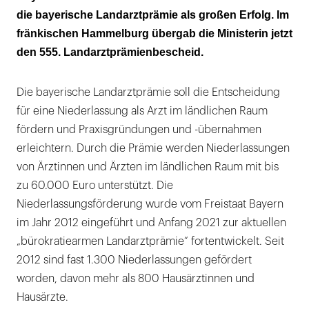
spätere Landärzte
die bayerische Landarztprämie als großen Erfolg. Im
fränkischen Hammelburg übergab die Ministerin jetzt
den 555. Landarztprämienbescheid.
Die bayerische Landarztprämie soll die Entscheidung
für eine Niederlassung als Arzt im ländlichen Raum
fördern und Praxisgründungen und -übernahmen
erleichtern. Durch die Prämie werden Niederlassungen
von Ärztinnen und Ärzten im ländlichen Raum mit bis
zu 60.000 Euro unterstützt. Die
Niederlassungsförderung wurde vom Freistaat Bayern
im Jahr 2012 eingeführt und Anfang 2021 zur aktuellen
„bürokratiearmen Landarztprämie“ fortentwickelt. Seit
2012 sind fast 1.300 Niederlassungen gefördert
worden, davon mehr als 800 Hausärztinnen und
Hausärzte.