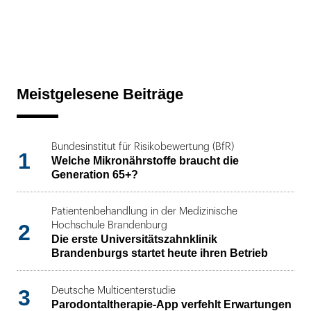
Meistgelesene Beiträge
Bundesinstitut für Risikobewertung (BfR)
1
Welche Mikronährstoffe braucht die
Generation 65+?
Patientenbehandlung in der Medizinische
2
Hochschule Brandenburg
Die erste Universitätszahnklinik
Brandenburgs startet heute ihren Betrieb
3
Deutsche Multicenterstudie
Parodontaltherapie-App verfehlt Erwartungen