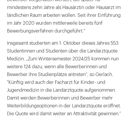
mindestens zehn Jahre als Hausärztin oder Hausarzt im
ländlichen Raum arbeiten wollen. Seit ihrer Einführung
im Jahr 2020 wurden mittlerweile bereits fünf
Bewerbungsverfahren durchgeführt."
Insgesamt studierten am 1. Oktober dieses Jahres 553
Studentinnen und Studenten über die Landarztquote
Medizin. „Zum Wintersemester 2024/25 kommen nun
weitere 124 dazu, wenn alle Bewerberinnen und
Bewerber ihre Studienplätze antreten“, so Gerlach.
"Künftig wird auch der Facharzt für Kinder- und
Jugendmedizin in die Landarztquote aufgenommen.
Damit werden Bewerberinnen und Bewerber mehr
Weiterbildungsoptionen in der Landarztquote eröffnet.
Die Quote wird damit weiter an Attraktivität gewinnen.“