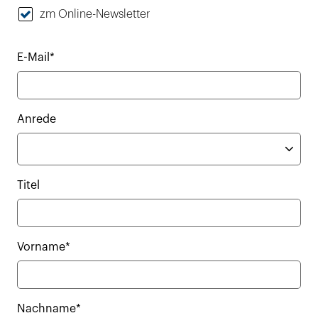
zm Online-Newsletter
E-Mail*
Anrede
Titel
Vorname*
Nachname*