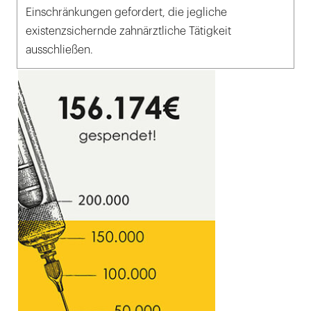
Einschränkungen gefordert, die jegliche
existenzsichernde zahnärztliche Tätigkeit
ausschließen.