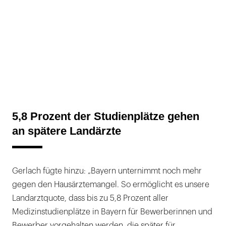
5,8 Prozent der Studienplätze gehen
an spätere Landärzte
Gerlach fügte hinzu: „Bayern unternimmt noch mehr
gegen den Hausärztemangel. So ermöglicht es unsere
Landarztquote, dass bis zu 5,8 Prozent aller
Medizinstudienplätze in Bayern für Bewerberinnen und
Bewerber vorgehalten werden, die später für