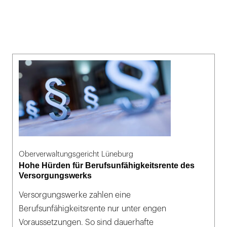
Oberverwaltungsgericht Lüneburg
Hohe Hürden für Berufsunfähigkeitsrente des
Versorgungswerks
Versorgungswerke zahlen eine
Berufsunfähigkeitsrente nur unter engen
Voraussetzungen. So sind dauerhafte