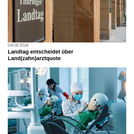
04.06.2024
Landtag entscheidet über
Land(zahn)arztquote