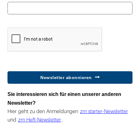
Newsletter abonnieren
Sie interessieren sich für einen unserer anderen
Newsletter?
Hier geht zu den Anmeldungen
zm starter-Newsletter
und
zm Heft-Newsletter
.