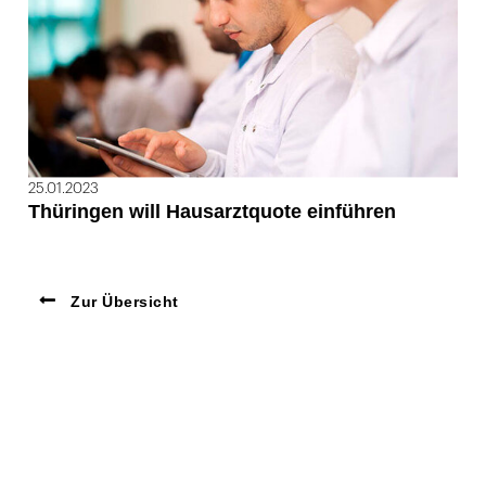
25.01.2023
Thüringen will Hausarztquote einführen
Zur Übersicht