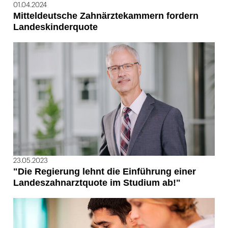
01.04.2024
Mitteldeutsche Zahnärztekammern fordern
Landeskinderquote
23.05.2023
"Die Regierung lehnt die Einführung einer
Landeszahnarztquote im Studium ab!"