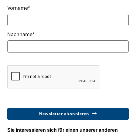
Vorname*
Nachname*
Newsletter abonnieren
Sie interessieren sich für einen unserer anderen