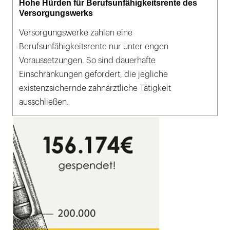
Hohe Hürden für Berufsunfähigkeitsrente des
Versorgungswerks
Versorgungswerke zahlen eine
Berufsunfähigkeitsrente nur unter engen
Voraussetzungen. So sind dauerhafte
Einschränkungen gefordert, die jegliche
existenzsichernde zahnärztliche Tätigkeit
ausschließen.