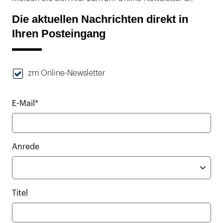
Die aktuellen Nachrichten direkt in
Ihren Posteingang
zm Online-Newsletter
E-Mail*
Anrede
Titel