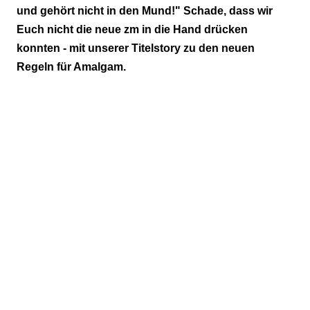
und gehört nicht in den Mund!" Schade, dass wir
Euch nicht die neue zm in die Hand drücken
konnten - mit unserer Titelstory zu den neuen
Regeln für Amalgam.