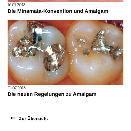
16.07.2018
Die Minamata-Konvention und Amalgam
01.07.2018
Die neuen Regelungen zu Amalgam
Zur Übersicht