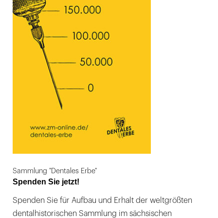
Sammlung "Dentales Erbe"
Spenden Sie jetzt!
Spenden Sie für Aufbau und Erhalt der weltgrößten
dentalhistorischen Sammlung im sächsischen