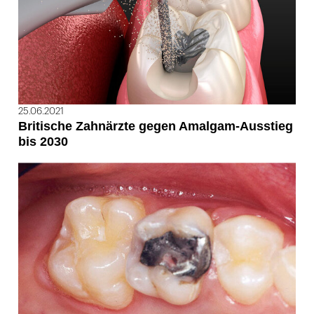
25.06.2021
Britische Zahnärzte gegen Amalgam-Ausstieg
bis 2030