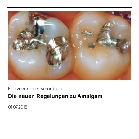
169
EU-Quecksilber-Verordnung
Die neuen Regelungen zu Amalgam
01.07.2018