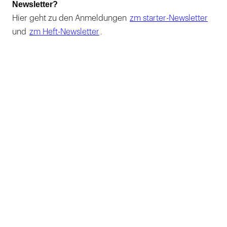
Newsletter?
Hier geht zu den Anmeldungen
zm starter-Newsletter
und
zm Heft-Newsletter
.