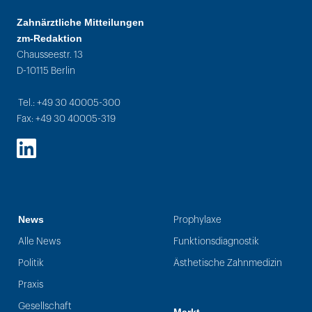
Zahnärztliche Mitteilungen
zm-Redaktion
Chausseestr. 13
D-10115 Berlin
Tel.: +49 30 40005-300
Fax: +49 30 40005-319
LinkedIn
News
Prophylaxe
Alle News
Funktionsdiagnostik
Politik
Ästhetische Zahnmedizin
Praxis
Gesellschaft