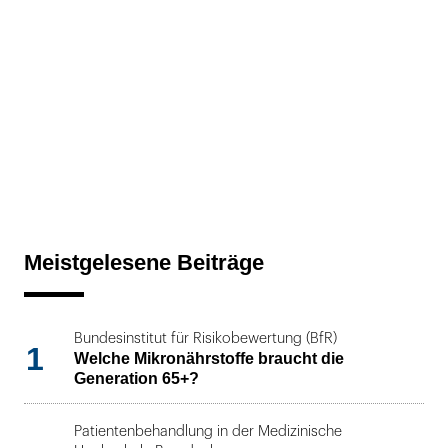
Meistgelesene Beiträge
Bundesinstitut für Risikobewertung (BfR)
1
Welche Mikronährstoffe braucht die
Generation 65+?
Patientenbehandlung in der Medizinische