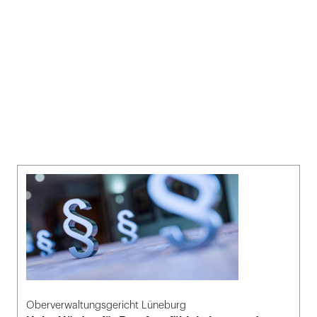
Oberverwaltungsgericht Lüneburg