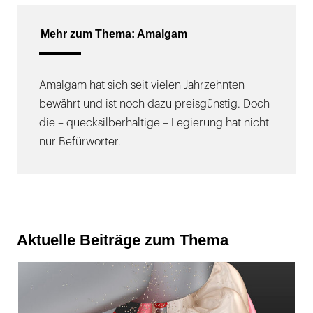
Mehr zum Thema: Amalgam
Amalgam hat sich seit vielen Jahrzehnten
bewährt und ist noch dazu preisgünstig. Doch
die – quecksilberhaltige – Legierung hat nicht
nur Befürworter.
Aktuelle Beiträge zum Thema