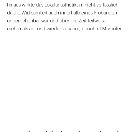
hinaus wirkte das Lokalanästhetikum nicht verlässlich,
da die Wirksamkeit auch innerhalb eines Probanden
unberechenbar war und über die Zeit teilweise
mehrmals ab- und wieder zunahm, berichtet Marhofer.