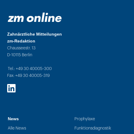
Zahnärztliche Mitteilungen
zm-Redaktion
Chausseestr. 13
D-10115 Berlin
Tel.: +49 30 40005-300
Fax: +49 30 40005-319
LinkedIn
News
Prophylaxe
Alle News
Funktionsdiagnostik