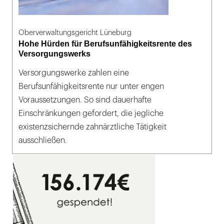
Oberverwaltungsgericht Lüneburg
Hohe Hürden für Berufsunfähigkeitsrente des
Versorgungswerks
Versorgungswerke zahlen eine
Berufsunfähigkeitsrente nur unter engen
Voraussetzungen. So sind dauerhafte
Einschränkungen gefordert, die jegliche
existenzsichernde zahnärztliche Tätigkeit
ausschließen.