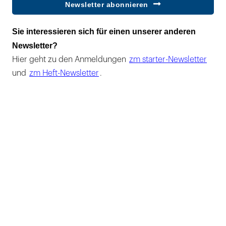
Newsletter abonnieren
Sie interessieren sich für einen unserer anderen
Newsletter?
Hier geht zu den Anmeldungen
zm starter-Newsletter
und
zm Heft-Newsletter
.