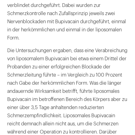
verblindet durchgeführt. Dabei wurden zur
Schmerzkontrolle nach Zufallsprinzip jeweils zwei
Nervenblockaden mit Bupivacain durchgeführt, einmal
in der herkömmlichen und einmal in der liposomalen
Form.
Die Untersuchungen ergaben, dass eine Verabreichung
von liposomalem Bupivacain bei etwa einem Drittel der
Probanden zu einer erfolgreichen Blockade der
Schmerzleitung führte – im Vergleich zu 100 Prozent
nach Gabe der herkömmlichen Form. Was die länger
andauernde Wirksamkeit betrifft, führte liposomales
Bupivacain im betroffenen Bereich des Körpers aber zu
einer über 3,5 Tage anhaltenden reduzierten
Schmerzempfindlichkeit. Liposomales Bupivacain
reicht demnach allein nicht aus, um die Schmerzen
während einer Operation zu kontrollieren. Darüber