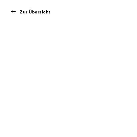
Zur Übersicht