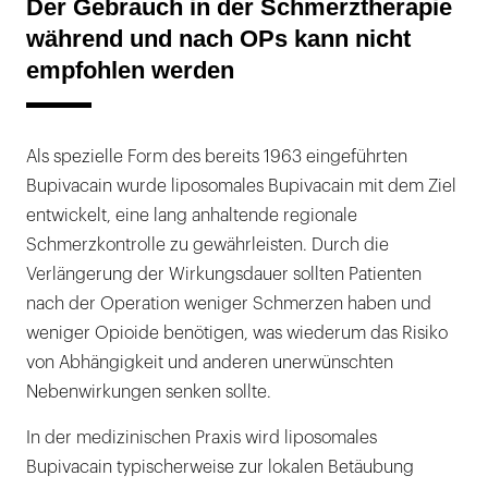
Der Gebrauch in der Schmerztherapie
während und nach OPs kann nicht
empfohlen werden
Als spezielle Form des bereits 1963 eingeführten
Bupivacain wurde liposomales Bupivacain mit dem Ziel
entwickelt, eine lang anhaltende regionale
Schmerzkontrolle zu gewährleisten. Durch die
Verlängerung der Wirkungsdauer sollten Patienten
nach der Operation weniger Schmerzen haben und
weniger Opioide benötigen, was wiederum das Risiko
von Abhängigkeit und anderen unerwünschten
Nebenwirkungen senken sollte.
In der medizinischen Praxis wird liposomales
Bupivacain typischerweise zur lokalen Betäubung