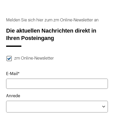
Melden Sie sich hier zum zm Online-Newsletter an
Die aktuellen Nachrichten direkt in
Ihren Posteingang
zm Online-Newsletter
E-Mail*
Anrede