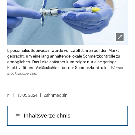
Lightbox
Liposomales Bupivacain wurde vor zwölf Jahren auf den Markt
öffnen
gebracht, um eine lang anhaltende lokale Schmerzkontrolle zu
ermöglichen. Das Lokalanästhetikum zeigte nur eine geringe
Werner –
Effektivität und Verlässlichkeit bei der Schmerzkontrolle.
stock.adobe.com
nl
13.05.2024
Zahnmedizin
Inhaltsverzeichnis