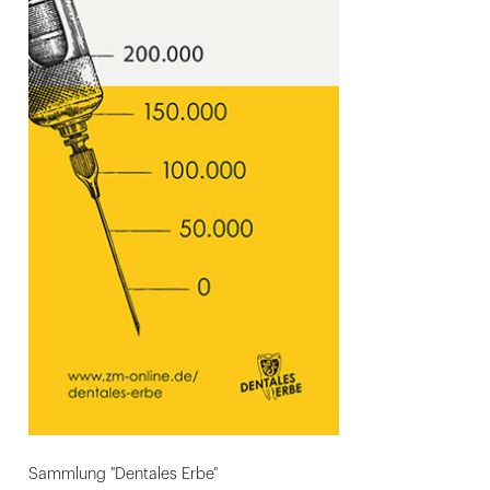
Sammlung "Dentales Erbe"