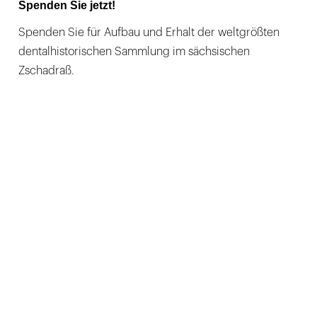
Spenden Sie jetzt!
Spenden Sie für Aufbau und Erhalt der weltgrößten
dentalhistorischen Sammlung im sächsischen
Zschadraß.