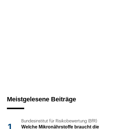
Meistgelesene Beiträge
Bundesinstitut für Risikobewertung (BfR)
1
Welche Mikronährstoffe braucht die