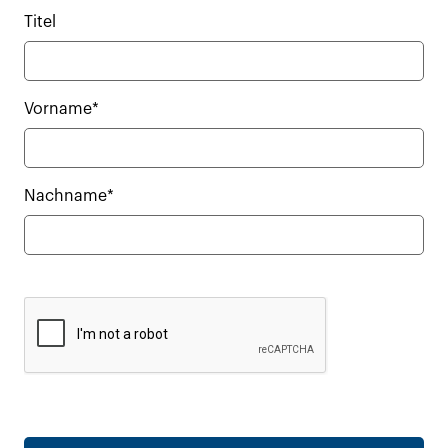
Titel
Vorname*
Nachname*